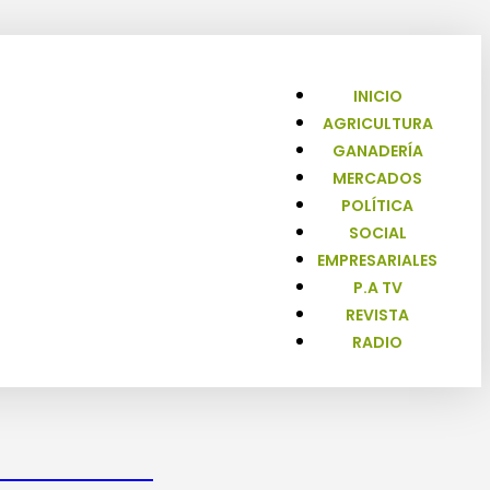
INICIO
AGRICULTURA
GANADERÍA
MERCADOS
POLÍTICA
SOCIAL
EMPRESARIALES
P.A TV
REVISTA
RADIO