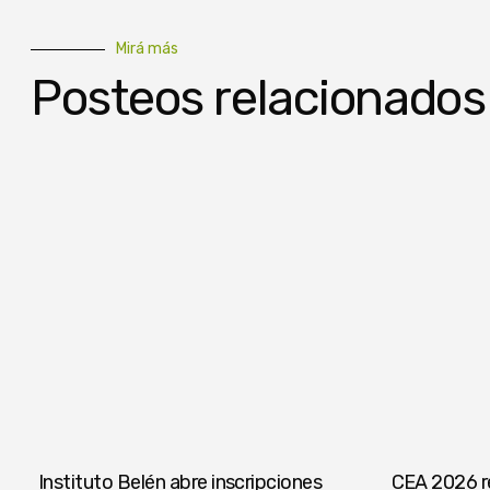
Mirá más
Posteos relacionados
Instituto Belén abre inscripciones
CEA 2026 re