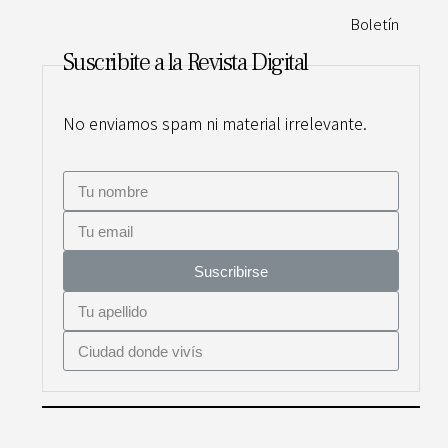
Boletín
Suscribite a la Revista Digital
No enviamos spam ni material irrelevante.
Suscribirse