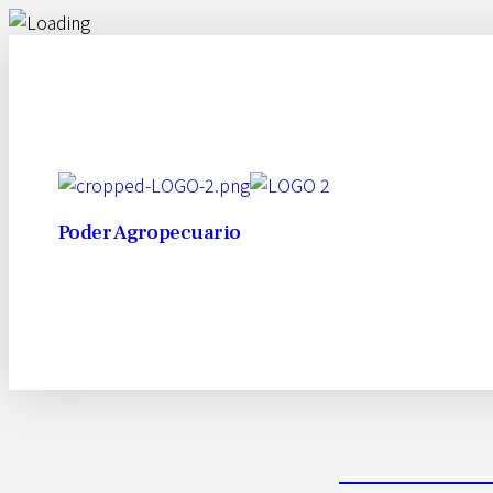
Poder Agropecuario