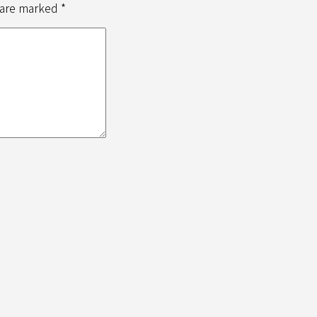
 are marked *