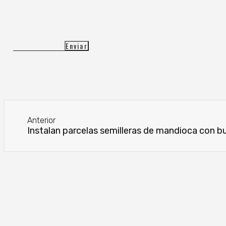
Anterior