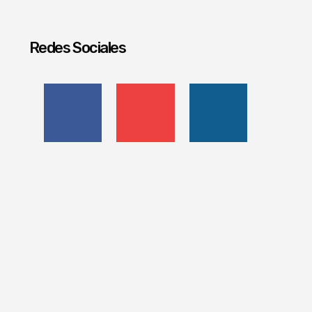
Redes Sociales