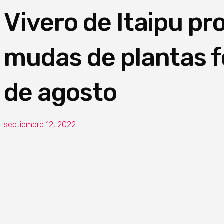
Vivero de Itaipu p
mudas de plantas f
de agosto
septiembre 12, 2022