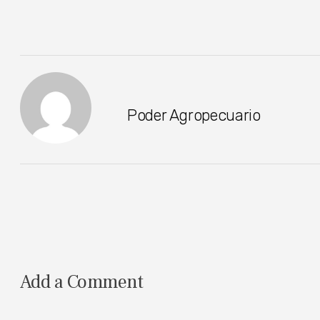
Poder Agropecuario
Add a Comment