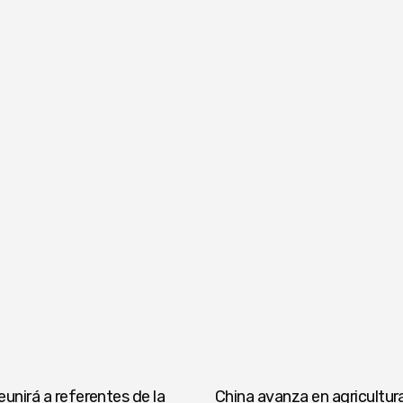
unirá a referentes de la
China avanza en agricultura