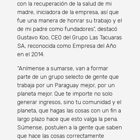
con la recuperación de la salud de mi
madre, iniciadora de la empresa, así que
fue una manera de honrar su trabajo y el
de mi padre como fundadores”, destacó
Gustavo Koo, CEO del Grupo Las Tacuaras
SA, reconocida como Empresa del Año
en el 2014.
“Anímense a sumarse, van a formar
parte de un grupo selecto de gente que
trabaja por un Paraguay mejor, por un
planeta mejor. Que te importe no solo
generar ingresos, sino tu comunidad y el
planeta, que hagas las cosas con un fin a
largo plazo hace que esto valga la pena.
Súmense, postulen a la gente que saben
que hace las cosas correctamente