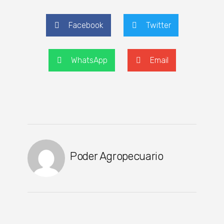
Facebook
Twitter
WhatsApp
Email
Poder Agropecuario