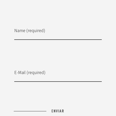
Name (required)
E-Mail (required)