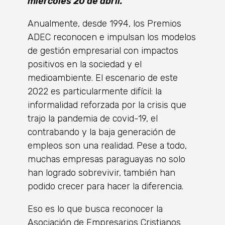
miércoles 20 de abril.
Anualmente, desde 1994, los Premios
ADEC reconocen e impulsan los modelos
de gestión empresarial con impactos
positivos en la sociedad y el
medioambiente. El escenario de este
2022 es particularmente difícil: la
informalidad reforzada por la crisis que
trajo la pandemia de covid-19, el
contrabando y la baja generación de
empleos son una realidad. Pese a todo,
muchas empresas paraguayas no solo
han logrado sobrevivir, también han
podido crecer para hacer la diferencia.
Eso es lo que busca reconocer la
Asociación de Empresarios Cristianos