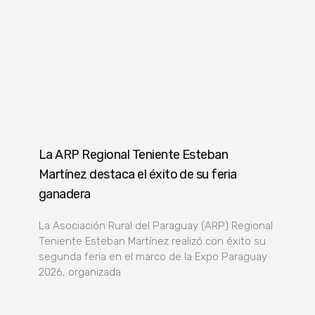
La ARP Regional Teniente Esteban
Martínez destaca el éxito de su feria
ganadera
La Asociación Rural del Paraguay (ARP) Regional
Teniente Esteban Martínez realizó con éxito su
segunda feria en el marco de la Expo Paraguay
2026, organizada