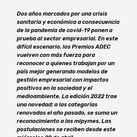
Dos años marcados por una crisis
sanitaria y económica a consecuencia
de la pandemia de covid-19 ponen a
prueba al sector empresarial. En este
difícil escenario, los Premios ADEC
vuelven con más fuerza para
reconocer a quienes trabajan por un
país mejor generando modelos de
gestión empresarial con impactos
positivos en la sociedad y el
medioambiente. La edición 2022 trae
una novedad: a las categorías
renovadas el año pasado, se suma un
reconocimiento a las mipymes. Las
postulaciones se reciben desde este