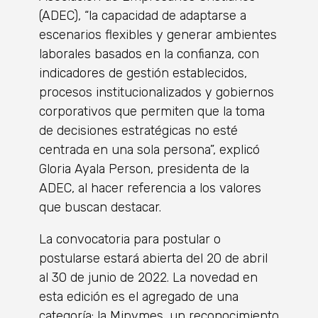
(ADEC), “la capacidad de adaptarse a
escenarios flexibles y generar ambientes
laborales basados en la confianza, con
indicadores de gestión establecidos,
procesos institucionalizados y gobiernos
corporativos que permiten que la toma
de decisiones estratégicas no esté
centrada en una sola persona”, explicó
Gloria Ayala Person, presidenta de la
ADEC, al hacer referencia a los valores
que buscan destacar.
La convocatoria para postular o
postularse estará abierta del 20 de abril
al 30 de junio de 2022. La novedad en
esta edición es el agregado de una
categoría: la Mipymes, un reconocimiento