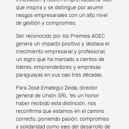
que inspira y se distingue por asumir
riesgos empresariales con un alto nivel
de gestión y compromiso.
Ser reconocido por los Premios ADEC
genera un impacto positivo y destaca el
crecimiento empresarial y profesional,
un logro que ha marcado a cientos de
líderes, emprendedores y empresas
paraguayas en sus casi tres décadas.
Para José Emategui Zeida, director
general de Unión SRL “es un honor
haber recibido esta distinción, nos
reconfirma que estamos en el camino
correcto, poniendo pasión, compromiso
y solidaridad como ejes del desarrollo de