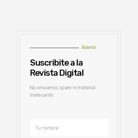
Boletín
Suscribite a la
Revista Digital
No enviamos spam ni material
irrelevante.