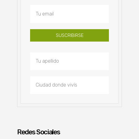
SUSCRIBIRSE
Redes Sociales