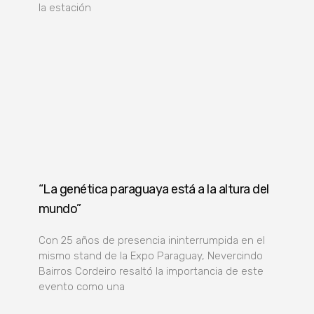
la estación
“La genética paraguaya está a la altura del
mundo”
Con 25 años de presencia ininterrumpida en el
mismo stand de la Expo Paraguay, Nevercindo
Bairros Cordeiro resaltó la importancia de este
evento como una