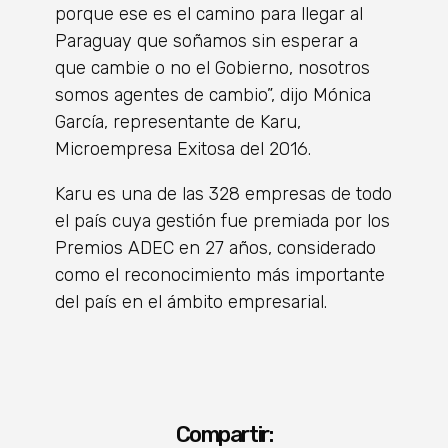
porque ese es el camino para llegar al
Paraguay que soñamos sin esperar a
que cambie o no el Gobierno, nosotros
somos agentes de cambio”, dijo Mónica
García, representante de Karu,
Microempresa Exitosa del 2016.
Karu es una de las 328 empresas de todo
el país cuya gestión fue premiada por los
Premios ADEC en 27 años, considerado
como el reconocimiento más importante
del país en el ámbito empresarial.
Compartir: