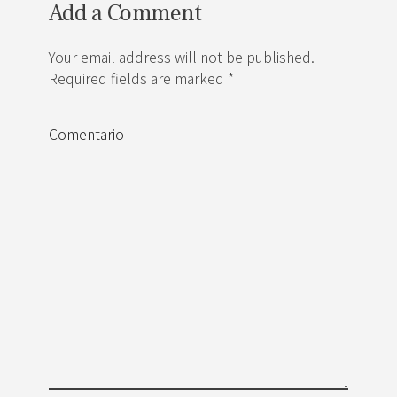
Add a Comment
Your email address will not be published.
Required fields are marked *
Comentario