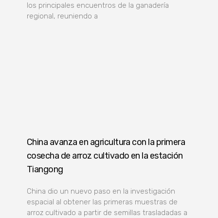
los principales encuentros de la ganadería
regional, reuniendo a
China avanza en agricultura con la primera
cosecha de arroz cultivado en la estación
Tiangong
China dio un nuevo paso en la investigación
espacial al obtener las primeras muestras de
arroz cultivado a partir de semillas trasladadas a