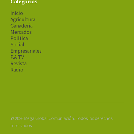
Categorías
Inicio
Agricultura
Ganadería
Mercados
Política
Social
Empresariales
P.A TV
Revista
Radio
© 2026 Mega Global Comuniación. Todos los derechos
reservados.