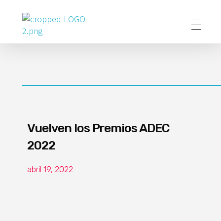
Poder Agropecuario
Vuelven los Premios ADEC
2022
abril 19, 2022