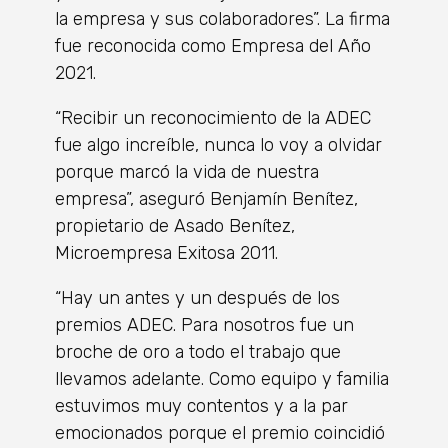
la empresa y sus colaboradores”. La firma
fue reconocida como Empresa del Año
2021.
“Recibir un reconocimiento de la ADEC
fue algo increíble, nunca lo voy a olvidar
porque marcó la vida de nuestra
empresa”, aseguró Benjamín Benítez,
propietario de Asado Benítez,
Microempresa Exitosa 2011.
“Hay un antes y un después de los
premios ADEC. Para nosotros fue un
broche de oro a todo el trabajo que
llevamos adelante. Como equipo y familia
estuvimos muy contentos y a la par
emocionados porque el premio coincidió