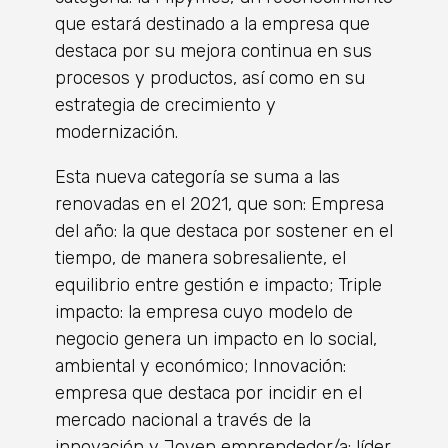
que estará destinado a la empresa que
destaca por su mejora continua en sus
procesos y productos, así como en su
estrategia de crecimiento y
modernización.
Esta nueva categoría se suma a las
renovadas en el 2021, que son: Empresa
del año: la que destaca por sostener en el
tiempo, de manera sobresaliente, el
equilibrio entre gestión e impacto; Triple
impacto: la empresa cuyo modelo de
negocio genera un impacto en lo social,
ambiental y económico; Innovación:
empresa que destaca por incidir en el
mercado nacional a través de la
innovación y Joven emprendedor/a: líder