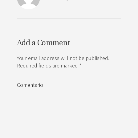
Add a Comment
Your email address will not be published.
Required fields are marked *
Comentario