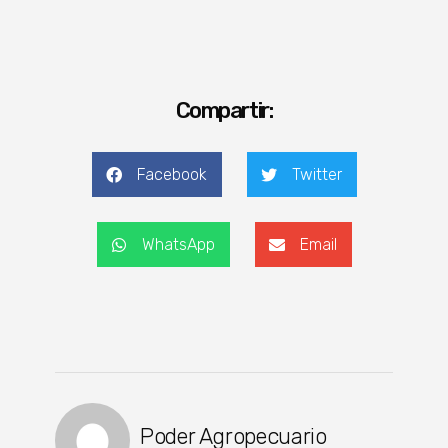
Compartir:
Facebook
Twitter
WhatsApp
Email
Poder Agropecuario