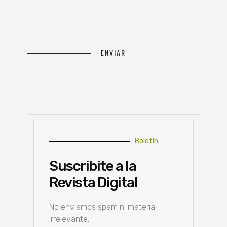
Boletín
Suscribite a la
Revista Digital
No enviamos spam ni material
irrelevante.