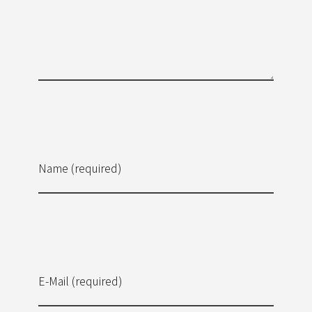
Name (required)
E-Mail (required)