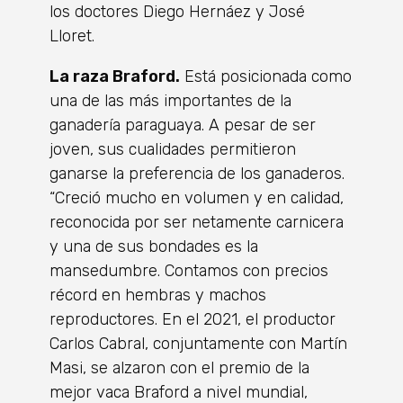
los doctores Diego Hernáez y José
Lloret.
La raza Braford.
Está posicionada como
una de las más importantes de la
ganadería paraguaya. A pesar de ser
joven, sus cualidades permitieron
ganarse la preferencia de los ganaderos.
“Creció mucho en volumen y en calidad,
reconocida por ser netamente carnicera
y una de sus bondades es la
mansedumbre. Contamos con precios
récord en hembras y machos
reproductores. En el 2021, el productor
Carlos Cabral, conjuntamente con Martín
Masi, se alzaron con el premio de la
mejor vaca Braford a nivel mundial,