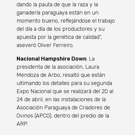
dando la pauta de que la raza y la
ganadería paraguaya están en un
momento bueno, reflejándose el trabajo
del día a día de los productores y su
apuesta por la genética de calidad”,
aseveró Oliver Ferreiro.
Nacional Hampshire Down
. La
presidenta de la asociación, Laura
Mendoza de Arbo, resaltó que están
ultimando los detalles para su segunda
Expo Nacional que se realizará del 20 al
24 de abril, en las instalaciones de la
Asociación Paraguaya de Criadores de
Ovinos (APCO), dentro del predio de la
ARP.