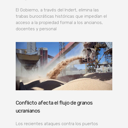
El Gobierno, a través del Indert, elimina las
trabas burocráticas históricas que impedían el
acceso a la propiedad formal a los ancianos,
docentes y personal
Conflicto afecta el flujo de granos
ucranianos
Los recientes ataques contra los puertos