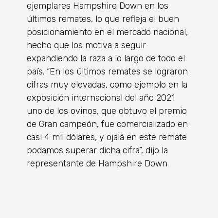
ejemplares Hampshire Down en los
últimos remates, lo que refleja el buen
posicionamiento en el mercado nacional,
hecho que los motiva a seguir
expandiendo la raza a lo largo de todo el
país. “En los últimos remates se lograron
cifras muy elevadas, como ejemplo en la
exposición internacional del año 2021
uno de los ovinos, que obtuvo el premio
de Gran campeón, fue comercializado en
casi 4 mil dólares, y ojalá en este remate
podamos superar dicha cifra”, dijo la
representante de Hampshire Down.