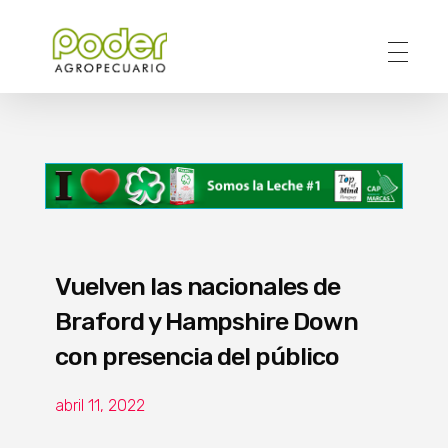
Poder Agropecuario
Vuelven las nacionales de
Braford y Hampshire Down
con presencia del público
abril 11, 2022