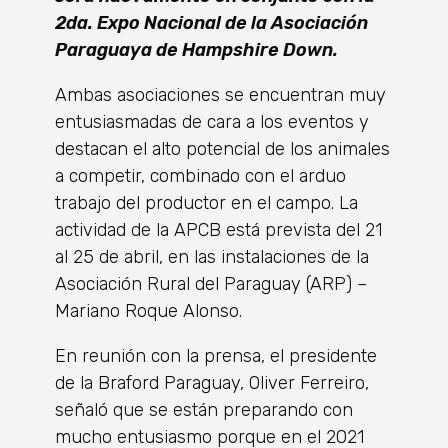
2da. Expo Nacional de la Asociación
Paraguaya de Hampshire Down.
Ambas asociaciones se encuentran muy
entusiasmadas de cara a los eventos y
destacan el alto potencial de los animales
a competir, combinado con el arduo
trabajo del productor en el campo. La
actividad de la APCB está prevista del 21
al 25 de abril, en las instalaciones de la
Asociación Rural del Paraguay (ARP) –
Mariano Roque Alonso.
En reunión con la prensa, el presidente
de la Braford Paraguay, Oliver Ferreiro,
señaló que se están preparando con
mucho entusiasmo porque en el 2021