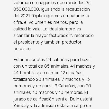
volumen de negocios que ronde los Gs.
850.000.000, igualando la recaudación
del 2021. “Ojalá logremos empatar esta
cifra, el volumen es menos, pero la
calidad lo vale. Lo ideal siempre es
alcanzar la mayor facturación”, reconoció
el presidente y también productor
pecuario.
Están inscriptas 24 cabañas para bozal,
con un total de 85 animales: 41 machos y
44 hembras; en campo 12 cabañas,
totalizando 20 animales: 7 machos y 13
hembras y en corral 9 Cabañas, con 20
animales: 10 machos y 10 hembras. El
jurado de calificación será el Dr. Mustafá
Yambay y la admisión estará a cargo de