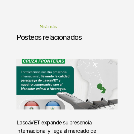
Mirá más
Posteos relacionados
LascaVET expande su presencia
internacional y llega al mercado de