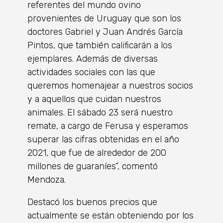
referentes del mundo ovino
provenientes de Uruguay que son los
doctores Gabriel y Juan Andrés García
Pintos, que también calificarán a los
ejemplares. Además de diversas
actividades sociales con las que
queremos homenajear a nuestros socios
y a aquellos que cuidan nuestros
animales. El sábado 23 será nuestro
remate, a cargo de Ferusa y esperamos
superar las cifras obtenidas en el año
2021, que fue de alrededor de 200
millones de guaraníes”, comentó
Mendoza.
Destacó los buenos precios que
actualmente se están obteniendo por los