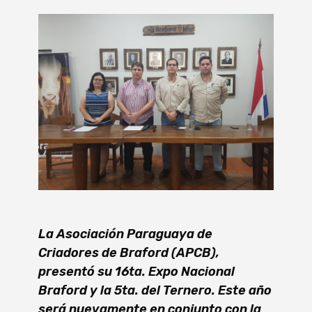
La Asociación Paraguaya de
Criadores de Braford (APCB),
presentó su 16ta. Expo Nacional
Braford y la 5ta. del Ternero. Este año
será nuevamente en conjunto con la