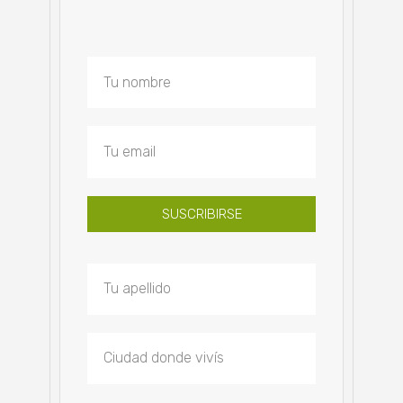
SUSCRIBIRSE