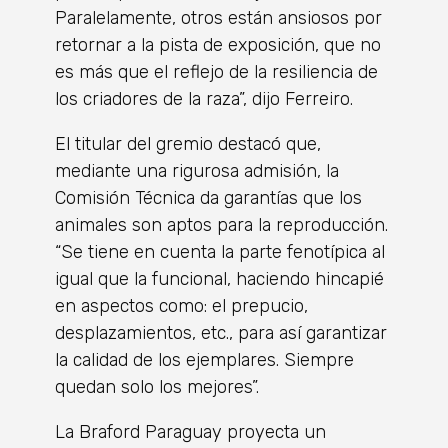
Paralelamente, otros están ansiosos por
retornar a la pista de exposición, que no
es más que el reflejo de la resiliencia de
los criadores de la raza”, dijo Ferreiro.
El titular del gremio destacó que,
mediante una rigurosa admisión, la
Comisión Técnica da garantías que los
animales son aptos para la reproducción.
“Se tiene en cuenta la parte fenotípica al
igual que la funcional, haciendo hincapié
en aspectos como: el prepucio,
desplazamientos, etc., para así garantizar
la calidad de los ejemplares. Siempre
quedan solo los mejores”.
La Braford Paraguay proyecta un