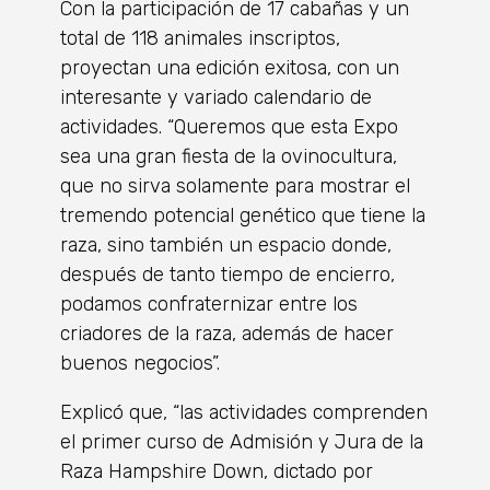
Con la participación de 17 cabañas y un
total de 118 animales inscriptos,
proyectan una edición exitosa, con un
interesante y variado calendario de
actividades. “Queremos que esta Expo
sea una gran fiesta de la ovinocultura,
que no sirva solamente para mostrar el
tremendo potencial genético que tiene la
raza, sino también un espacio donde,
después de tanto tiempo de encierro,
podamos confraternizar entre los
criadores de la raza, además de hacer
buenos negocios”.
Explicó que, “las actividades comprenden
el primer curso de Admisión y Jura de la
Raza Hampshire Down, dictado por