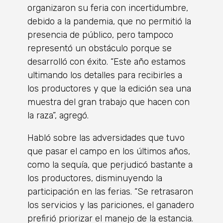
organizaron su feria con incertidumbre,
debido a la pandemia, que no permitió la
presencia de público, pero tampoco
representó un obstáculo porque se
desarrolló con éxito. “Este año estamos
ultimando los detalles para recibirles a
los productores y que la edición sea una
muestra del gran trabajo que hacen con
la raza”, agregó.
Habló sobre las adversidades que tuvo
que pasar el campo en los últimos años,
como la sequía, que perjudicó bastante a
los productores, disminuyendo la
participación en las ferias. “Se retrasaron
los servicios y las pariciones, el ganadero
prefirió priorizar el manejo de la estancia.