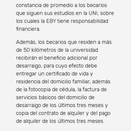
constancia de promedio a los becarios
que siguen sus estudios en la UNI, sobre
los cuales la EBY tiene responsabilidad
financiera.
Además, los becarios que residen a más
de 50 kilómetros de la universidad
recibirán el beneficio adicional por
desarraigo, para cuyo efecto debe
entregar un certificado de vida y
residencia del domicilio familiar, además
de la fotocopia de cédula, la factura de
servicios básicos del domicilio de
desarraigo de los últimos tres meses y
copia del contrato de alquiler y del pago
de alquiler de los últimos tres meses.