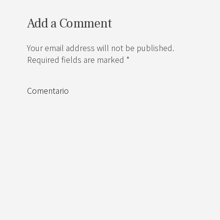
Add a Comment
Your email address will not be published.
Required fields are marked *
Comentario