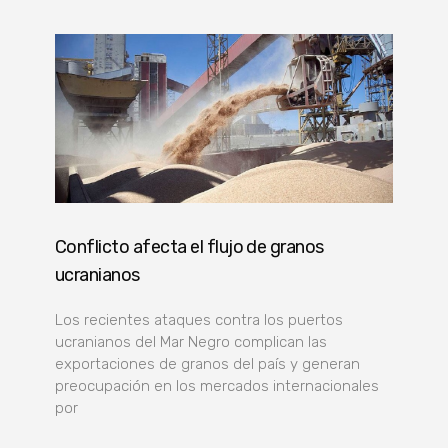
Conflicto afecta el flujo de granos
ucranianos
Los recientes ataques contra los puertos
ucranianos del Mar Negro complican las
exportaciones de granos del país y generan
preocupación en los mercados internacionales
por