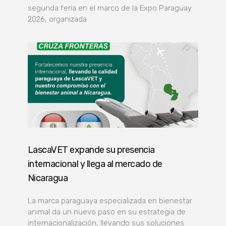
segunda feria en el marco de la Expo Paraguay
2026, organizada
LascaVET expande su presencia
internacional y llega al mercado de
Nicaragua
La marca paraguaya especializada en bienestar
animal da un nuevo paso en su estrategia de
internacionalización, llevando sus soluciones