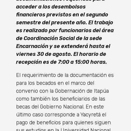
acceder a los desembolsos
financieros previstos en el segundo
semestre del presente año. El trabajo
es realizado por funcionarios del área
de Coordinación Social de la sede
Encarnación y se extenderá hasta el
viernes 30 de agosto. El horario de
recepción es de 7:00 a 15:00 horas.
El requerimiento de la documentación es
para los becados en el marco del
convenio con la Gobernación de Itapúa
como también los beneficiarios de las
becas del Gobierno Nacional. En este
último caso corresponde a Yacyretá el
pago de beneficios para quienes siguen
sus estudios en la Universidad Nacional