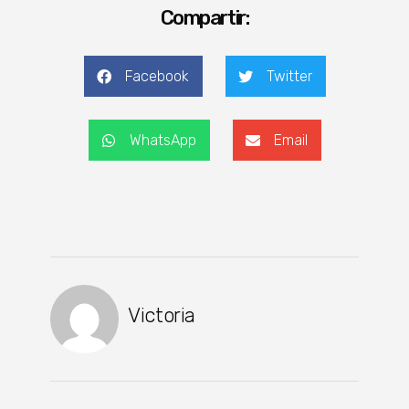
Compartir:
Facebook
Twitter
WhatsApp
Email
Victoria