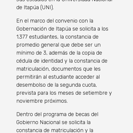
de Itapúa (UNI).
En el marco del convenio con la
Gobernación de Itapúa se solicita a los
1.377 estudiantes, la constancia de
promedio general que debe ser un
mínimo de 3, además de la copia de
cédula de identidad y la constancia de
matriculación, documentos que les
permitirán al estudiante acceder al
desembolso de la segunda cuota,
prevista para los meses de setiembre y
noviembre próximos.
Dentro del programa de becas del
Gobierno Nacional se solicita la
constancia de matriculación y la