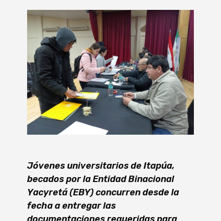
Jóvenes universitarios de Itapúa,
becados por la Entidad Binacional
Yacyretá (EBY) concurren desde la
fecha a entregar las
documentaciones requeridas para