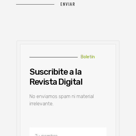
Boletín
Suscribite a la
Revista Digital
No enviamos spam ni material
irrelevante.