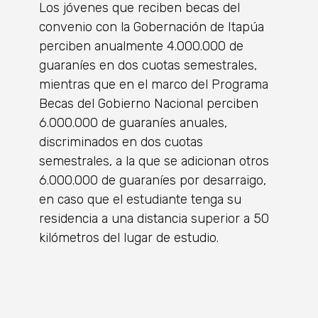
Los jóvenes que reciben becas del
convenio con la Gobernación de Itapúa
perciben anualmente 4.000.000 de
guaraníes en dos cuotas semestrales,
mientras que en el marco del Programa
Becas del Gobierno Nacional perciben
6.000.000 de guaraníes anuales,
discriminados en dos cuotas
semestrales, a la que se adicionan otros
6.000.000 de guaraníes por desarraigo,
en caso que el estudiante tenga su
residencia a una distancia superior a 50
kilómetros del lugar de estudio.