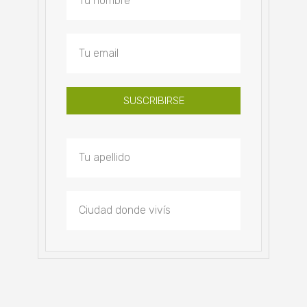
SUSCRIBIRSE