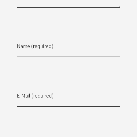
Name (required)
E-Mail (required)