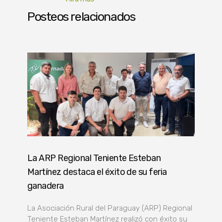
Posteos relacionados
La ARP Regional Teniente Esteban
Martínez destaca el éxito de su feria
ganadera
La Asociación Rural del Paraguay (ARP) Regional
Teniente Esteban Martínez realizó con éxito su