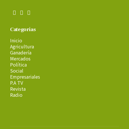
Categorías
Inicio
Agricultura
Ganadería
Mercados
Política
Social
Empresariales
P.A TV
Revista
Radio