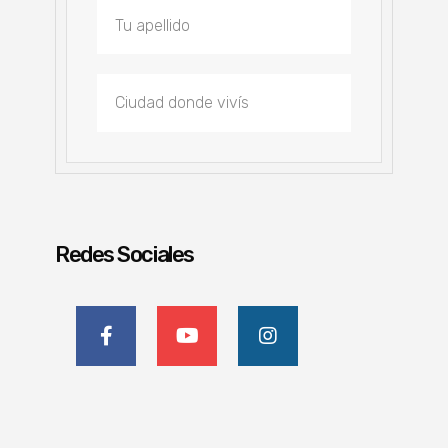
Redes Sociales