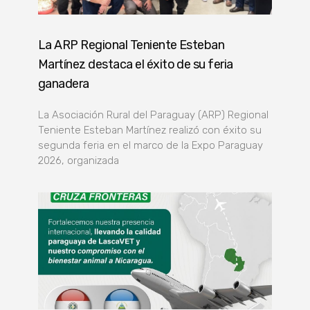
La ARP Regional Teniente Esteban
Martínez destaca el éxito de su feria
ganadera
La Asociación Rural del Paraguay (ARP) Regional
Teniente Esteban Martínez realizó con éxito su
segunda feria en el marco de la Expo Paraguay
2026, organizada