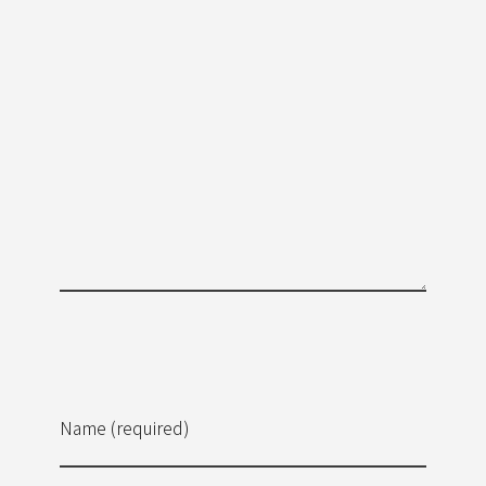
Name (required)