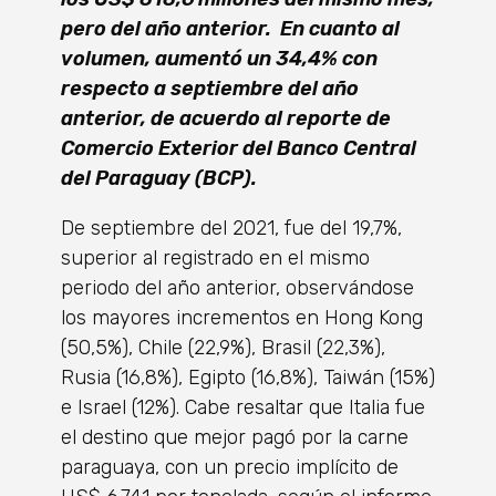
pero del año anterior. En cuanto al
volumen, aumentó un 34,4% con
respecto a septiembre del año
anterior, de acuerdo al reporte de
Comercio Exterior del Banco Central
del Paraguay (BCP).
De septiembre del 2021, fue del 19,7%,
superior al registrado en el mismo
periodo del año anterior, observándose
los mayores incrementos en Hong Kong
(50,5%), Chile (22,9%), Brasil (22,3%),
Rusia (16,8%), Egipto (16,8%), Taiwán (15%)
e Israel (12%). Cabe resaltar que Italia fue
el destino que mejor pagó por la carne
paraguaya, con un precio implícito de