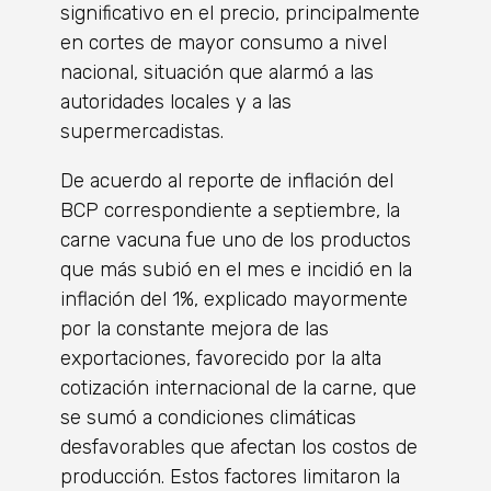
significativo en el precio, principalmente
en cortes de mayor consumo a nivel
nacional, situación que alarmó a las
autoridades locales y a las
supermercadistas.
De acuerdo al reporte de inflación del
BCP correspondiente a septiembre, la
carne vacuna fue uno de los productos
que más subió en el mes e incidió en la
inflación del 1%, explicado mayormente
por la constante mejora de las
exportaciones, favorecido por la alta
cotización internacional de la carne, que
se sumó a condiciones climáticas
desfavorables que afectan los costos de
producción. Estos factores limitaron la