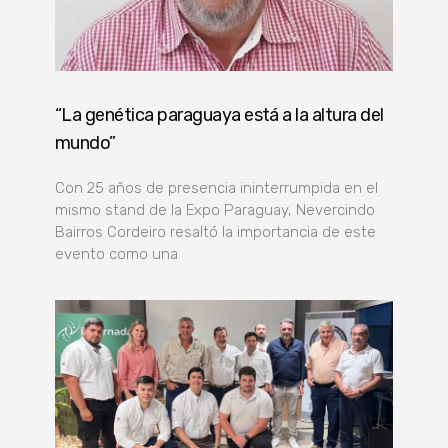
“La genética paraguaya está a la altura del
mundo”
Con 25 años de presencia ininterrumpida en el
mismo stand de la Expo Paraguay, Nevercindo
Bairros Cordeiro resaltó la importancia de este
evento como una