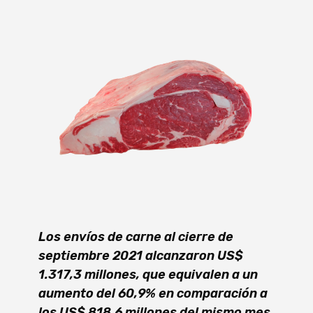
Los envíos de carne al cierre de
septiembre 2021 alcanzaron US$
1.317,3 millones, que equivalen a un
aumento del 60,9% en comparación a
los US$ 818,6 millones del mismo mes,