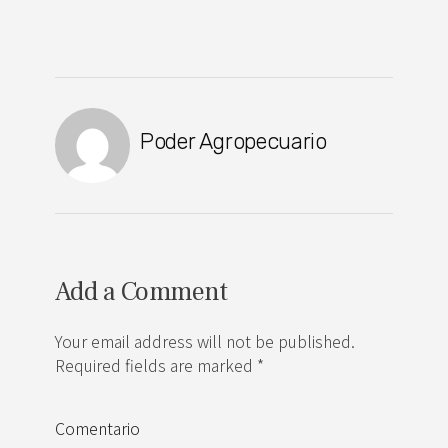
Poder Agropecuario
Add a Comment
Your email address will not be published.
Required fields are marked *
Comentario