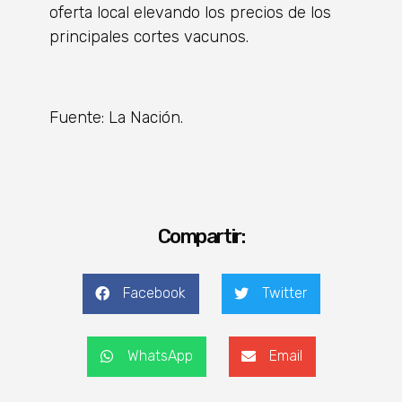
oferta local elevando los precios de los
principales cortes vacunos.
Fuente: La Nación.
Compartir:
Facebook
Twitter
WhatsApp
Email