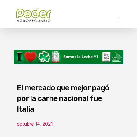
Poder Agropecuario
El mercado que mejor pagó
por la carne nacional fue
Italia
octubre 14, 2021