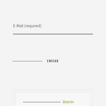
E-Mail (required)
Boletín