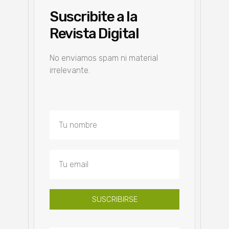
Suscribite a la
Revista Digital
No enviamos spam ni material
irrelevante.
SUSCRIBIRSE