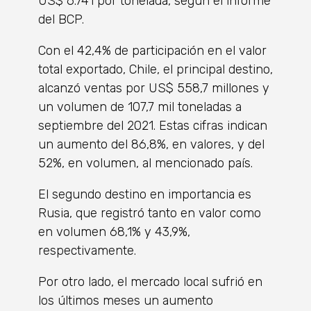
US$ 6.741 por tonelada, según el informe
del BCP.
Con el 42,4% de participación en el valor
total exportado, Chile, el principal destino,
alcanzó ventas por US$ 558,7 millones y
un volumen de 107,7 mil toneladas a
septiembre del 2021. Estas cifras indican
un aumento del 86,8%, en valores, y del
52%, en volumen, al mencionado país.
El segundo destino en importancia es
Rusia, que registró tanto en valor como
en volumen 68,1% y 43,9%,
respectivamente.
Por otro lado, el mercado local sufrió en
los últimos meses un aumento