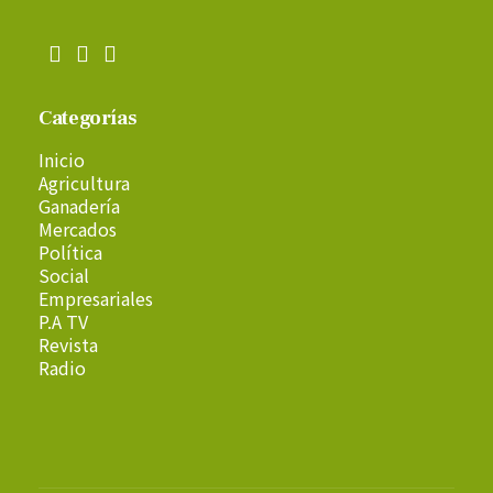
Categorías
Inicio
Agricultura
Ganadería
Mercados
Política
Social
Empresariales
P.A TV
Revista
Radio