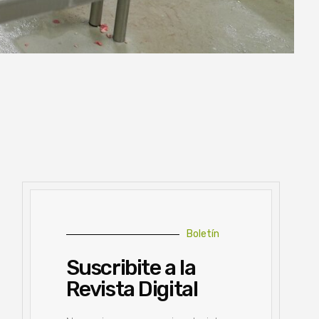
Boletín
Suscribite a la
Revista Digital