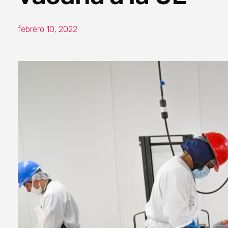
febrero 10, 2022