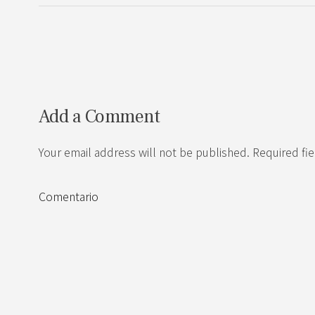
Add a Comment
Your email address will not be published. Required fi
Comentario