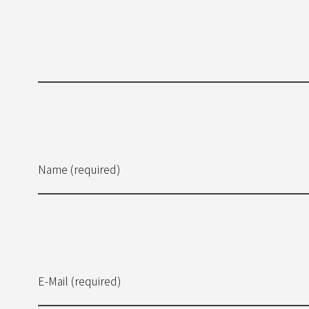
Name (required)
E-Mail (required)