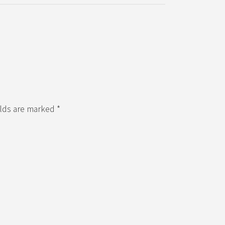
elds are marked *