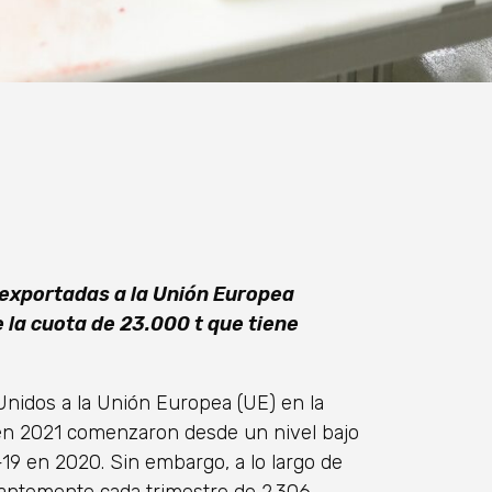
 exportadas a la Unión Europea
la cuota de 23.000 t que tiene
nidos a la Unión Europea (UE) en la
 en 2021 comenzaron desde un nivel bajo
-19 en 2020. Sin embargo, a lo largo de