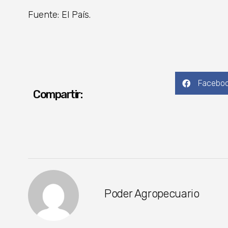
Fuente: El País.
Facebo
Compartir:
Poder Agropecuario