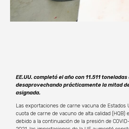
EE.UU. completó el año con 11.511 toneladas
desaprovechando prácticamente la mitad de 
asignada.
Las exportaciones de carne vacuna de Estados U
cuota de carne de vacuno de alta calidad (HQB)
debido a la continuación de la presión de COVID