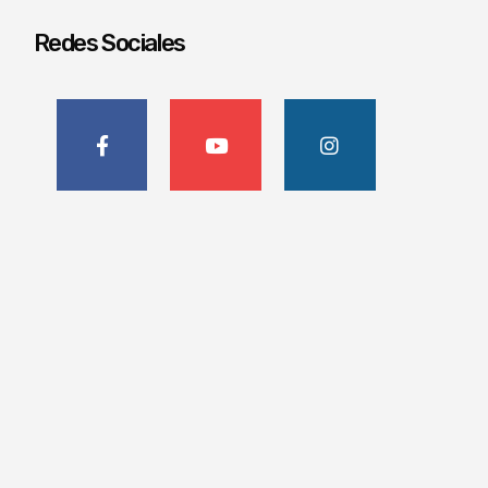
Redes Sociales