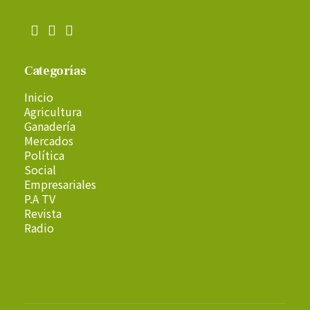
Categorías
Inicio
Agricultura
Ganadería
Mercados
Política
Social
Empresariales
P.A TV
Revista
Radio