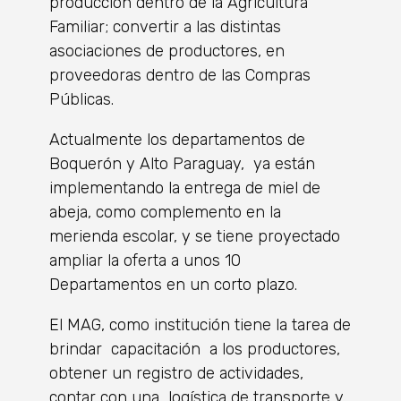
producción dentro de la Agricultura
Familiar; convertir a las distintas
asociaciones de productores, en
proveedoras dentro de las Compras
Públicas.
Actualmente los departamentos de
Boquerón y Alto Paraguay, ya están
implementando la entrega de miel de
abeja, como complemento en la
merienda escolar, y se tiene proyectado
ampliar la oferta a unos 10
Departamentos en un corto plazo.
El MAG, como institución tiene la tarea de
brindar capacitación a los productores,
obtener un registro de actividades,
contar con una logística de transporte y