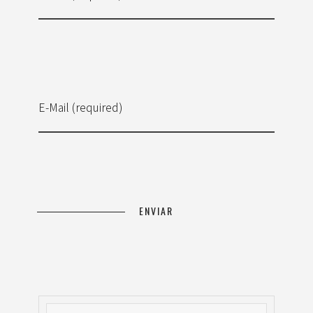
E-Mail (required)