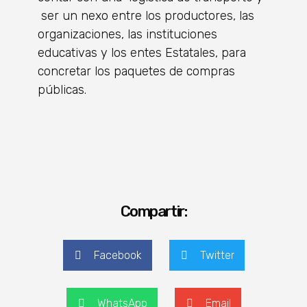
ser un nexo entre los productores, las
organizaciones, las instituciones
educativas y los entes Estatales, para
concretar los paquetes de compras
públicas.
Compartir:
Facebook
Twitter
WhatsApp
Email