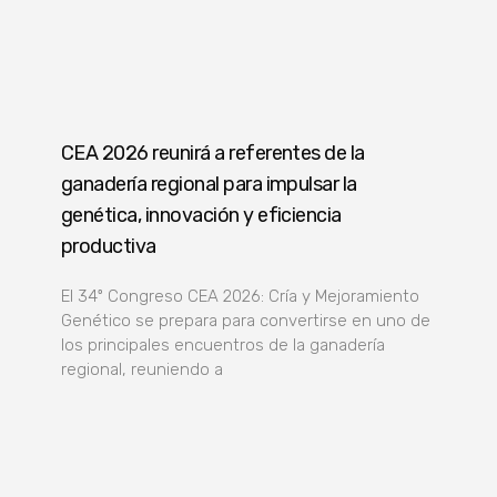
CEA 2026 reunirá a referentes de la
ganadería regional para impulsar la
genética, innovación y eficiencia
productiva
El 34º Congreso CEA 2026: Cría y Mejoramiento
Genético se prepara para convertirse en uno de
los principales encuentros de la ganadería
regional, reuniendo a