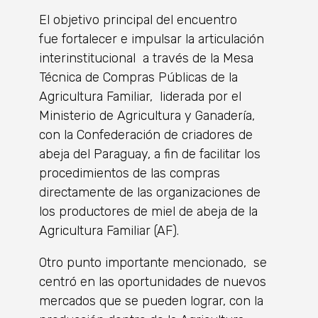
El objetivo principal del encuentro
fue fortalecer e impulsar la articulación
interinstitucional a través de la Mesa
Técnica de Compras Públicas de la
Agricultura Familiar, liderada por el
Ministerio de Agricultura y Ganadería,
con la Confederación de criadores de
abeja del Paraguay, a fin de facilitar los
procedimientos de las compras
directamente de las organizaciones de
los productores de miel de abeja de la
Agricultura Familiar (AF).
Otro punto importante mencionado, se
centró en las oportunidades de nuevos
mercados que se pueden lograr, con la