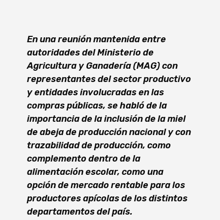
En una reunión mantenida entre
autoridades del Ministerio de
Agricultura y Ganadería (MAG) con
representantes del sector productivo
y entidades involucradas en las
compras públicas, se habló de la
importancia de la inclusión de la miel
de abeja de producción nacional y con
trazabilidad de producción, como
complemento dentro de la
alimentación escolar, como una
opción de mercado rentable para los
productores apícolas de los distintos
departamentos del país.