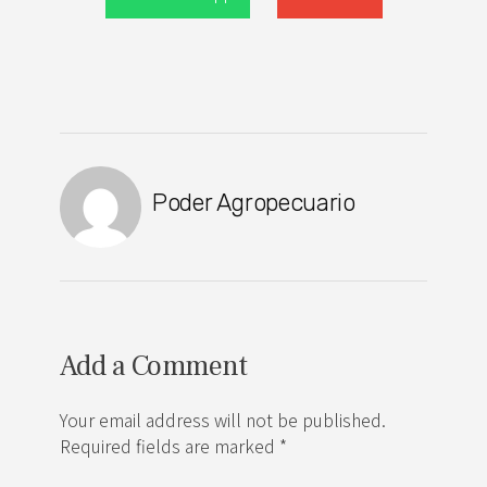
Poder Agropecuario
Add a Comment
Your email address will not be published.
Required fields are marked *