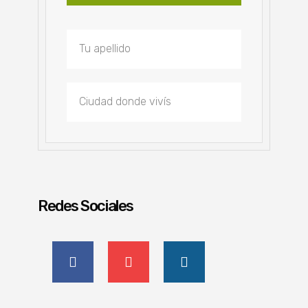
Redes Sociales