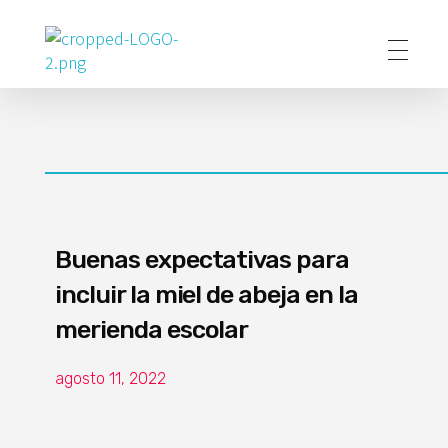
Poder Agropecuario
Buenas expectativas para
incluir la miel de abeja en la
merienda escolar
agosto 11, 2022