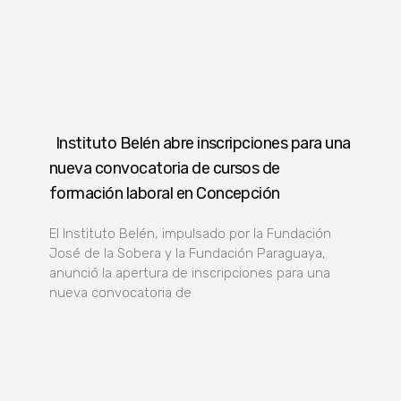
Instituto Belén abre inscripciones para una
nueva convocatoria de cursos de
formación laboral en Concepción
El Instituto Belén, impulsado por la Fundación
José de la Sobera y la Fundación Paraguaya,
anunció la apertura de inscripciones para una
nueva convocatoria de