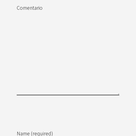
Comentario
Name (required)