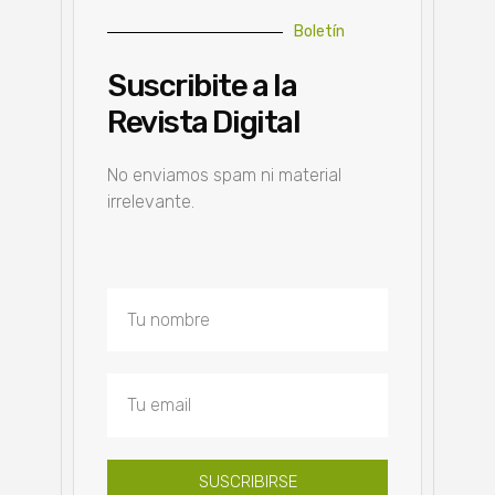
Boletín
Suscribite a la
Revista Digital
No enviamos spam ni material
irrelevante.
SUSCRIBIRSE