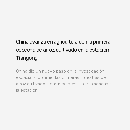
China avanza en agricultura con la primera
cosecha de arroz cultivado en la estación
Tiangong
China dio un nuevo paso en la investigación
espacial al obtener las primeras muestras de
arroz cultivado a partir de semillas trasladadas a
la estación