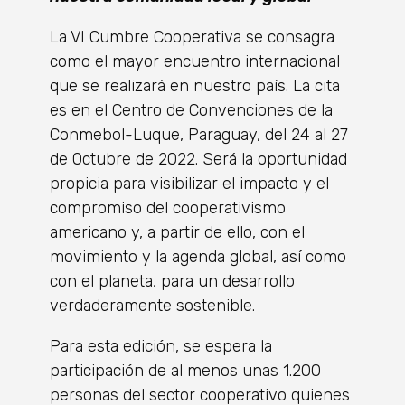
La VI Cumbre Cooperativa se consagra
como el mayor encuentro internacional
que se realizará en nuestro país. La cita
es en el Centro de Convenciones de la
Conmebol-Luque, Paraguay, del 24 al 27
de Octubre de 2022. Será la oportunidad
propicia para visibilizar el impacto y el
compromiso del cooperativismo
americano y, a partir de ello, con el
movimiento y la agenda global, así como
con el planeta, para un desarrollo
verdaderamente sostenible.
Para esta edición, se espera la
participación de al menos unas 1.200
personas del sector cooperativo quienes