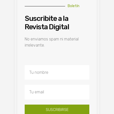
Boletín
Suscribite a la
Revista Digital
No enviamos spam ni material
irrelevante.
SUSCRIBIRSE