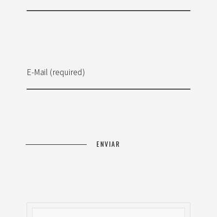
E-Mail (required)