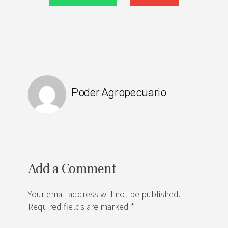
Poder Agropecuario
Add a Comment
Your email address will not be published.
Required fields are marked *