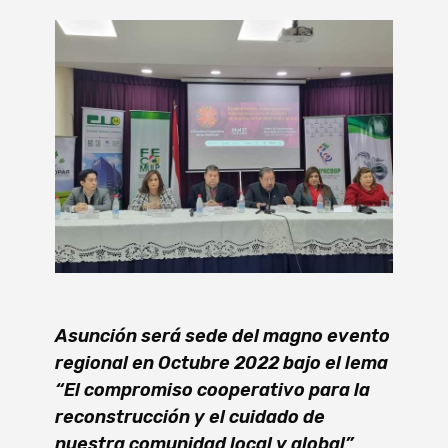
Asunción será sede del magno evento
regional en Octubre 2022 bajo el lema
“El compromiso cooperativo para la
reconstrucción y el cuidado de
nuestra comunidad local y global”