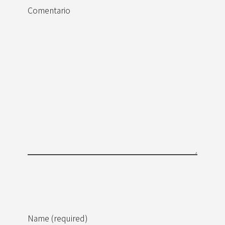
Comentario
Name (required)