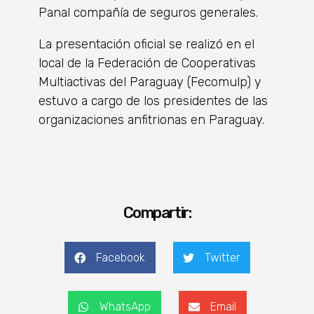
Panal compañía de seguros generales.
La presentación oficial se realizó en el
local de la Federación de Cooperativas
Multiactivas del Paraguay (Fecomulp) y
estuvo a cargo de los presidentes de las
organizaciones anfitrionas en Paraguay.
Compartir:
Facebook
Twitter
WhatsApp
Email