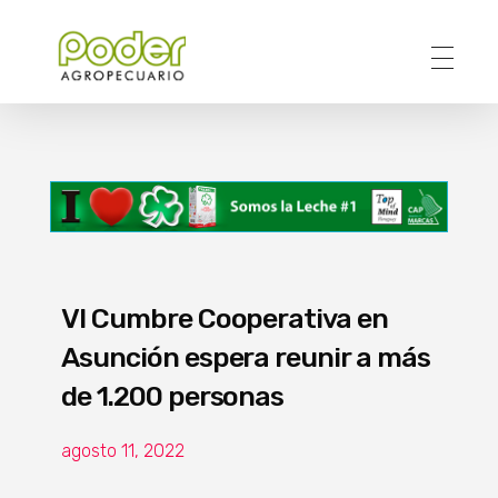
Poder Agropecuario
VI Cumbre Cooperativa en
Asunción espera reunir a más
de 1.200 personas
agosto 11, 2022