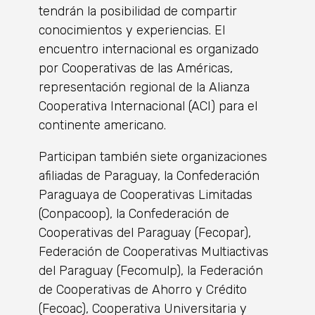
tendrán la posibilidad de compartir
conocimientos y experiencias. El
encuentro internacional es organizado
por Cooperativas de las Américas,
representación regional de la Alianza
Cooperativa Internacional (ACI) para el
continente americano.
Participan también siete organizaciones
afiliadas de Paraguay, la Confederación
Paraguaya de Cooperativas Limitadas
(Conpacoop), la Confederación de
Cooperativas del Paraguay (Fecopar),
Federación de Cooperativas Multiactivas
del Paraguay (Fecomulp), la Federación
de Cooperativas de Ahorro y Crédito
(Fecoac), Cooperativa Universitaria y