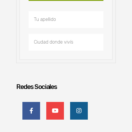
Redes Sociales