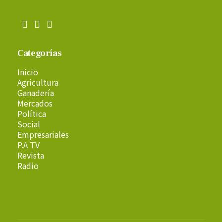
Categorías
Inicio
Agricultura
Ganadería
Mercados
Política
Social
Empresariales
P.A TV
Revista
Radio