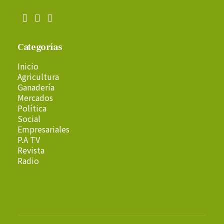
Categorías
Inicio
Agricultura
Ganadería
Mercados
Política
Social
Empresariales
P.A TV
Revista
Radio