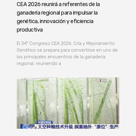
CEA 2026 reunirá a referentes de la
ganadería regional para impulsar la
genética, innovación y eficiencia
productiva
El 34º Congreso CEA 2026: Cría y Mejoramiento
Genético se prepara para convertirse en uno de
los principales encuentros de la ganadería
regional, reuniendo a