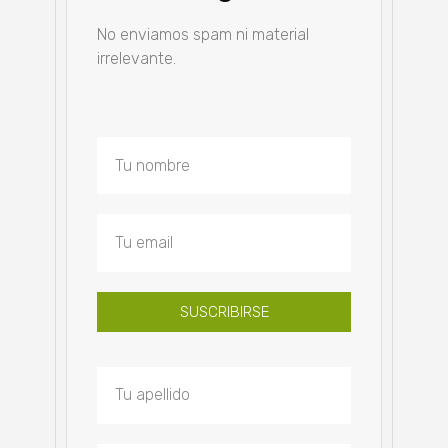
No enviamos spam ni material
irrelevante.
SUSCRIBIRSE