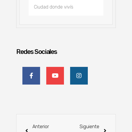
Redes Sociales
Anterior
Siguiente