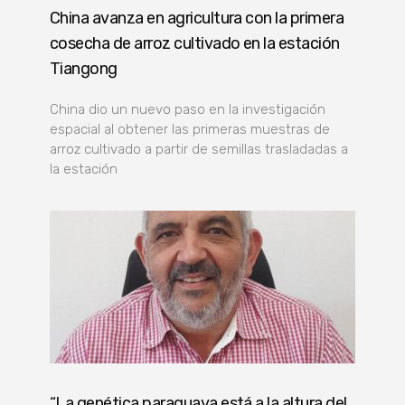
China avanza en agricultura con la primera
cosecha de arroz cultivado en la estación
Tiangong
China dio un nuevo paso en la investigación
espacial al obtener las primeras muestras de
arroz cultivado a partir de semillas trasladadas a
la estación
“La genética paraguaya está a la altura del