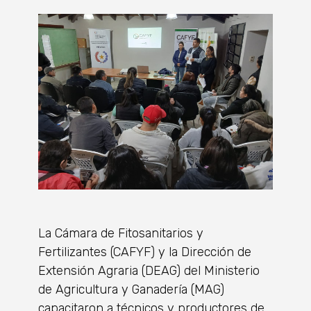
La Cámara de Fitosanitarios y
Fertilizantes (CAFYF) y la Dirección de
Extensión Agraria (DEAG) del Ministerio
de Agricultura y Ganadería (MAG)
capacitaron a técnicos y productores de