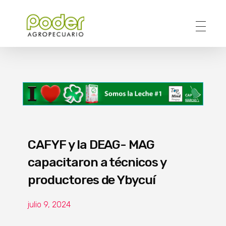
Poder Agropecuario
CAFYF y la DEAG- MAG
capacitaron a técnicos y
productores de Ybycuí
julio 9, 2024