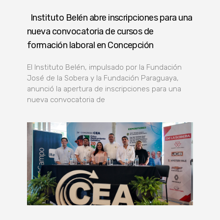
Instituto Belén abre inscripciones para una
nueva convocatoria de cursos de
formación laboral en Concepción
El Instituto Belén, impulsado por la Fundación
José de la Sobera y la Fundación Paraguaya,
anunció la apertura de inscripciones para una
nueva convocatoria de