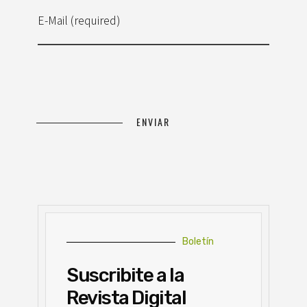
E-Mail (required)
Boletín
Suscribite a la
Revista Digital