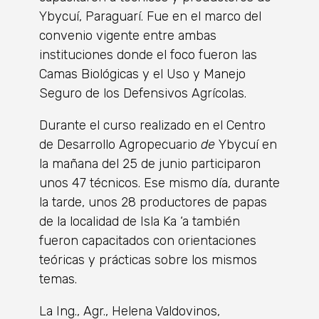
Ybycuí, Paraguarí. Fue en el marco del
convenio vigente entre ambas
instituciones donde el foco fueron las
Camas Biológicas y el Uso y Manejo
Seguro de los Defensivos Agrícolas.
Durante el curso realizado en el Centro
de Desarrollo Agropecuario
de
Ybycuí en
la mañana del 25 de junio participaron
unos 47 técnicos. Ese mismo día, durante
la tarde, unos 28 productores de papas
de la localidad de Isla Ka ‘a también
fueron capacitados con orientaciones
teóricas y prácticas sobre los mismos
temas.
La Ing., Agr., Helena Valdovinos,