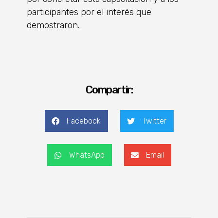
participantes por el interés que
demostraron.
Compartir:
Facebook
Twitter
WhatsApp
Email