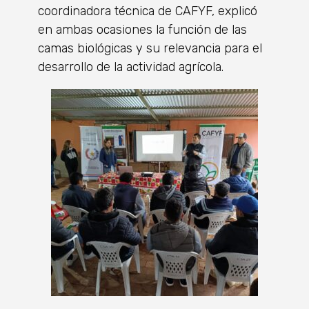
coordinadora técnica de CAFYF, explicó
en ambas ocasiones la función de las
camas biológicas y su relevancia para el
desarrollo de la actividad agrícola.