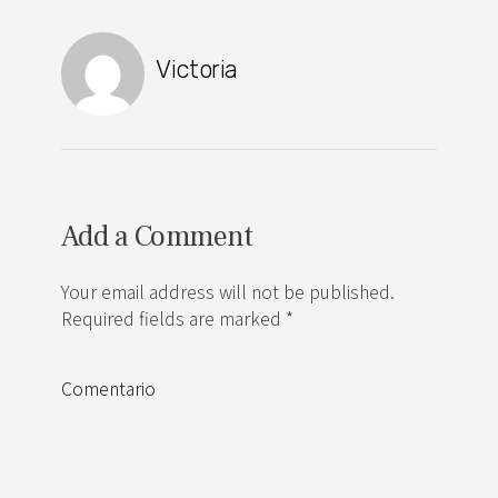
Victoria
Add a Comment
Your email address will not be published.
Required fields are marked *
Comentario