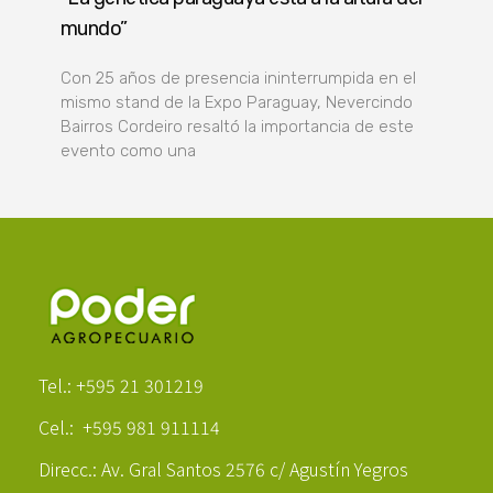
mundo”
Con 25 años de presencia ininterrumpida en el
mismo stand de la Expo Paraguay, Nevercindo
Bairros Cordeiro resaltó la importancia de este
evento como una
Poder Agropecuario
Tel.: +595 21 301219
Cel.: +595 981 911114
Direcc.: Av. Gral Santos 2576 c/ Agustín Yegros