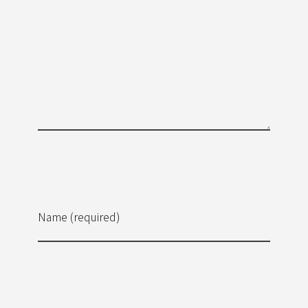
Name (required)