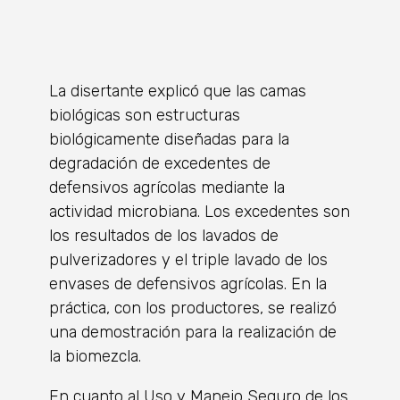
La disertante explicó que las camas
biológicas son estructuras
biológicamente diseñadas para la
degradación de excedentes de
defensivos agrícolas mediante la
actividad microbiana. Los excedentes son
los resultados de los lavados de
pulverizadores y el triple lavado de los
envases de defensivos agrícolas. En la
práctica, con los productores, se realizó
una demostración para la realización de
la biomezcla.
En cuanto al Uso y Manejo Seguro de los