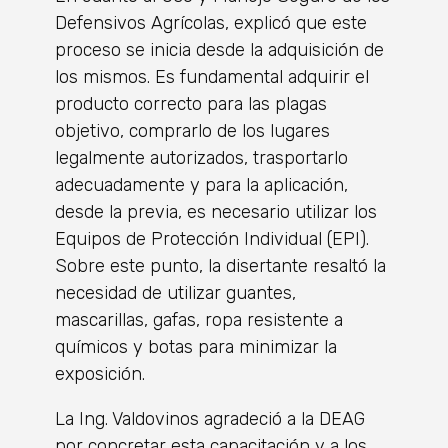
Defensivos Agrícolas, explicó que este
proceso se inicia desde la adquisición de
los mismos. Es fundamental adquirir el
producto correcto para las plagas
objetivo, comprarlo de los lugares
legalmente autorizados, trasportarlo
adecuadamente y para la aplicación,
desde la previa, es necesario utilizar los
Equipos de Protección Individual (EPI).
Sobre este punto, la disertante resaltó la
necesidad de utilizar guantes,
mascarillas, gafas, ropa resistente a
químicos y botas para minimizar la
exposición.
La Ing. Valdovinos agradeció a la DEAG
por concretar esta capacitación y a los