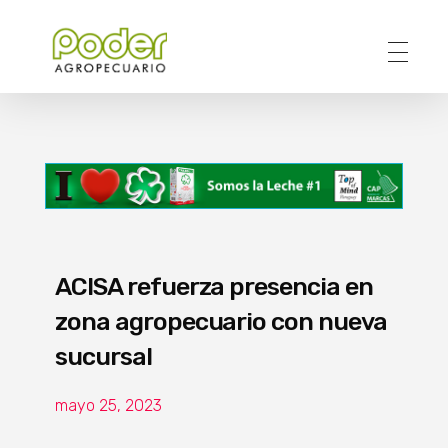
Poder Agropecuario
ACISA refuerza presencia en
zona agropecuario con nueva
sucursal
mayo 25, 2023