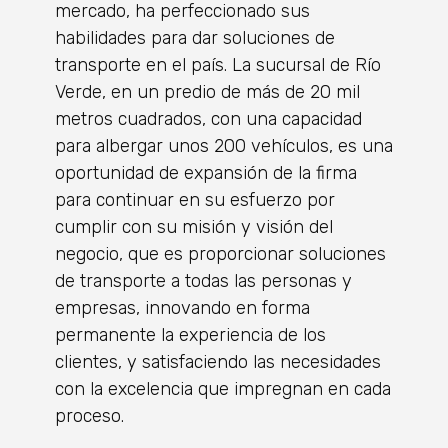
mercado, ha perfeccionado sus
habilidades para dar soluciones de
transporte en el país. La sucursal de Río
Verde, en un predio de más de 20 mil
metros cuadrados, con una capacidad
para albergar unos 200 vehículos, es una
oportunidad de expansión de la firma
para continuar en su esfuerzo por
cumplir con su misión y visión del
negocio, que es proporcionar soluciones
de transporte a todas las personas y
empresas, innovando en forma
permanente la experiencia de los
clientes, y satisfaciendo las necesidades
con la excelencia que impregnan en cada
proceso.