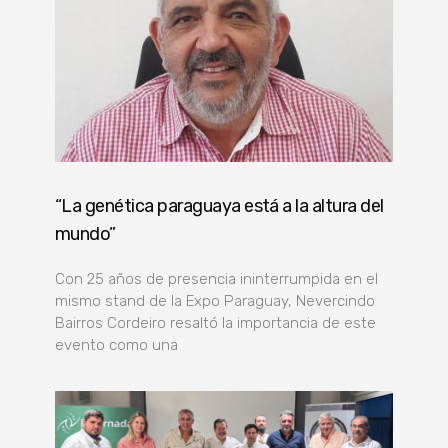
“La genética paraguaya está a la altura del
mundo”
Con 25 años de presencia ininterrumpida en el
mismo stand de la Expo Paraguay, Nevercindo
Bairros Cordeiro resaltó la importancia de este
evento como una