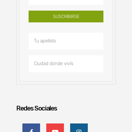
SUSCRIBIRSE
Redes Sociales