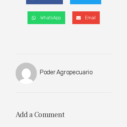
WhatsApp
Email
Poder Agropecuario
Add a Comment