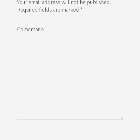
Your email address will not be published.
Required fields are marked *
Comentario