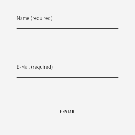
Name (required)
E-Mail (required)