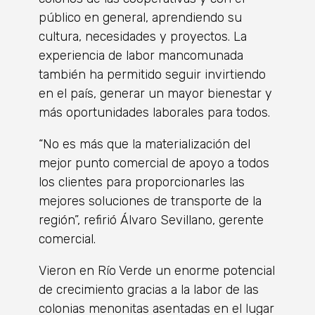
público en general, aprendiendo su
cultura, necesidades y proyectos. La
experiencia de labor mancomunada
también ha permitido seguir invirtiendo
en el país, generar un mayor bienestar y
más oportunidades laborales para todos.
“No es más que la materialización del
mejor punto comercial de apoyo a todos
los clientes para proporcionarles las
mejores soluciones de transporte de la
región”, refirió Álvaro Sevillano, gerente
comercial.
Vieron en Río Verde un enorme potencial
de crecimiento gracias a la labor de las
colonias menonitas asentadas en el lugar