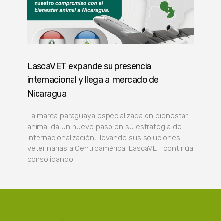
LascaVET expande su presencia
internacional y llega al mercado de
Nicaragua
La marca paraguaya especializada en bienestar
animal da un nuevo paso en su estrategia de
internacionalización, llevando sus soluciones
veterinarias a Centroamérica. LascaVET continúa
consolidando