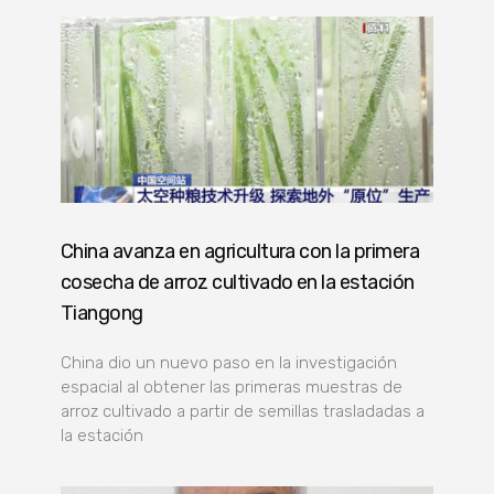
China avanza en agricultura con la primera
cosecha de arroz cultivado en la estación
Tiangong
China dio un nuevo paso en la investigación
espacial al obtener las primeras muestras de
arroz cultivado a partir de semillas trasladadas a
la estación