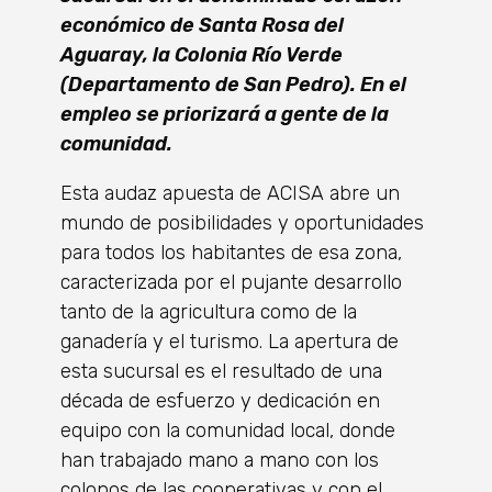
económico de Santa Rosa del
Aguaray, la Colonia Río Verde
(Departamento de San Pedro). En el
empleo se priorizará a gente de la
comunidad.
Esta audaz apuesta de ACISA abre un
mundo de posibilidades y oportunidades
para todos los habitantes de esa zona,
caracterizada por el pujante desarrollo
tanto de la agricultura como de la
ganadería y el turismo. La apertura de
esta sucursal es el resultado de una
década de esfuerzo y dedicación en
equipo con la comunidad local, donde
han trabajado mano a mano con los
colonos de las cooperativas y con el