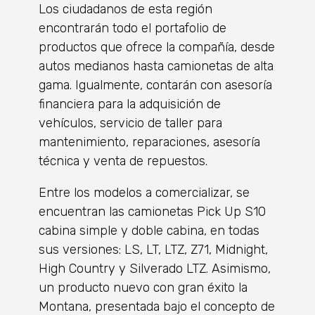
Los ciudadanos de esta región
encontrarán todo el portafolio de
productos que ofrece la compañía, desde
autos medianos hasta camionetas de alta
gama. Igualmente, contarán con asesoría
financiera para la adquisición de
vehículos, servicio de taller para
mantenimiento, reparaciones, asesoría
técnica y venta de repuestos.
Entre los modelos a comercializar, se
encuentran las camionetas Pick Up S10
cabina simple y doble cabina, en todas
sus versiones: LS, LT, LTZ, Z71, Midnight,
High Country y Silverado LTZ. Asimismo,
un producto nuevo con gran éxito la
Montana, presentada bajo el concepto de