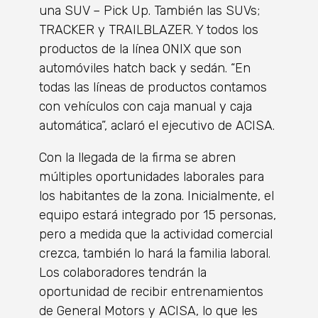
una SUV – Pick Up. También las SUVs;
TRACKER y TRAILBLAZER. Y todos los
productos de la línea ONIX que son
automóviles hatch back y sedán. “En
todas las líneas de productos contamos
con vehículos con caja manual y caja
automática”, aclaró el ejecutivo de ACISA.
Con la llegada de la firma se abren
múltiples oportunidades laborales para
los habitantes de la zona. Inicialmente, el
equipo estará integrado por 15 personas,
pero a medida que la actividad comercial
crezca, también lo hará la familia laboral.
Los colaboradores tendrán la
oportunidad de recibir entrenamientos
de General Motors y ACISA, lo que les