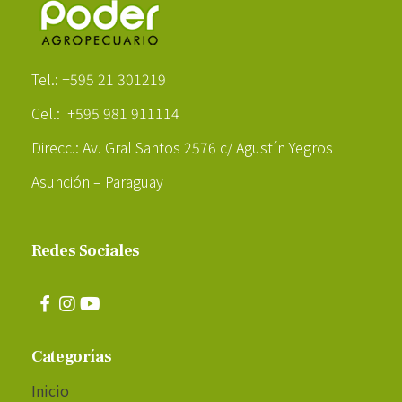
Poder Agropecuario
Tel.: +595 21 301219
Cel.: +595 981 911114
Direcc.: Av. Gral Santos 2576 c/ Agustín Yegros
Asunción – Paraguay
Redes Sociales
Categorías
Inicio