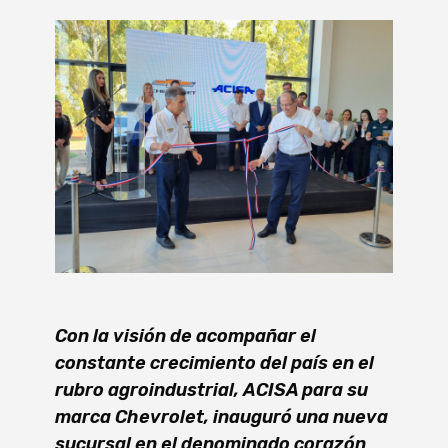
Con la visión de acompañar el
constante crecimiento del país en el
rubro agroindustrial, ACISA para su
marca Chevrolet, inauguró una nueva
sucursal en el denominado corazón