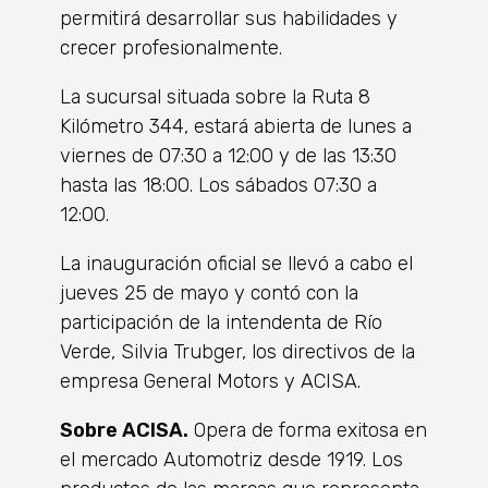
permitirá desarrollar sus habilidades y
crecer profesionalmente.
La sucursal situada sobre la Ruta 8
Kilómetro 344, estará abierta de lunes a
viernes de 07:30 a 12:00 y de las 13:30
hasta las 18:00. Los sábados 07:30 a
12:00.
La inauguración oficial se llevó a cabo el
jueves 25 de mayo y contó con la
participación de la intendenta de Río
Verde, Silvia Trubger, los directivos de la
empresa General Motors y ACISA.
Sobre ACISA.
Opera de forma exitosa en
el mercado Automotriz desde 1919. Los