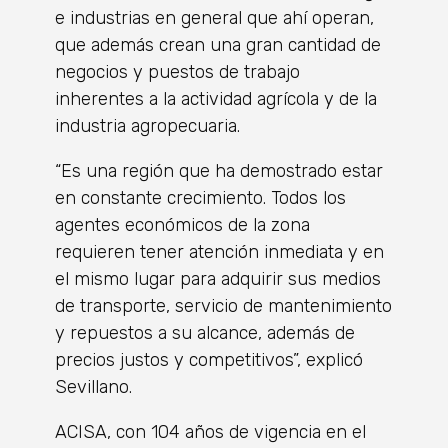
e industrias en general que ahí operan,
que además crean una gran cantidad de
negocios y puestos de trabajo
inherentes a la actividad agrícola y de la
industria agropecuaria.
“Es una región que ha demostrado estar
en constante crecimiento. Todos los
agentes económicos de la zona
requieren tener atención inmediata y en
el mismo lugar para adquirir sus medios
de transporte, servicio de mantenimiento
y repuestos a su alcance, además de
precios justos y competitivos”, explicó
Sevillano.
ACISA, con 104 años de vigencia en el