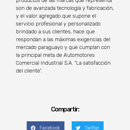
productos de las marcas que representa
son de avanzada tecnología y fabricación,
y el valor agregado que supone el
servicio profesional y personalizado
brindado a sus clientes, hace que
respondan a las máximas exigencias del
mercado paraguayo y que cumplan con
la principal meta de Automotores
Comercial Industrial S.A. “La satisfacción
del cliente”.
Compartir:
Facebook
Twitter