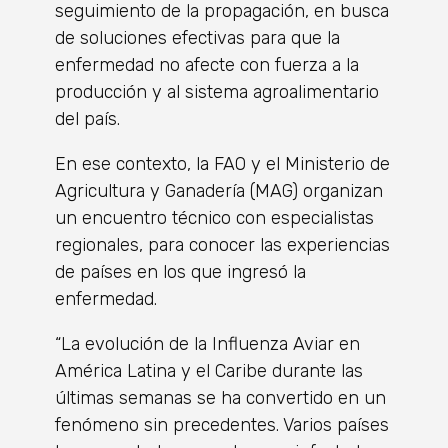
seguimiento de la propagación, en busca
de soluciones efectivas para que la
enfermedad no afecte con fuerza a la
producción y al sistema agroalimentario
del país.
En ese contexto, la FAO y el Ministerio de
Agricultura y Ganadería (MAG) organizan
un encuentro técnico con especialistas
regionales, para conocer las experiencias
de países en los que ingresó la
enfermedad.
“La evolución de la Influenza Aviar en
América Latina y el Caribe durante las
últimas semanas se ha convertido en un
fenómeno sin precedentes. Varios países