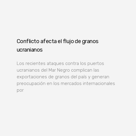
Conflicto afecta el flujo de granos
ucranianos
Los recientes ataques contra los puertos
ucranianos del Mar Negro complican las
exportaciones de granos del país y generan
preocupación en los mercados internacionales
por