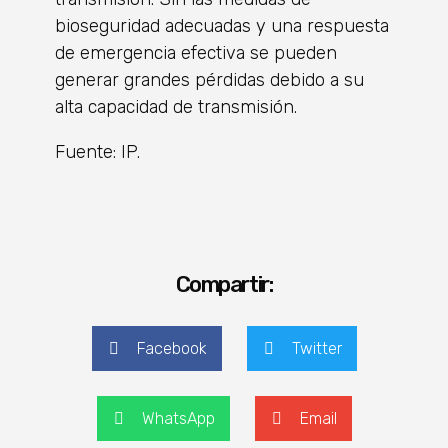
bioseguridad adecuadas y una respuesta
de emergencia efectiva se pueden
generar grandes pérdidas debido a su
alta capacidad de transmisión.
Fuente: IP.
Compartir:
Facebook
Twitter
WhatsApp
Email