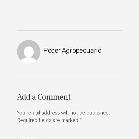
Poder Agropecuario
Add a Comment
Your email address will not be published.
Required fields are marked *