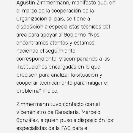
Agustín Zimmermann, manifestó que, en
el marco de la cooperación de la
Organización al país, se tiene a
disposición a especialistas técnicos del
área para apoyar al Gobierno. “Nos
encontramos atentos y estamos
haciendo el seguimiento
correspondiente, y acompañando a las
instituciones encargadas en lo que
precisen para analizar la situación y
cooperar técnicamente para mitigar el
problema”, indicó.
Zimmermann tuvo contacto con el
viceministro de Ganadería, Marcelo
González, a quien puso a disposición los
especialistas de la FAO para el