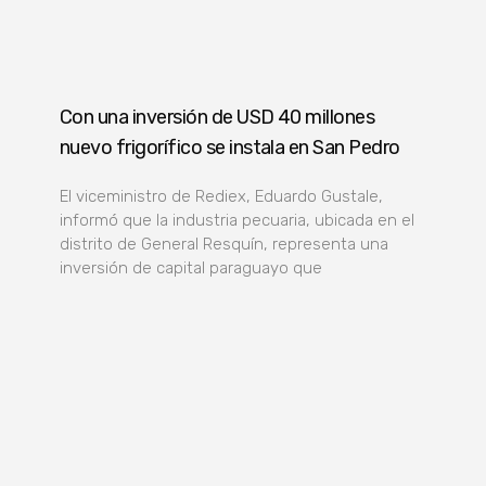
Con una inversión de USD 40 millones
nuevo frigorífico se instala en San Pedro
El viceministro de Rediex, Eduardo Gustale,
informó que la industria pecuaria, ubicada en el
distrito de General Resquín, representa una
inversión de capital paraguayo que