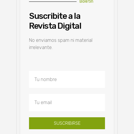
Boletín
Suscribite a la
Revista Digital
No enviamos spam ni material
irrelevante.
SUSCRIBIRSE