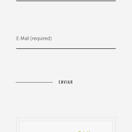
E-Mail (required)