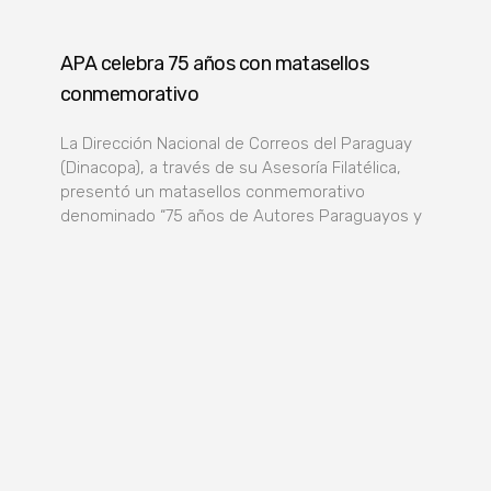
APA celebra 75 años con matasellos
conmemorativo
La Dirección Nacional de Correos del Paraguay
(Dinacopa), a través de su Asesoría Filatélica,
presentó un matasellos conmemorativo
denominado “75 años de Autores Paraguayos y