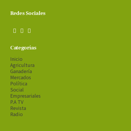
Redes Sociales
Categorías
Inicio
Agricultura
Ganadería
Mercados
Política
Social
Empresariales
P.A TV
Revista
Radio