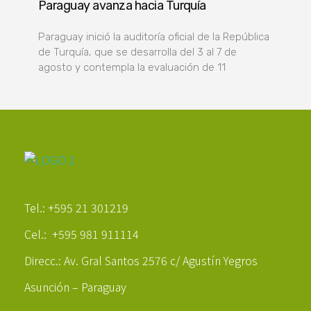
Paraguay avanza hacia Turquía
Paraguay inició la auditoría oficial de la República
de Turquía, que se desarrolla del 3 al 7 de
agosto y contempla la evaluación de 11
Poder Agropecuario
Tel.: +595 21 301219
Cel.: +595 981 911114
Direcc.: Av. Gral Santos 2576 c/ Agustín Yegros
Asunción – Paraguay