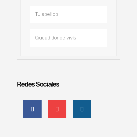
Redes Sociales