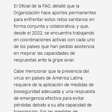
El Oficial de la FAO, detalló que la
Organización hace aportes permanentes
para enfrentar estos retos sanitarios en
forma conjunta y colaborativa, y que,
desde el 2022, se encuentra trabajando
en coordinaciones activas con cada uno
de los países que han pedido asistencia
en mejorar las capacidades de
respuestas ante la gripe aviar.
Cabe mencionar que la presencia del
virus en países de América Latina
requiere de la aplicación de medidas de
bioseguridad adecuada y una respuesta
de emergencia efectiva para evitar
pérdidas debido a su alta capacidad de
transmisión. Sin las medidas de