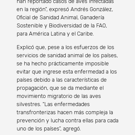
han reportado casos de aves infectadas
en la región”, expresó Andrés González,
Oficial de Sanidad Animal, Ganadería
Sostenible y Biodiversidad de la FAO,
para América Latina y el Caribe.
Explicó que, pese a los esfuerzos de los
servicios de sanidad animal de los países,
se ha hecho prácticamente imposible
evitar que ingrese esta enfermedad a los
países debido a las características de
propagación, que se da mediante el
movimiento migratorio de las aves
silvestres. “Las enfermedades
transfronterizas hacen más compleja la
prevención y lucha contra ellas para cada
uno de los países”, agregó.