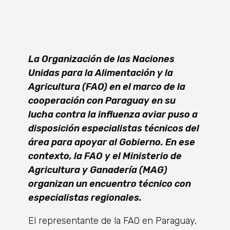
La Organización de las Naciones
Unidas para la Alimentación y la
Agricultura (FAO) en el marco de la
cooperación con Paraguay en su
lucha contra la influenza aviar puso a
disposición especialistas técnicos del
área para apoyar al Gobierno. En ese
contexto, la FAO y el Ministerio de
Agricultura y Ganadería (MAG)
organizan un encuentro técnico con
especialistas regionales.
El representante de la FAO en Paraguay,