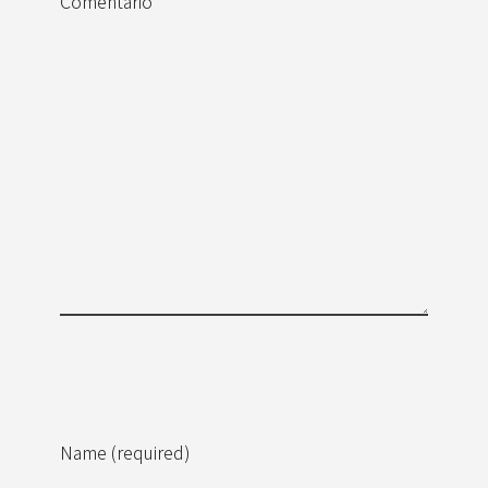
Comentario
Name (required)