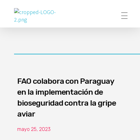
Poder Agropecuario
FAO colabora con Paraguay
en la implementación de
bioseguridad contra la gripe
aviar
mayo 25, 2023