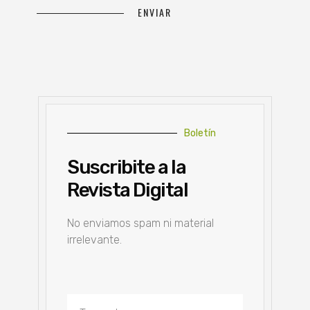
Boletín
Suscribite a la
Revista Digital
No enviamos spam ni material
irrelevante.