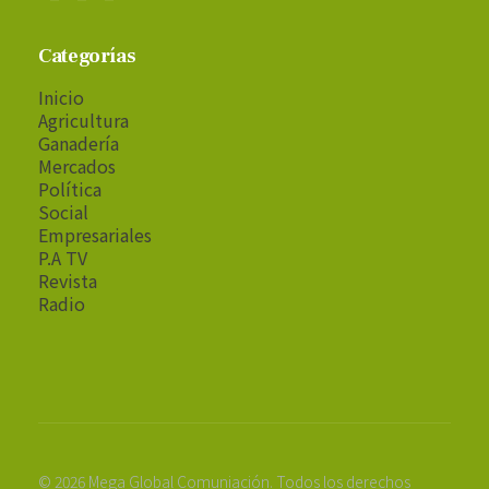
Categorías
Inicio
Agricultura
Ganadería
Mercados
Política
Social
Empresariales
P.A TV
Revista
Radio
© 2026 Mega Global Comuniación. Todos los derechos