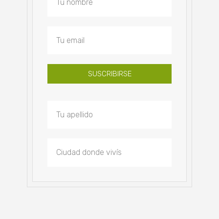
SUSCRIBIRSE