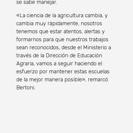
se sabe manejar.
«La ciencia de la agricultura cambia, y
cambia muy rápidamente, nosotros
tenemos que estar atentos, alertas y
formarnos para que nuestros trabajos
sean reconocidos, desde el Ministerio a
través de la Dirección de Educación
Agraria, vamos a seguir haciendo el
esfuerzo por mantener estas escuelas
de la mejor manera posible», remarcó
Bertoni.