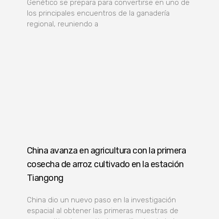
Genético se prepara para convertirse en uno de
los principales encuentros de la ganadería
regional, reuniendo a
China avanza en agricultura con la primera
cosecha de arroz cultivado en la estación
Tiangong
China dio un nuevo paso en la investigación
espacial al obtener las primeras muestras de