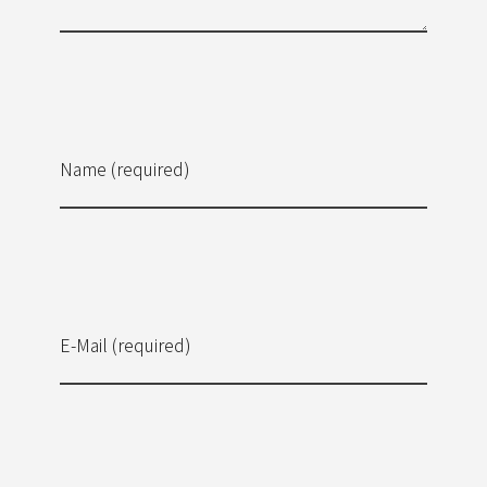
Name (required)
E-Mail (required)