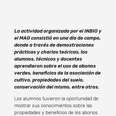
La actividad organizada por el INBIO y
el MAG consistió en una día de campo,
donde a través de demostraciones
prácticas y charlas teóricas, los
alumnos, técnicos y docentes
aprendieron sobre el uso de abonos
verdes, beneficios de la asociación de
cultivo, propiedades del suelo,
conservación del mismo, entre otros.
Los alumnos tuvieron la oportunidad de
mostrar sus conocimientos sobre las
propiedades y beneficios de los abonos