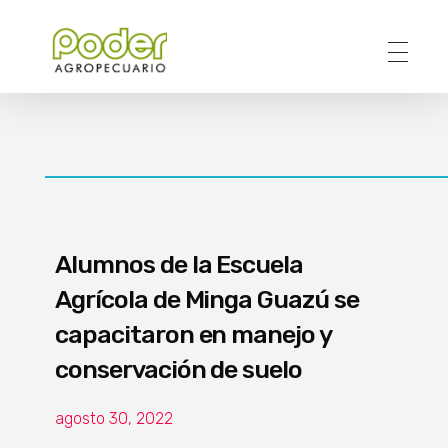
Poder Agropecuario
Alumnos de la Escuela
Agrícola de Minga Guazú se
capacitaron en manejo y
conservación de suelo
agosto 30, 2022