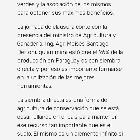
verdes y la asociación de los mismos
para obtener sus máximos beneficios.
La jornada de clausura contó con la
presencia del ministro de Agricultura y
Ganadería, Ing. Agr. Moisés Santiago
Bertoni, quien manifestó que el 96% de la
producción en Paraguay es con siembra
directa y por eso es importante formarse
en la utilización de las mejores
herramientas.
La siembra directa es una forma de
agricultura de conservación que se está
desarrollando en el país para mantener
ese recurso tan importante que es el
suelo. El mismo es un elemento infinito si