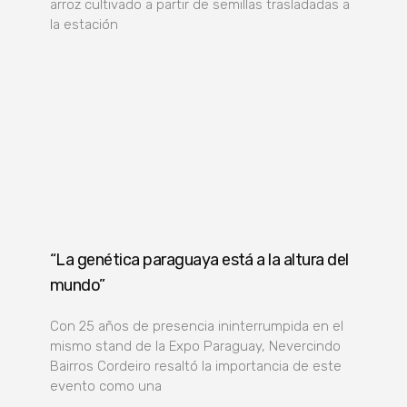
arroz cultivado a partir de semillas trasladadas a
la estación
“La genética paraguaya está a la altura del
mundo”
Con 25 años de presencia ininterrumpida en el
mismo stand de la Expo Paraguay, Nevercindo
Bairros Cordeiro resaltó la importancia de este
evento como una