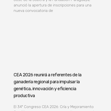
anunció la apertura de inscripciones para una
nueva convocatoria de
CEA 2026 reunirá a referentes de la
ganadería regional para impulsar la
genética, innovación y eficiencia
productiva
El 34º Congreso CEA 2026: Cría y Mejoramiento