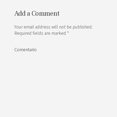
Add a Comment
Your email address will not be published.
Required fields are marked *
Comentario