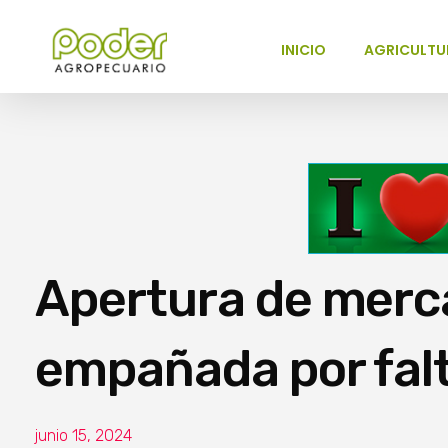
INICIO
AGRICULTU
Poder Agropecuario
Apertura de merc
empañada por falt
junio 15, 2024