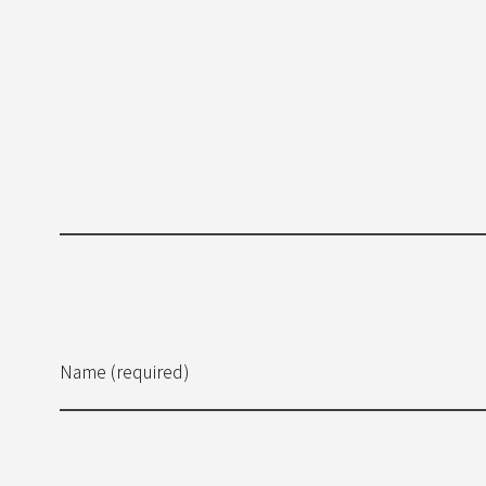
Name (required)