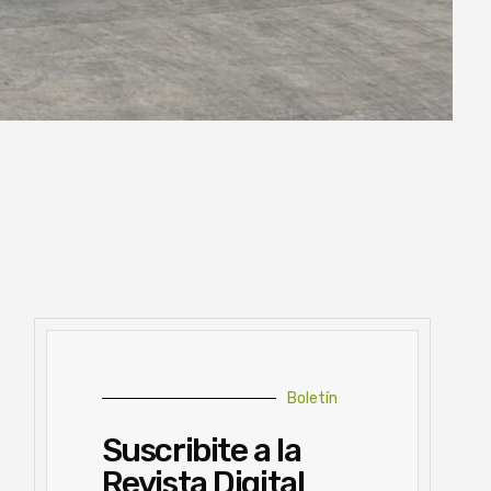
Boletín
Suscribite a la
Revista Digital