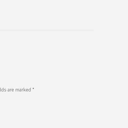
elds are marked *