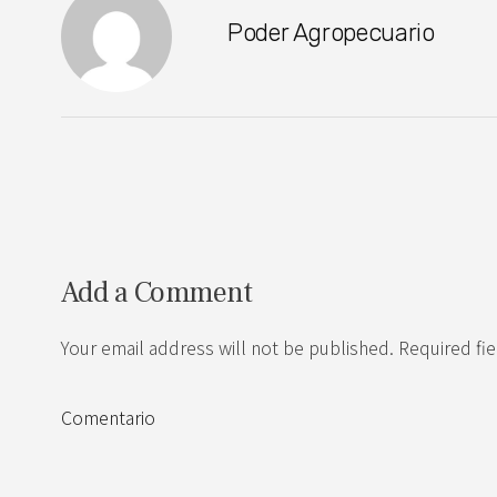
Poder Agropecuario
Add a Comment
Your email address will not be published. Required fi
Comentario