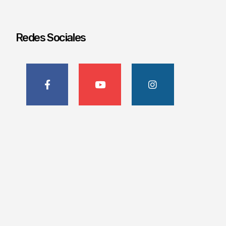
Redes Sociales