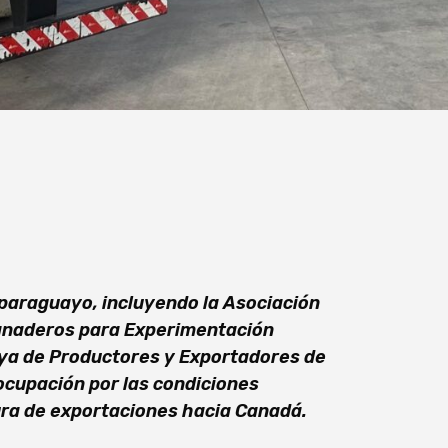
paraguayo, incluyendo la Asociación
Ganaderos para Experimentación
ya de Productores y Exportadores de
cupación por las condiciones
ura de exportaciones hacia Canadá.