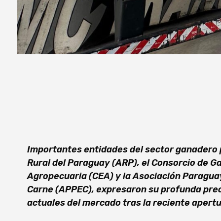
Importantes entidades del sector ganadero 
Rural del Paraguay (ARP), el Consorcio de 
Agropecuaria (CEA) y la Asociación Paragua
Carne (APPEC), expresaron su profunda preo
actuales del mercado tras la reciente apert