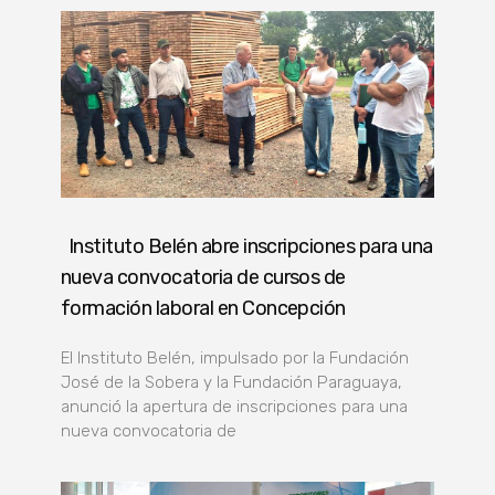
Instituto Belén abre inscripciones para una
nueva convocatoria de cursos de
formación laboral en Concepción
El Instituto Belén, impulsado por la Fundación
José de la Sobera y la Fundación Paraguaya,
anunció la apertura de inscripciones para una
nueva convocatoria de