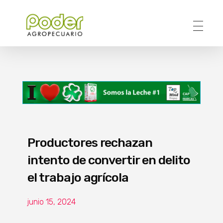
Poder Agropecuario
Productores rechazan
intento de convertir en delito
el trabajo agrícola
junio 15, 2024