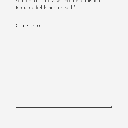
Your email address will not be published.
Required fields are marked *
Comentario