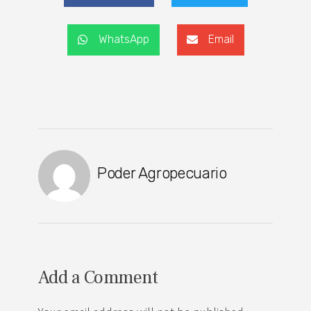
WhatsApp
Email
Poder Agropecuario
Add a Comment