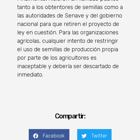
tanto a los obtentores de semillas como a
las autoridades de Senave y del gobierno
nacional para que retiren el proyecto de
ley en cuestión. Para las organizaciones
agrícolas, cualquier intento de restringir
el uso de semillas de producción propia
por parte de los agricultores es
inaceptable y debería ser descartado de
inmediato.
Compartir:
Facebook
Twitter