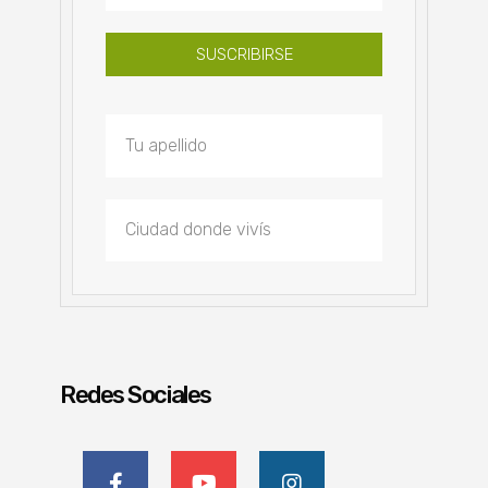
SUSCRIBIRSE
Redes Sociales