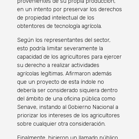
provenientes de su propia producción,
en un intento por preservar los derechos
de propiedad intelectual de los
obtentores de tecnología agrícola.
Según los representantes del sector,
esto podría limitar severamente la
capacidad de los agricultores para ejercer
su derecho a realizar actividades
agrícolas legítimas. Afirmaron además
que un proyecto de esta índole no
debería ser considerado siquiera dentro
del ámbito de una oficina pública como
Senave, instando al Gobierno Nacional a
priorizar los intereses de los agricultores
sobre cualquier otra consideración.
Finalmente, hicieron un llamado público