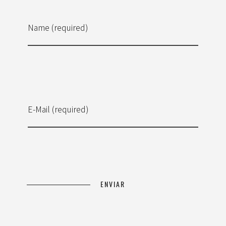
Name (required)
E-Mail (required)