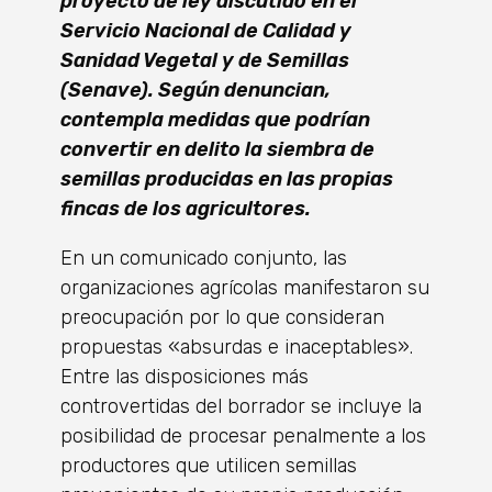
proyecto de ley discutido en el
Servicio Nacional de Calidad y
Sanidad Vegetal y de Semillas
(Senave). Según denuncian,
contempla medidas que podrían
convertir en delito la siembra de
semillas producidas en las propias
fincas de los agricultores.
En un comunicado conjunto, las
organizaciones agrícolas manifestaron su
preocupación por lo que consideran
propuestas «absurdas e inaceptables».
Entre las disposiciones más
controvertidas del borrador se incluye la
posibilidad de procesar penalmente a los
productores que utilicen semillas