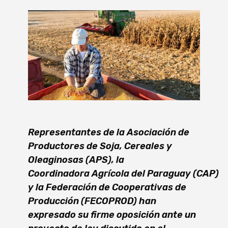
Representantes de la Asociación de
Productores de Soja, Cereales y
Oleaginosas (APS), la
Coordinadora Agrícola del Paraguay (CAP)
y la Federación de Cooperativas de
Producción (FECOPROD) han
expresado su firme oposición ante un