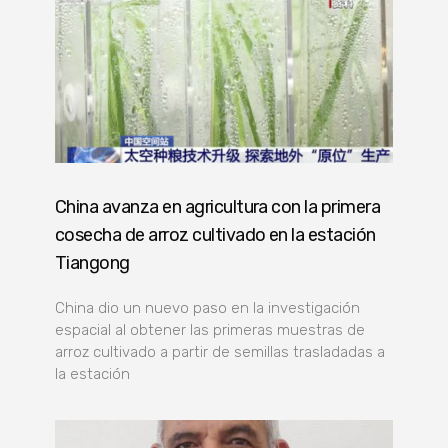
China avanza en agricultura con la primera
cosecha de arroz cultivado en la estación
Tiangong
China dio un nuevo paso en la investigación
espacial al obtener las primeras muestras de
arroz cultivado a partir de semillas trasladadas a
la estación