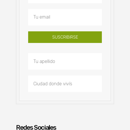
SUSCRIBIRSE
Redes Sociales