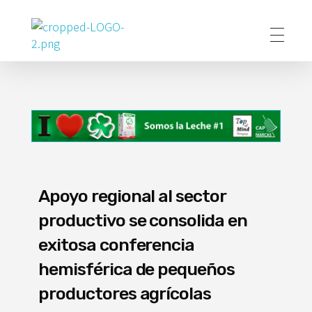
Poder Agropecuario
Apoyo regional al sector
productivo se consolida en
exitosa conferencia
hemisférica de pequeños
productores agrícolas