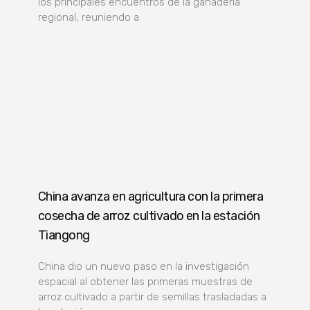
los principales encuentros de la ganadería
regional, reuniendo a
China avanza en agricultura con la primera
cosecha de arroz cultivado en la estación
Tiangong
China dio un nuevo paso en la investigación
espacial al obtener las primeras muestras de
arroz cultivado a partir de semillas trasladadas a