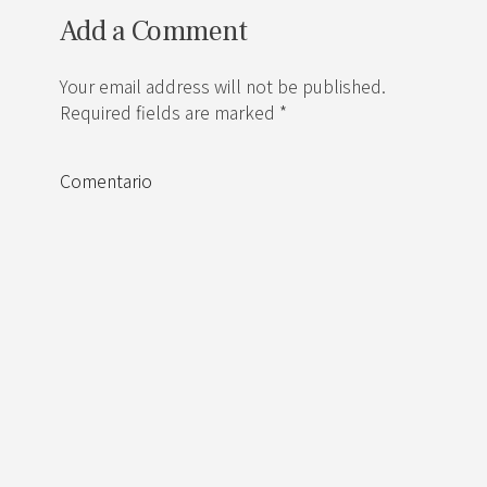
Add a Comment
Your email address will not be published.
Required fields are marked *
Comentario