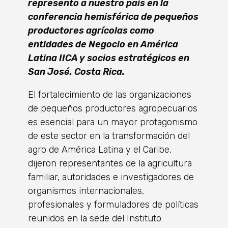
represento a nuestro país en la
conferencia hemisférica de pequeños
productores agrícolas como
entidades de Negocio en América
Latina IICA y socios estratégicos en
San José, Costa Rica.
El fortalecimiento de las organizaciones
de pequeños productores agropecuarios
es esencial para un mayor protagonismo
de este sector en la transformación del
agro de América Latina y el Caribe,
dijeron representantes de la agricultura
familiar, autoridades e investigadores de
organismos internacionales,
profesionales y formuladores de políticas
reunidos en la sede del Instituto