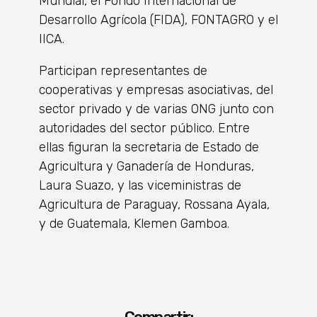
Mundial, el Fondo Internacional de
Desarrollo Agrícola (FIDA), FONTAGRO y el
IICA.
Participan representantes de
cooperativas y empresas asociativas, del
sector privado y de varias ONG junto con
autoridades del sector público. Entre
ellas figuran la secretaria de Estado de
Agricultura y Ganadería de Honduras,
Laura Suazo, y las viceministras de
Agricultura de Paraguay, Rossana Ayala,
y de Guatemala, Klemen Gamboa.