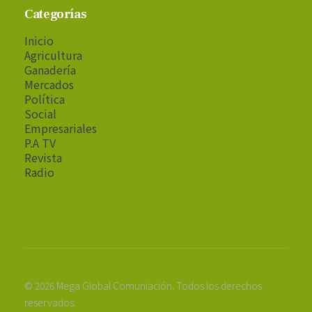
Categorías
Inicio
Agricultura
Ganadería
Mercados
Política
Social
Empresariales
P.A TV
Revista
Radio
© 2026 Mega Global Comuniación. Todos los derechos
reservados.