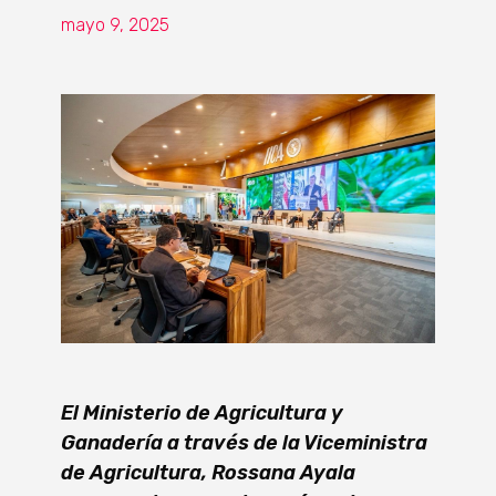
mayo 9, 2025
El Ministerio de Agricultura y
Ganadería a través de la Viceministra
de Agricultura, Rossana Ayala