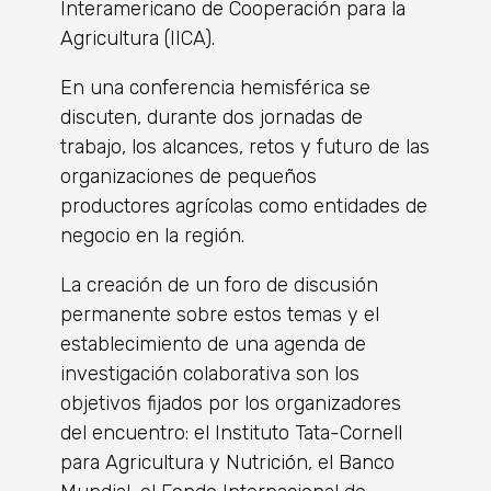
Interamericano de Cooperación para la
Agricultura (IICA).
En una conferencia hemisférica se
discuten, durante dos jornadas de
trabajo, los alcances, retos y futuro de las
organizaciones de pequeños
productores agrícolas como entidades de
negocio en la región.
La creación de un foro de discusión
permanente sobre estos temas y el
establecimiento de una agenda de
investigación colaborativa son los
objetivos fijados por los organizadores
del encuentro: el Instituto Tata-Cornell
para Agricultura y Nutrición, el Banco