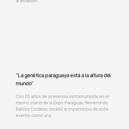
la estación
“La genética paraguaya está a la altura del
mundo”
Con 25 años de presencia ininterrumpida en el
mismo stand de la Expo Paraguay, Nevercindo
Bairros Cordeiro resaltó la importancia de este
evento como una