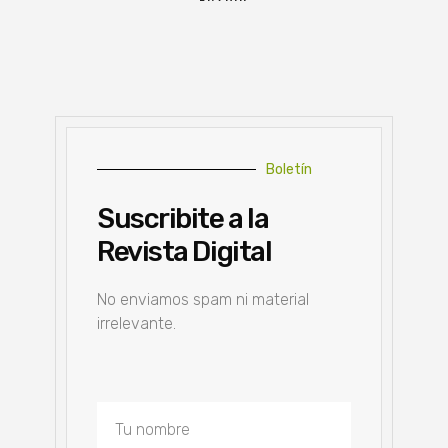
Boletín
Suscribite a la
Revista Digital
No enviamos spam ni material
irrelevante.