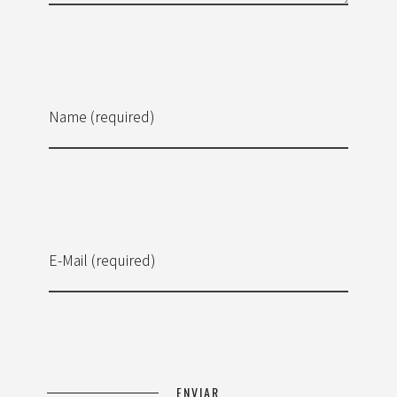
Name (required)
E-Mail (required)