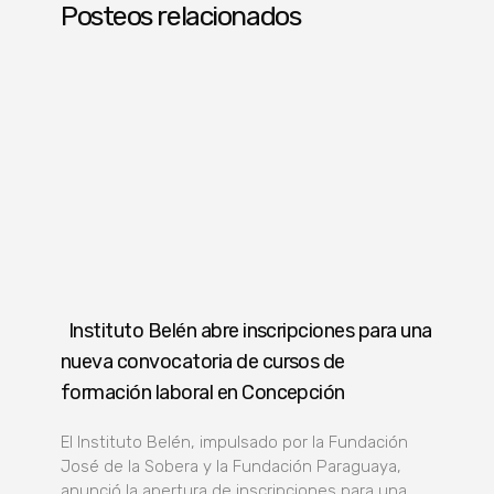
Posteos relacionados
Instituto Belén abre inscripciones para una
nueva convocatoria de cursos de
formación laboral en Concepción
El Instituto Belén, impulsado por la Fundación
José de la Sobera y la Fundación Paraguaya,
anunció la apertura de inscripciones para una