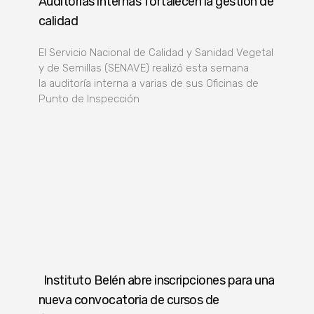
Auditorías internas fortalecen la gestión de
calidad
El Servicio Nacional de Calidad y Sanidad Vegetal
y de Semillas (SENAVE) realizó esta semana
la auditoría interna a varias de sus Oficinas de
Punto de Inspección
Instituto Belén abre inscripciones para una
nueva convocatoria de cursos de