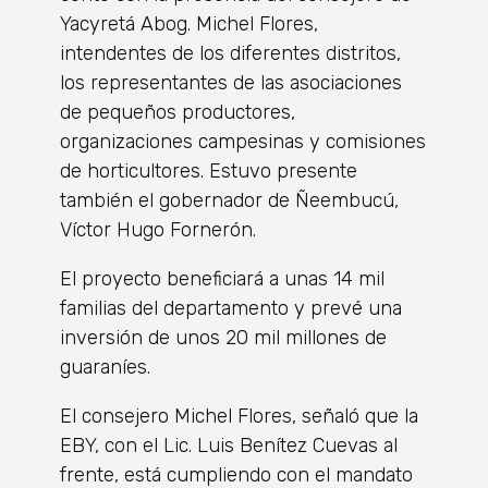
Yacyretá Abog. Michel Flores,
intendentes de los diferentes distritos,
los representantes de las asociaciones
de pequeños productores,
organizaciones campesinas y comisiones
de horticultores. Estuvo presente
también el gobernador de Ñeembucú,
Víctor Hugo Fornerón.
El proyecto beneficiará a unas 14 mil
familias del departamento y prevé una
inversión de unos 20 mil millones de
guaraníes.
El consejero Michel Flores, señaló que la
EBY, con el Lic. Luis Benítez Cuevas al
frente, está cumpliendo con el mandato