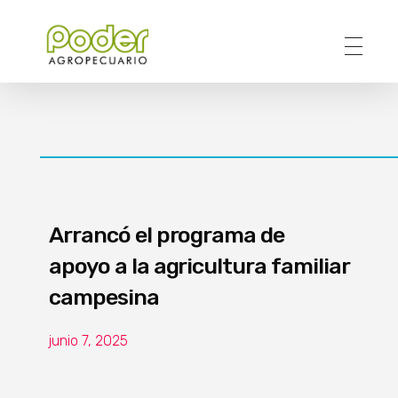
Poder Agropecuario
Arrancó el programa de
apoyo a la agricultura familiar
campesina
junio 7, 2025