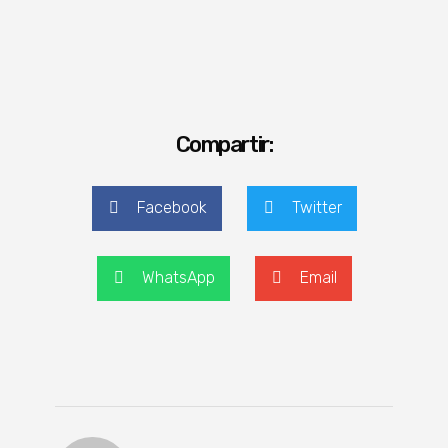
Compartir:
Facebook
Twitter
WhatsApp
Email