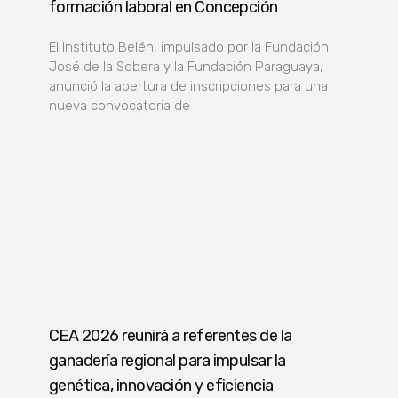
formación laboral en Concepción
El Instituto Belén, impulsado por la Fundación
José de la Sobera y la Fundación Paraguaya,
anunció la apertura de inscripciones para una
nueva convocatoria de
CEA 2026 reunirá a referentes de la
ganadería regional para impulsar la
genética, innovación y eficiencia