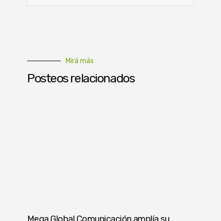
Mirá más
Posteos relacionados
Mega Global Comunicación amplía su