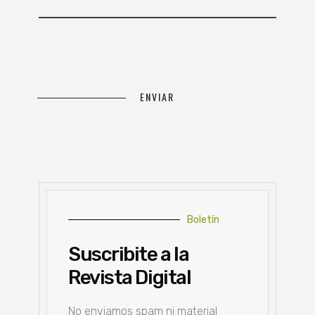
Boletín
Suscribite a la
Revista Digital
No enviamos spam ni material