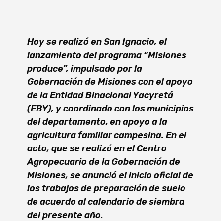
Hoy se realizó en San Ignacio, el
lanzamiento del programa “Misiones
produce”, impulsado por la
Gobernación de Misiones con el apoyo
de la Entidad Binacional Yacyretá
(EBY), y coordinado con los municipios
del departamento, en apoyo a la
agricultura familiar campesina. En el
acto, que se realizó en el Centro
Agropecuario de la Gobernación de
Misiones, se anunció el inicio oficial de
los trabajos de preparación de suelo
de acuerdo al calendario de siembra
del presente año.