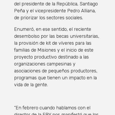
del presidente de la República, Santiago
Peña y el vicepresidente Pedro Alliana,
de priorizar los sectores sociales.
Enumeró, en ese sentido, el reciente
desembolso por las becas universitarias,
la provisión de kit de víveres para las
familias de Misiones y el inicio de este
proyecto productivo destinado a las
organizaciones campesinas y
asociaciones de pequeños productores,
programas que tienen un impacto en la
vida de la gente.
“En febrero cuando hablamos con el
director de la EBY nos manifestó que los