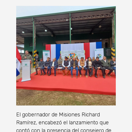
El gobernador de Misiones Richard
Ramírez, encabezó el lanzamiento que
contó con la presencia del consejero de