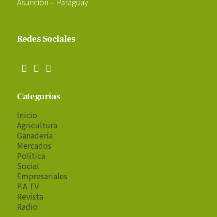
Asunción – Paraguay
Redes Sociales
Categorías
Inicio
Agricultura
Ganadería
Mercados
Política
Social
Empresariales
P.A TV
Revista
Radio