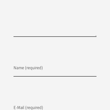
Name (required)
E-Mail (required)