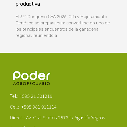
productiva
El 34º Congreso CEA 2026: Cría y Mejoramiento
Genético se prepara para convertirse en uno de
los principales encuentros de la ganadería
regional, reuniendo a
Poder Agropecuario
Tel.: +595 21 301219
Cel.: +595 981 911114
Direcc.: Av. Gral Santos 2576 c/ Agustín Yegros