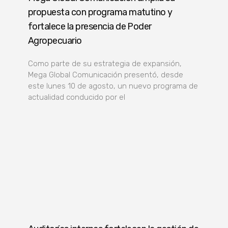
propuesta con programa matutino y
fortalece la presencia de Poder
Agropecuario
Como parte de su estrategia de expansión,
Mega Global Comunicación presentó, desde
este lunes 10 de agosto, un nuevo programa de
actualidad conducido por el