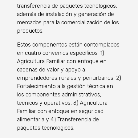
transferencia de paquetes tecnológicos,
además de instalación y generación de
mercados para la comercialización de los
productos.
Estos componentes están contemplados
en cuatro convenios específicos: 1)
Agricultura Familiar con enfoque en
cadenas de valor y apoyo a
emprendedores rurales y periurbanos; 2)
Fortalecimiento a la gestión técnica en
los componentes administrativos,
técnicos y operativos, 3) Agricultura
Familiar con enfoque en seguridad
alimentaria y 4) Transferencia de
paquetes tecnológicos.