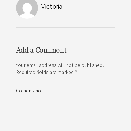
Victoria
Add a Comment
Your email address will not be published.
Required fields are marked *
Comentario