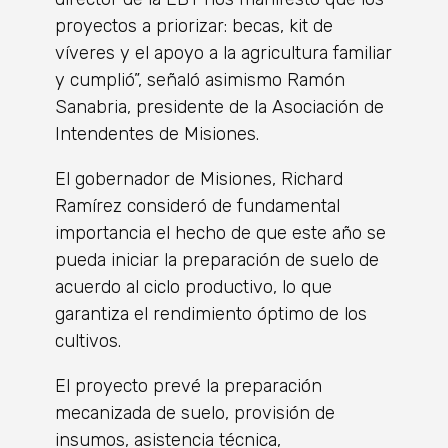
proyectos a priorizar: becas, kit de
víveres y el apoyo a la agricultura familiar
y cumplió”, señaló asimismo Ramón
Sanabria, presidente de la Asociación de
Intendentes de Misiones.
El gobernador de Misiones, Richard
Ramírez consideró de fundamental
importancia el hecho de que este año se
pueda iniciar la preparación de suelo de
acuerdo al ciclo productivo, lo que
garantiza el rendimiento óptimo de los
cultivos.
El proyecto prevé la preparación
mecanizada de suelo, provisión de
insumos, asistencia técnica,