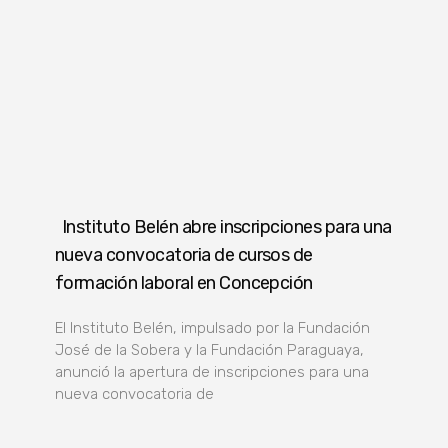
Instituto Belén abre inscripciones para una
nueva convocatoria de cursos de
formación laboral en Concepción
El Instituto Belén, impulsado por la Fundación
José de la Sobera y la Fundación Paraguaya,
anunció la apertura de inscripciones para una
nueva convocatoria de