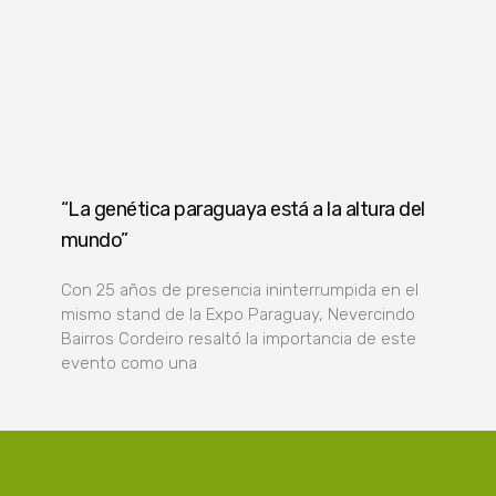
“La genética paraguaya está a la altura del
mundo”
Con 25 años de presencia ininterrumpida en el
mismo stand de la Expo Paraguay, Nevercindo
Bairros Cordeiro resaltó la importancia de este
evento como una