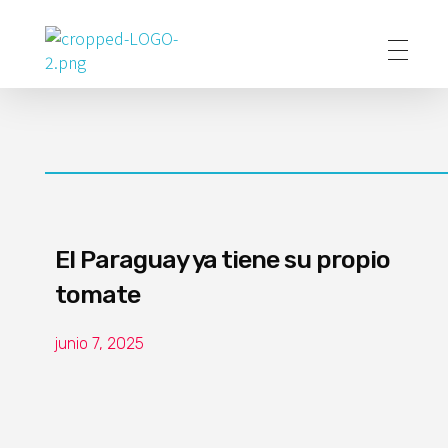
Poder Agropecuario
El Paraguay ya tiene su propio
tomate
junio 7, 2025