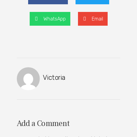
WhatsApp
Email
Victoria
Add a Comment