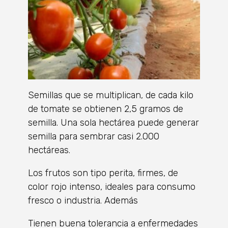
Semillas que se multiplican, de cada kilo
de tomate se obtienen 2,5 gramos de
semilla. Una sola hectárea puede generar
semilla para sembrar casi 2.000
hectáreas.
Los frutos son tipo perita, firmes, de
color rojo intenso, ideales para consumo
fresco o industria. Además
Tienen buena tolerancia a enfermedades