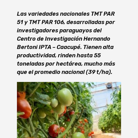
Las variedades nacionales TMT PAR
51 y TMT PAR 106, desarrolladas por
investigadores paraguayos del
Centro de Investigación Hernando
Bertoni IPTA – Caacupé. Tienen alta
productividad, rinden hasta 55
toneladas por hectárea, mucho más
que el promedio nacional (39 t/ha).