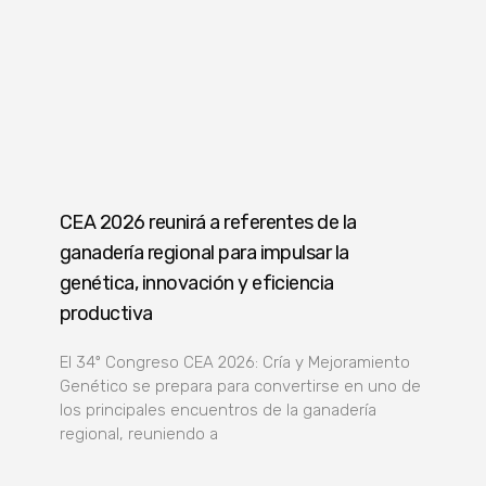
CEA 2026 reunirá a referentes de la
ganadería regional para impulsar la
genética, innovación y eficiencia
productiva
El 34º Congreso CEA 2026: Cría y Mejoramiento
Genético se prepara para convertirse en uno de
los principales encuentros de la ganadería
regional, reuniendo a