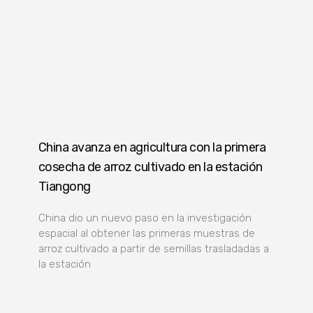
China avanza en agricultura con la primera
cosecha de arroz cultivado en la estación
Tiangong
China dio un nuevo paso en la investigación
espacial al obtener las primeras muestras de
arroz cultivado a partir de semillas trasladadas a
la estación