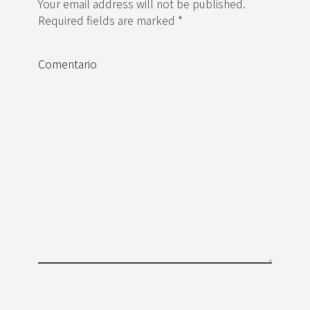
Your email address will not be published.
Required fields are marked *
Comentario