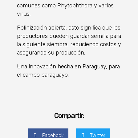
comunes como Phytophthora y varios
virus.
Polinización abierta, esto significa que los
productores pueden guardar semilla para
la siguiente siembra, reduciendo costos y
asegurando su producción.
Una innovación hecha en Paraguay, para
el campo paraguayo.
Compartir:
Facebook
Twitter