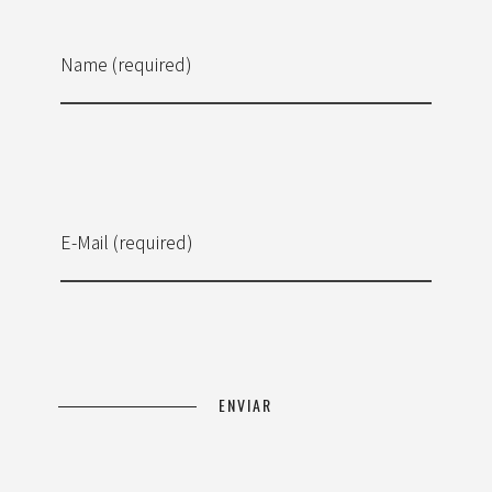
Name (required)
E-Mail (required)