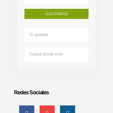
SUSCRIBIRSE
Redes Sociales