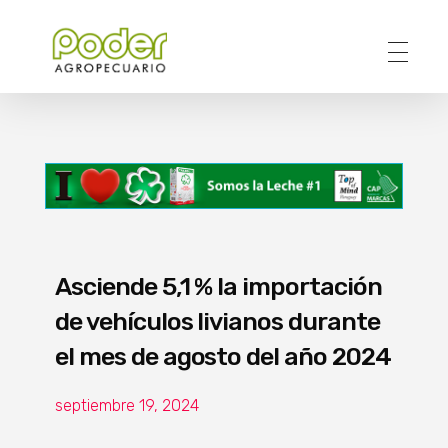
Poder Agropecuario
Asciende 5,1 % la importación
de vehículos livianos durante
el mes de agosto del año 2024
septiembre 19, 2024