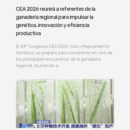
CEA 2026 reunirá a referentes de la
ganadería regional para impulsar la
genética, innovación y eficiencia
productiva
El 34º Congreso CEA 2026: Cría y Mejoramiento
Genético se prepara para convertirse en uno de
los principales encuentros de la ganadería
regional, reuniendo a