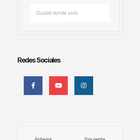
Redes Sociales
Anterior
Siguiente