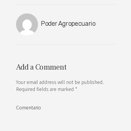
Poder Agropecuario
Add a Comment
Your email address will not be published.
Required fields are marked *
Comentario