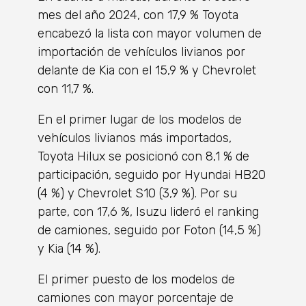
mes del año 2024, con 17,9 % Toyota
encabezó la lista con mayor volumen de
importación de vehículos livianos por
delante de Kia con el 15,9 % y Chevrolet
con 11,7 %.
En el primer lugar de los modelos de
vehículos livianos más importados,
Toyota Hilux se posicionó con 8,1 % de
participación, seguido por Hyundai HB20
(4 %) y Chevrolet S10 (3,9 %). Por su
parte, con 17,6 %, Isuzu lideró el ranking
de camiones, seguido por Foton (14,5 %)
y Kia (14 %).
El primer puesto de los modelos de
camiones con mayor porcentaje de