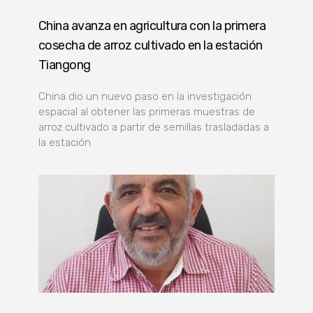
China avanza en agricultura con la primera
cosecha de arroz cultivado en la estación
Tiangong
China dio un nuevo paso en la investigación
espacial al obtener las primeras muestras de
arroz cultivado a partir de semillas trasladadas a
la estación