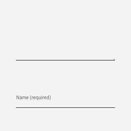
Name (required)