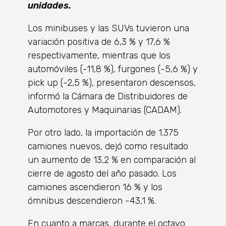
unidades.
Los minibuses y las SUVs tuvieron una
variación positiva de 6,3 % y 17,6 %
respectivamente, mientras que los
automóviles (-11,8 %), furgones (-5,6 %) y
pick up (-2,5 %), presentaron descensos,
informó la Cámara de Distribuidores de
Automotores y Maquinarias (CADAM).
Por otro lado, la importación de 1.375
camiones nuevos, dejó como resultado
un aumento de 13,2 % en comparación al
cierre de agosto del año pasado. Los
camiones ascendieron 16 % y los
ómnibus descendieron -43,1 %.
En cuanto a marcas, durante el octavo