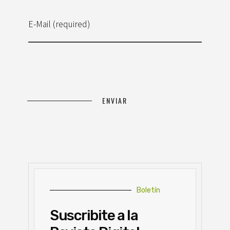
E-Mail (required)
Boletín
Suscribite a la