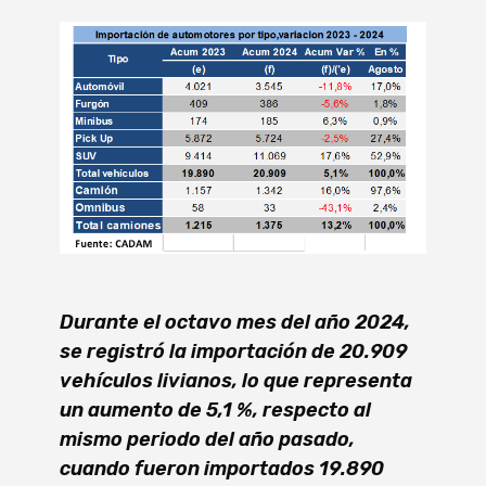
Durante el octavo mes del año 2024,
se registró la importación de 20.909
vehículos livianos, lo que representa
un aumento de 5,1 %, respecto al
mismo periodo del año pasado,
cuando fueron importados 19.890