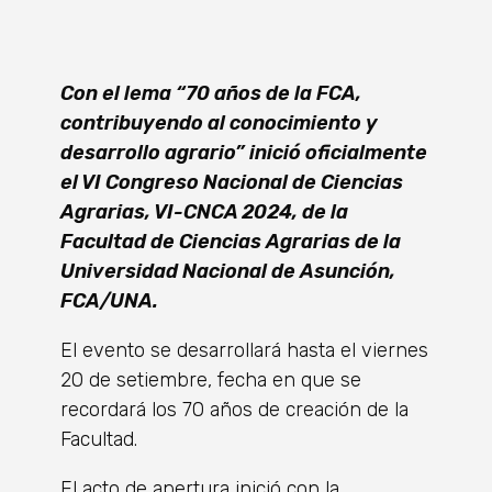
Con el lema “70 años de la FCA,
contribuyendo al conocimiento y
desarrollo agrario” inició oficialmente
el VI Congreso Nacional de Ciencias
Agrarias, VI-CNCA 2024, de la
Facultad de Ciencias Agrarias de la
Universidad Nacional de Asunción,
FCA/UNA.
El evento se desarrollará hasta el viernes
20 de setiembre, fecha en que se
recordará los 70 años de creación de la
Facultad.
El acto de apertura inició con la