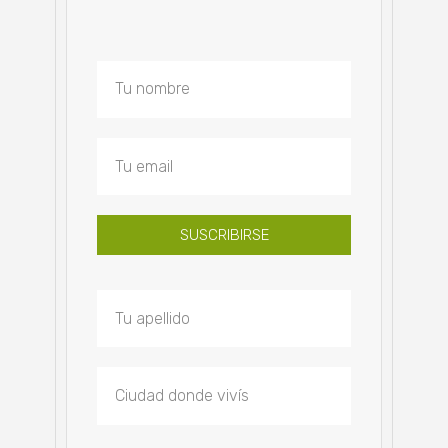
SUSCRIBIRSE