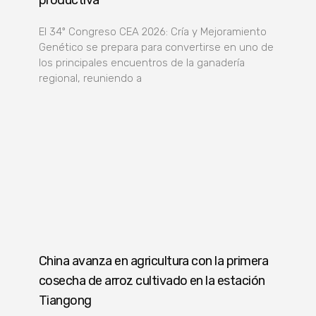
El 34º Congreso CEA 2026: Cría y Mejoramiento
Genético se prepara para convertirse en uno de
los principales encuentros de la ganadería
regional, reuniendo a
China avanza en agricultura con la primera
cosecha de arroz cultivado en la estación
Tiangong