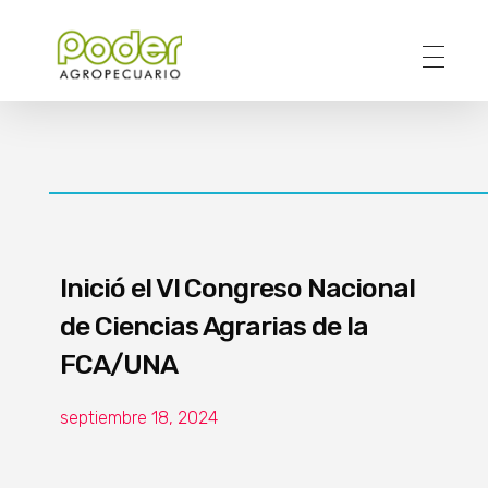
Poder Agropecuario
Inició el VI Congreso Nacional
de Ciencias Agrarias de la
FCA/UNA
septiembre 18, 2024