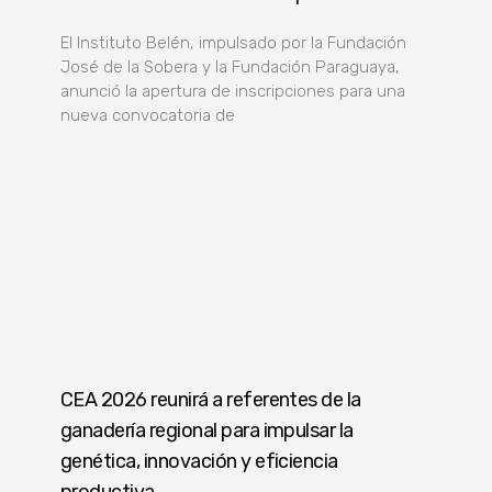
El Instituto Belén, impulsado por la Fundación
José de la Sobera y la Fundación Paraguaya,
anunció la apertura de inscripciones para una
nueva convocatoria de
CEA 2026 reunirá a referentes de la
ganadería regional para impulsar la
genética, innovación y eficiencia
productiva