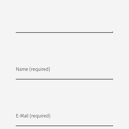
Name (required)
E-Mail (required)