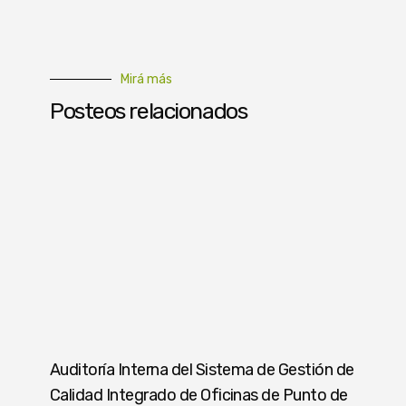
Mirá más
Posteos relacionados
Auditoría Interna del Sistema de Gestión de
Calidad Integrado de Oficinas de Punto de