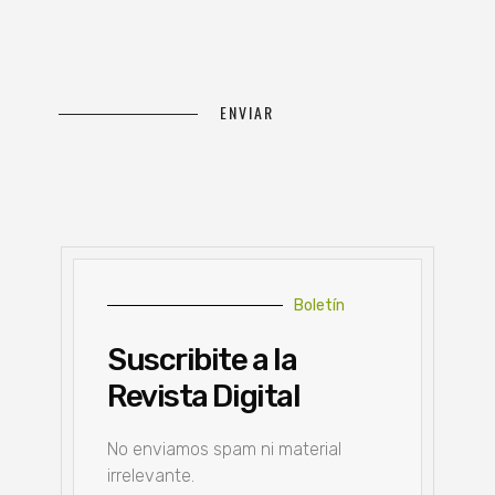
Boletín
Suscribite a la
Revista Digital
No enviamos spam ni material
irrelevante.