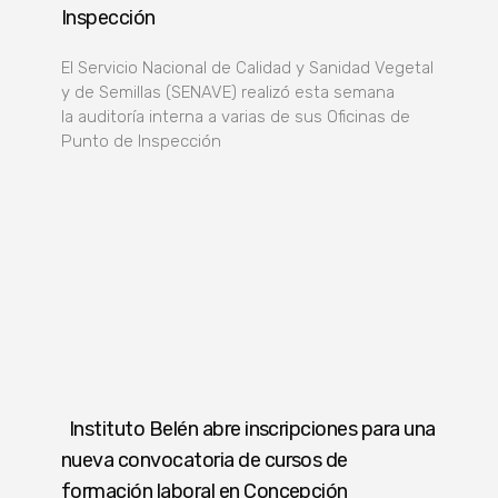
Inspección
El Servicio Nacional de Calidad y Sanidad Vegetal
y de Semillas (SENAVE) realizó esta semana
la auditoría interna a varias de sus Oficinas de
Punto de Inspección
Instituto Belén abre inscripciones para una
nueva convocatoria de cursos de
formación laboral en Concepción