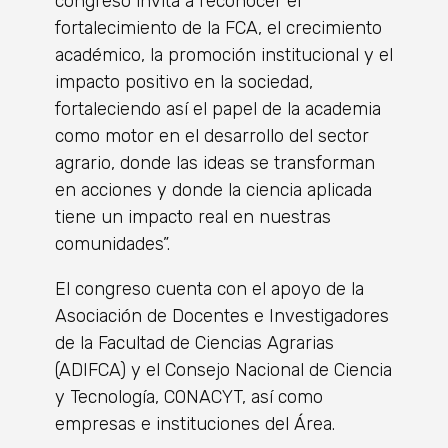
congreso invita a reconocer el
fortalecimiento de la FCA, el crecimiento
académico, la promoción institucional y el
impacto positivo en la sociedad,
fortaleciendo así el papel de la academia
como motor en el desarrollo del sector
agrario, donde las ideas se transforman
en acciones y donde la ciencia aplicada
tiene un impacto real en nuestras
comunidades”.
El congreso cuenta con el apoyo de la
Asociación de Docentes e Investigadores
de la Facultad de Ciencias Agrarias
(ADIFCA) y el Consejo Nacional de Ciencia
y Tecnología, CONACYT, así como
empresas e instituciones del Área.