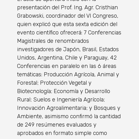
presentación del Prof. Ing. Agr. Cristhian
Grabowski, coordinador del VI Congreso,
quien explicó que esta sexta edición del
evento científico ofrecerá: 7 Conferencias
Magistrales de renombrados
investigadores de Japón, Brasil, Estados
Unidos, Argentina, Chile y Paraguay, 42
Conferencias en paralelo en las 6 áreas
temáticas: Producción Agrícola, Animal y
Forestal; Protección Vegetal y
Biotecnología; Economía y Desarrollo
Rural; Suelos e Ingeniería Agrícola;
Innovación Agroalimentaria; y Bosques y
Ambiente, asimismo confirmó la cantidad
de 249 resúmenes evaluados y
aprobados en formato simple como