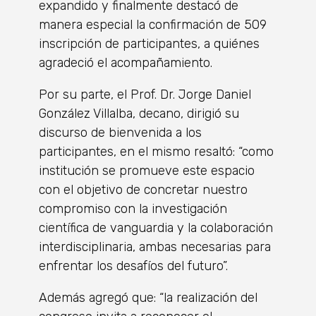
expandido y finalmente destacó de
manera especial la confirmación de 509
inscripción de participantes, a quiénes
agradeció el acompañamiento.
Por su parte, el Prof. Dr. Jorge Daniel
González Villalba, decano, dirigió su
discurso de bienvenida a los
participantes, en el mismo resaltó: “como
institución se promueve este espacio
con el objetivo de concretar nuestro
compromiso con la investigación
científica de vanguardia y la colaboración
interdisciplinaria, ambas necesarias para
enfrentar los desafíos del futuro”.
Además agregó que: “la realización del