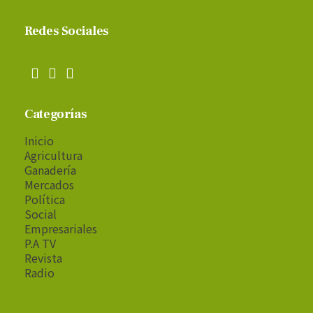
Redes Sociales
Categorías
Inicio
Agricultura
Ganadería
Mercados
Política
Social
Empresariales
P.A TV
Revista
Radio