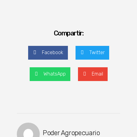
Compartir:
Facebook
Twitter
WhatsApp
Email
Poder Agropecuario