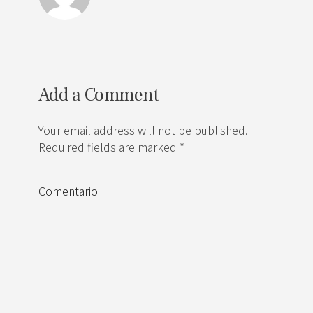
Add a Comment
Your email address will not be published.
Required fields are marked *
Comentario