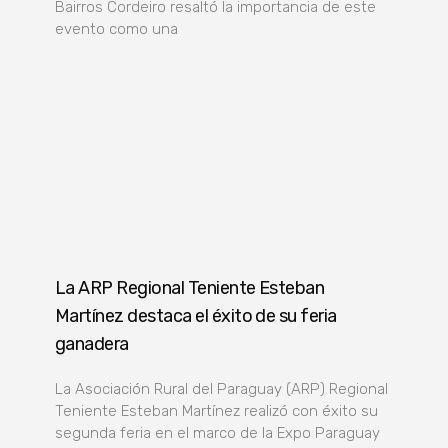
Bairros Cordeiro resaltó la importancia de este
evento como una
La ARP Regional Teniente Esteban
Martínez destaca el éxito de su feria
ganadera
La Asociación Rural del Paraguay (ARP) Regional
Teniente Esteban Martínez realizó con éxito su
segunda feria en el marco de la Expo Paraguay