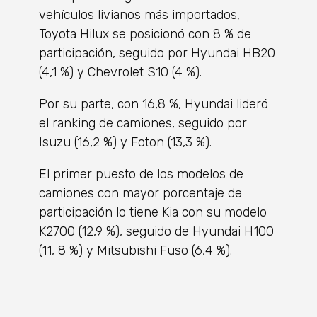
vehículos livianos más importados,
Toyota Hilux se posicionó con 8 % de
participación, seguido por Hyundai HB20
(4,1 %) y Chevrolet S10 (4 %).
Por su parte, con 16,8 %, Hyundai lideró
el ranking de camiones, seguido por
Isuzu (16,2 %) y Foton (13,3 %).
El primer puesto de los modelos de
camiones con mayor porcentaje de
participación lo tiene Kia con su modelo
K2700 (12,9 %), seguido de Hyundai H100
(11, 8 %) y Mitsubishi Fuso (6,4 %).