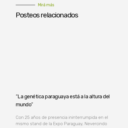
Mirá más
Posteos relacionados
“La genética paraguaya está a la altura del
mundo”
Con 25 años de presencia ininterrumpida en el
mismo stand de la Expo Paraguay, Nevercindo