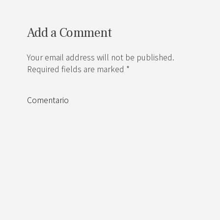
Add a Comment
Your email address will not be published.
Required fields are marked *
Comentario