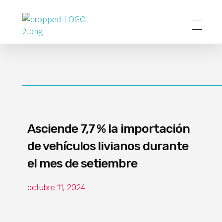
Poder Agropecuario
Asciende 7,7 % la importación
de vehículos livianos durante
el mes de setiembre
octubre 11, 2024