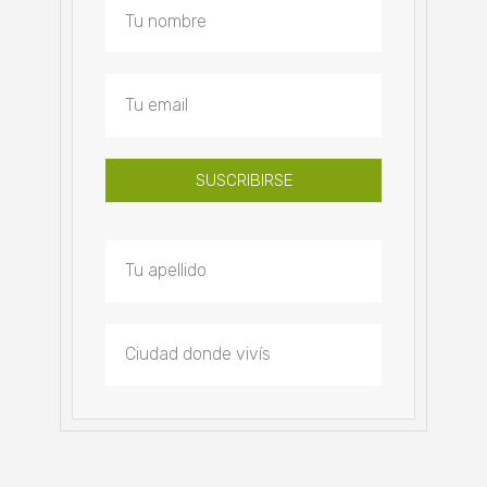
SUSCRIBIRSE