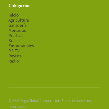
Categorías
Inicio
Agricultura
Ganadería
Mercados
Política
Social
Empresariales
P.A TV
Revista
Radio
© 2026 Mega Global Comuniación. Todos los derechos
reservados.