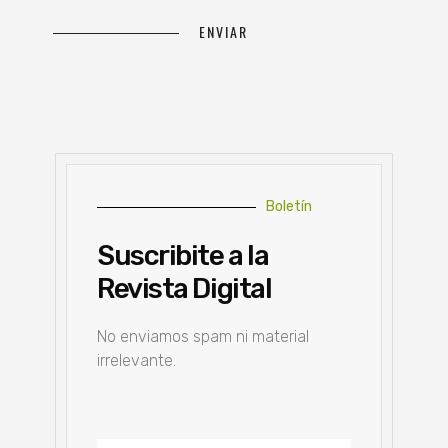
Boletín
Suscribite a la
Revista Digital
No enviamos spam ni material
irrelevante.