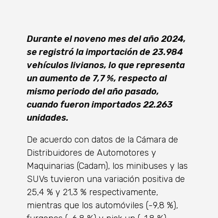
Durante el noveno mes del año 2024,
se registró la importación de 23.984
vehículos livianos, lo que representa
un aumento de 7,7 %, respecto al
mismo periodo del año pasado,
cuando fueron importados 22.263
unidades.
De acuerdo con datos de la Cámara de
Distribuidores de Automotores y
Maquinarias (Cadam), los minibuses y las
SUVs tuvieron una variación positiva de
25,4 % y 21,3 % respectivamente,
mientras que los automóviles (-9,8 %),