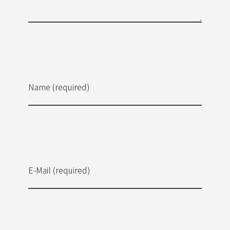
Name (required)
E-Mail (required)