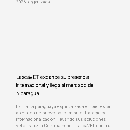
2026, organizada
LascaVET expande su presencia
internacional y llega al mercado de
Nicaragua
La marca paraguaya especializada en bienestar
animal da un nuevo paso en su estrategia de
internacionalización, llevando sus soluciones
veterinarias a Centroamérica. LascaVET continúa