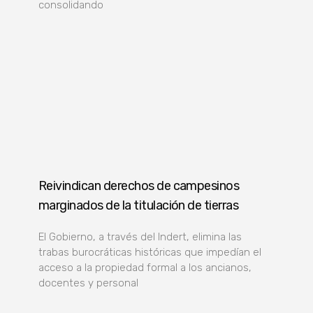
consolidando
Reivindican derechos de campesinos
marginados de la titulación de tierras
El Gobierno, a través del Indert, elimina las
trabas burocráticas históricas que impedían el
acceso a la propiedad formal a los ancianos,
docentes y personal