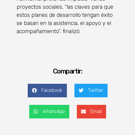
proyectos sociales, “las claves para que
estos planes de desarrollo tengan éxito
se basan en la asistencia, el apoyo y el
acompañamiento”, finalizó.
Compartir:
Facebook
Twitter
WhatsApp
Email