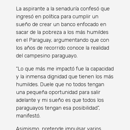
La aspirante a la senaduría confesó que
ingresó en política para cumplir un
sueño de crear un banco enfocado en
sacar de la pobreza a los más humildes
en el Paraguay, argumentando que con
los años de recorrido conoce la realidad
del campesino paraguayo.
“Lo que más me impactó fue la capacidad
y la inmensa dignidad que tienen los más
humildes. Duele que no todos tengan
una pequeña oportunidad para salir
adelante y mi sueño es que todos los
paraguayos tengan esa posibilidad”,
manifestó.
Asimismo, pretende impulsar varios