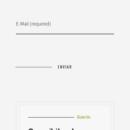
E-Mail (required)
Boletín