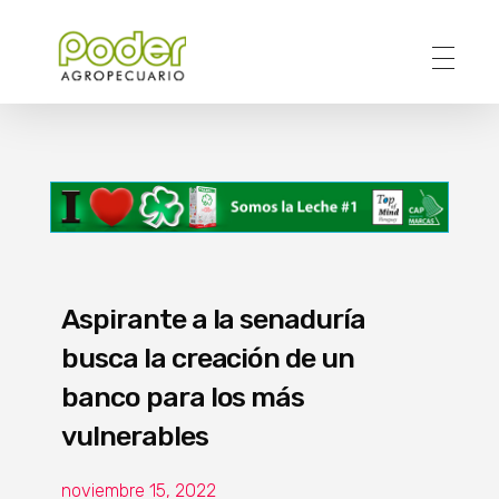
Poder Agropecuario
Aspirante a la senaduría
busca la creación de un
banco para los más
vulnerables
noviembre 15, 2022