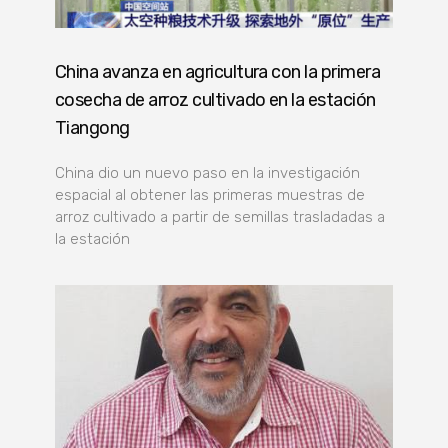
China avanza en agricultura con la primera
cosecha de arroz cultivado en la estación
Tiangong
China dio un nuevo paso en la investigación
espacial al obtener las primeras muestras de
arroz cultivado a partir de semillas trasladadas a
la estación