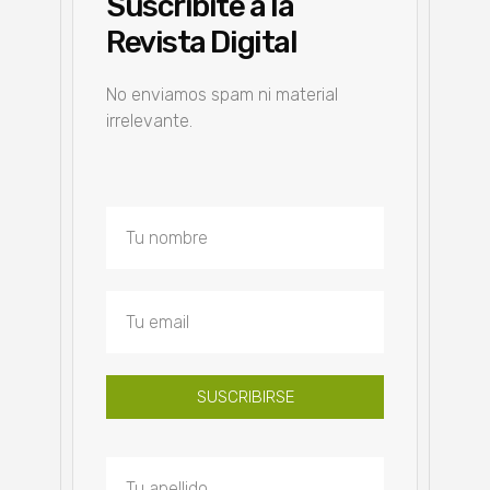
Suscribite a la
Revista Digital
No enviamos spam ni material
irrelevante.
SUSCRIBIRSE