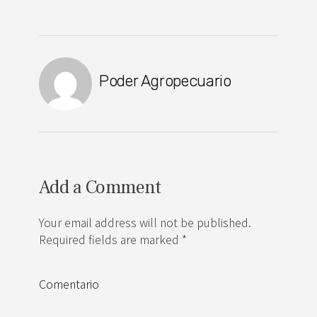
Poder Agropecuario
Add a Comment
Your email address will not be published.
Required fields are marked *
Comentario