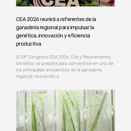
CEA 2026 reunirá a referentes de la
ganadería regional para impulsar la
genética, innovación y eficiencia
productiva
El 34º Congreso CEA 2026: Cría y Mejoramiento
Genético se prepara para convertirse en uno de
los principales encuentros de la ganadería
regional, reuniendo a