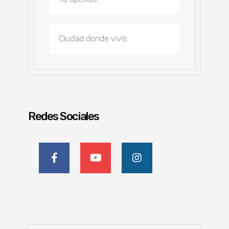
Redes Sociales