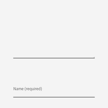
Name (required)