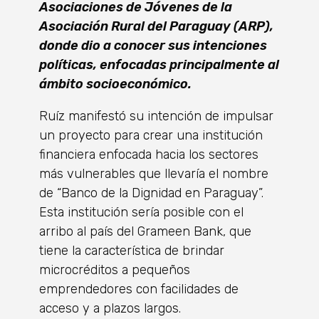
Asociaciones de Jóvenes de la
Asociación Rural del Paraguay (ARP),
donde dio a conocer sus intenciones
políticas, enfocadas principalmente al
ámbito socioeconómico.
Ruíz manifestó su intención de impulsar
un proyecto para crear una institución
financiera enfocada hacia los sectores
más vulnerables que llevaría el nombre
de “Banco de la Dignidad en Paraguay”.
Esta institución sería posible con el
arribo al país del Grameen Bank, que
tiene la característica de brindar
microcréditos a pequeños
emprendedores con facilidades de
acceso y a plazos largos.