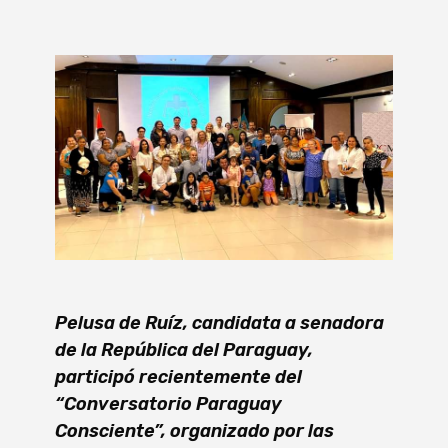
Pelusa de Ruíz, candidata a senadora
de la República del Paraguay,
participó recientemente del
“Conversatorio Paraguay
Consciente”, organizado por las