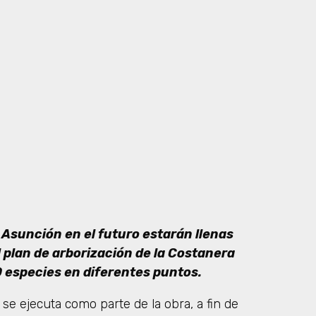
e Asunción en el futuro estarán llenas
 plan de arborización de la Costanera
0 especies en diferentes puntos.
 se ejecuta como parte de la obra, a fin de