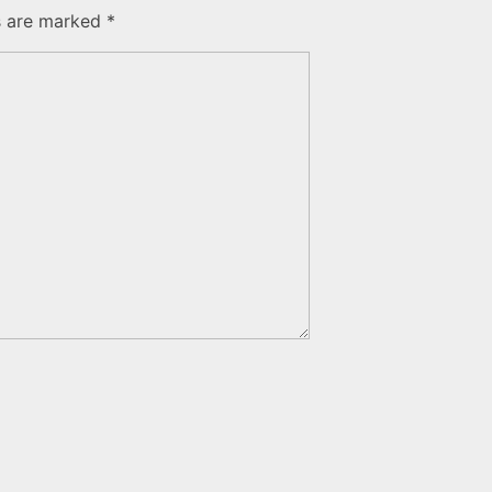
s are marked *