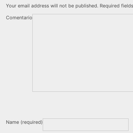
Your email address will not be published. Required field
Comentario
Name (required)