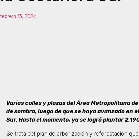
febrero 15, 2024
Varias calles y plazas del Área Metropolitana d
de sombra, luego de que se haya avanzado en el
Sur. Hasta el momento, ya se logró plantar 2.19
Se trata del plan de arborización y reforestación que