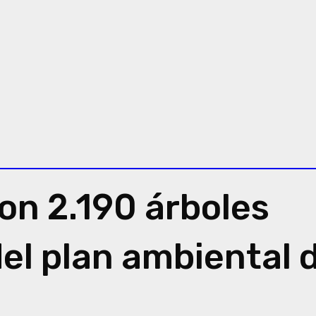
on 2.190 árboles
el plan ambiental 