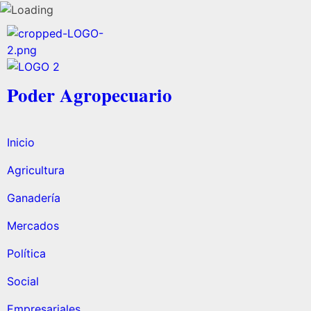
Poder Agropecuario
Inicio
Agricultura
Ganadería
Mercados
Política
Social
Empresariales