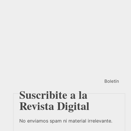
Boletín
Suscribite a la
Revista Digital
No enviamos spam ni material irrelevante.