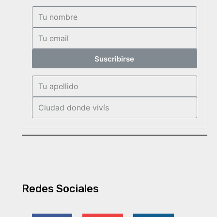
Suscribirse
Redes Sociales