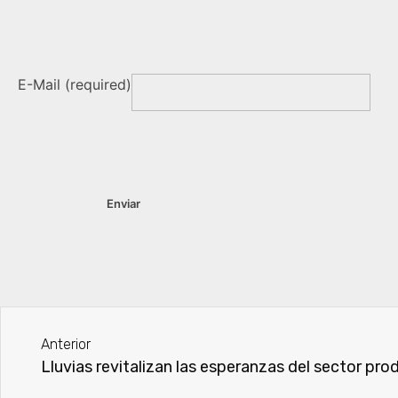
E-Mail (required)
Anterior
Lluvias revitalizan las esperanzas del sector p