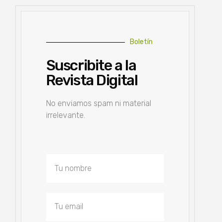
Boletín
Suscribite a la
Revista Digital
No enviamos spam ni material
irrelevante.