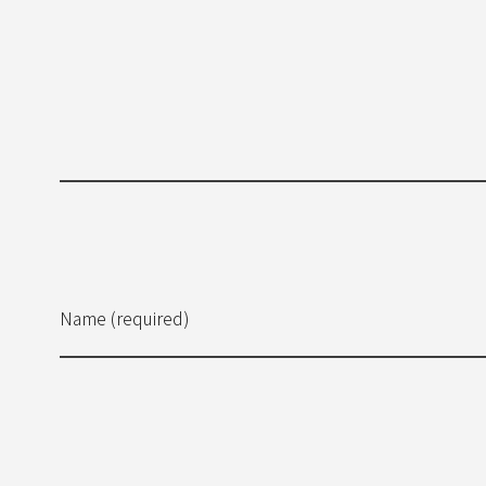
Name (required)