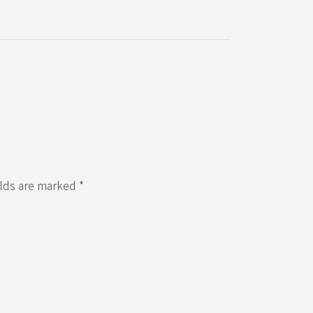
elds are marked *