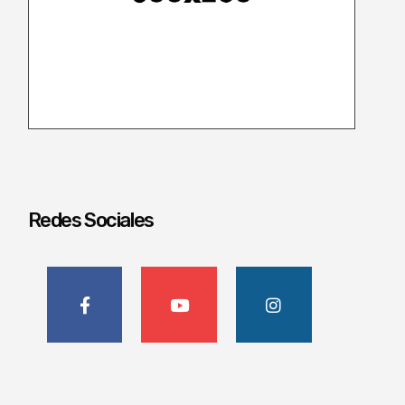
Redes Sociales