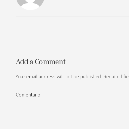
Add a Comment
Your email address will not be published. Required fi
Comentario