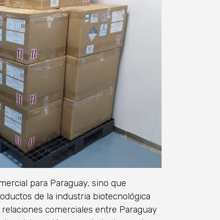
mercial para Paraguay, sino que
roductos de la industria biotecnológica
as relaciones comerciales entre Paraguay