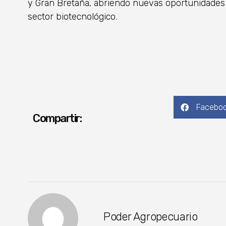
y Gran Bretaña, abriendo nuevas oportunidades 
sector biotecnológico.
Facebo
Compartir:
Poder Agropecuario