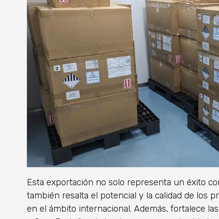
Esta exportación no solo representa un éxito co
también resalta el potencial y la calidad de los p
en el ámbito internacional. Además, fortalece l