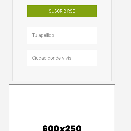
SUSCRIBIRSE