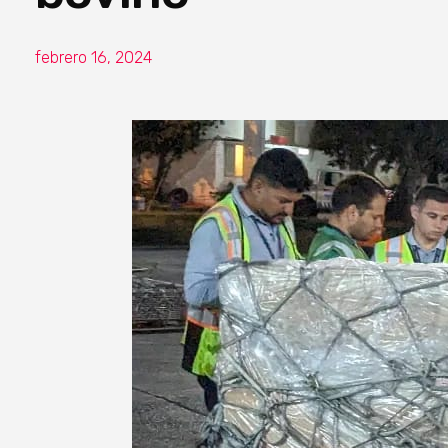
febrero 16, 2024