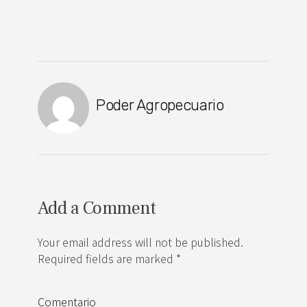
Poder Agropecuario
Add a Comment
Your email address will not be published.
Required fields are marked *
Comentario