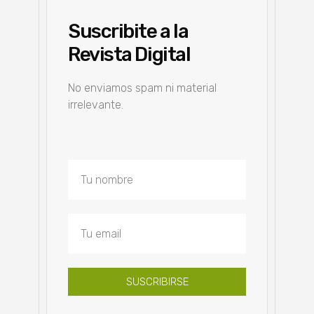
Suscribite a la
Revista Digital
No enviamos spam ni material
irrelevante.
SUSCRIBIRSE