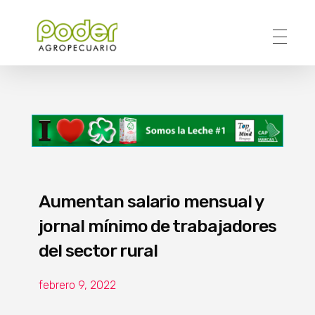
Poder Agropecuario
Aumentan salario mensual y
jornal mínimo de trabajadores
del sector rural
febrero 9, 2022