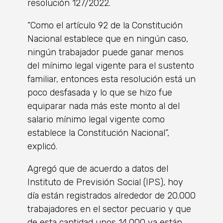
resolución 127/2022.
“Como el artículo 92 de la Constitución
Nacional establece que en ningún caso,
ningún trabajador puede ganar menos
del mínimo legal vigente para el sustento
familiar, entonces esta resolución está un
poco desfasada y lo que se hizo fue
equiparar nada más este monto al del
salario mínimo legal vigente como
establece la Constitución Nacional”,
explicó.
Agregó que de acuerdo a datos del
Instituto de Previsión Social (IPS), hoy
día están registrados alrededor de 20.000
trabajadores en el sector pecuario y que
de esta cantidad unos 14.000 ya están