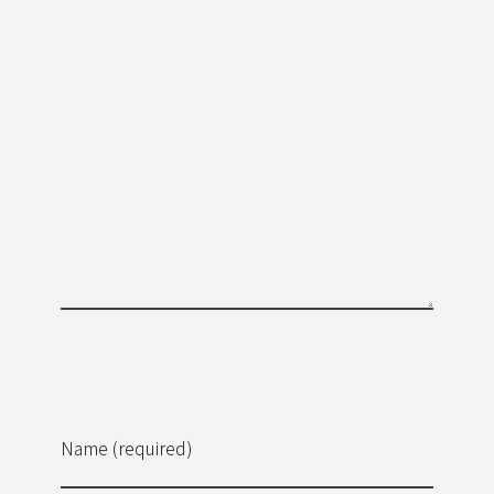
Name (required)