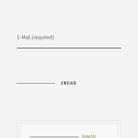
E-Mail (required)
Boletín