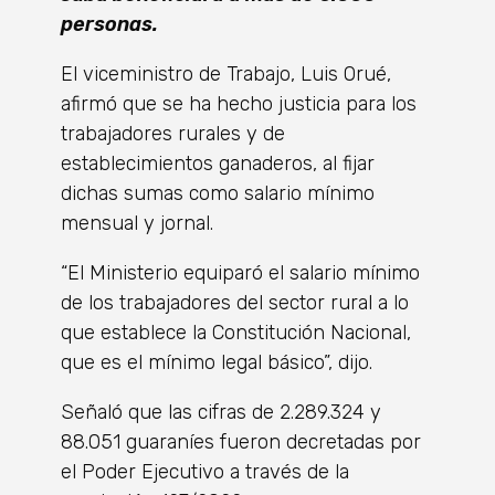
personas.
El viceministro de Trabajo, Luis Orué,
afirmó que se ha hecho justicia para los
trabajadores rurales y de
establecimientos ganaderos, al fijar
dichas sumas como salario mínimo
mensual y jornal.
“El Ministerio equiparó el salario mínimo
de los trabajadores del sector rural a lo
que establece la Constitución Nacional,
que es el mínimo legal básico”, dijo.
Señaló que las cifras de 2.289.324 y
88.051 guaraníes fueron decretadas por
el Poder Ejecutivo a través de la