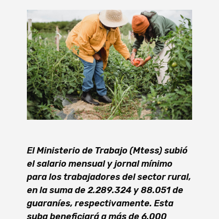
El Ministerio de Trabajo (Mtess) subió
el salario mensual y jornal mínimo
para los trabajadores del sector rural,
en la suma de 2.289.324 y 88.051 de
guaraníes, respectivamente. Esta
suba beneficiará a más de 6.000