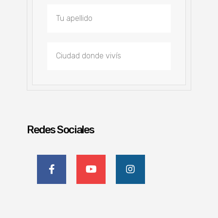
Redes Sociales