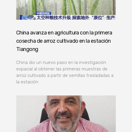
China avanza en agricultura con la primera
cosecha de arroz cultivado en la estación
Tiangong
China dio un nuevo paso en la investigación
espacial al obtener las primeras muestras de
arroz cultivado a partir de semillas trasladadas a
la estación