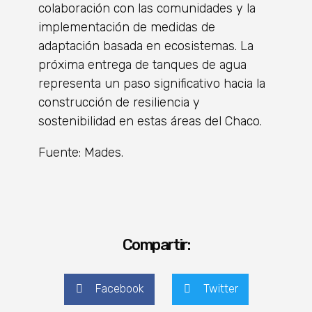
colaboración con las comunidades y la
implementación de medidas de
adaptación basada en ecosistemas. La
próxima entrega de tanques de agua
representa un paso significativo hacia la
construcción de resiliencia y
sostenibilidad en estas áreas del Chaco.
Fuente: Mades.
Compartir:
Facebook
Twitter