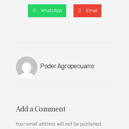
WhatsApp
Email
Poder Agropecuario
Add a Comment
Your email address will not be published.