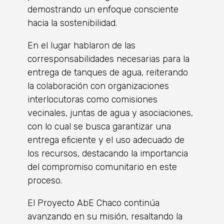
demostrando un enfoque consciente
hacia la sostenibilidad.
En el lugar hablaron de las
corresponsabilidades necesarias para la
entrega de tanques de agua, reiterando
la colaboración con organizaciones
interlocutoras como comisiones
vecinales, juntas de agua y asociaciones,
con lo cual se busca garantizar una
entrega eficiente y el uso adecuado de
los recursos, destacando la importancia
del compromiso comunitario en este
proceso.
El Proyecto AbE Chaco continúa
avanzando en su misión, resaltando la