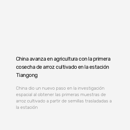
China avanza en agricultura con la primera
cosecha de arroz cultivado en la estación
Tiangong
China dio un nuevo paso en la investigación
espacial al obtener las primeras muestras de
arroz cultivado a partir de semillas trasladadas a
la estación