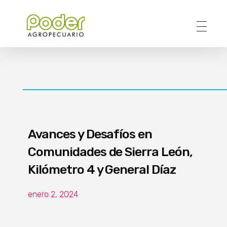
Poder Agropecuario
Avances y Desafíos en
Comunidades de Sierra León,
Kilómetro 4 y General Díaz
enero 2, 2024