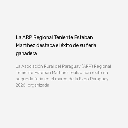
La ARP Regional Teniente Esteban
Martínez destaca el éxito de su feria
ganadera
La Asociación Rural del Paraguay (ARP) Regional
Teniente Esteban Martínez realizó con éxito su
segunda feria en el marco de la Expo Paraguay
2026, organizada