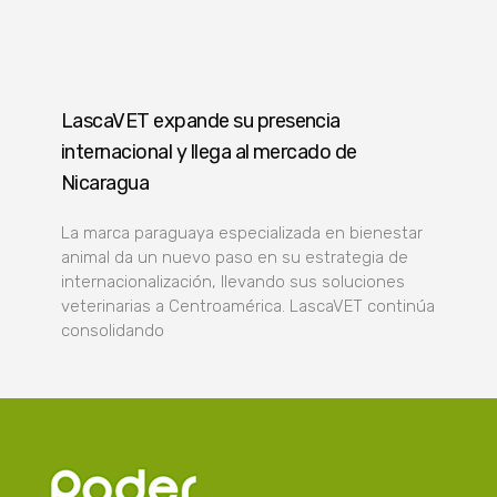
LascaVET expande su presencia
internacional y llega al mercado de
Nicaragua
La marca paraguaya especializada en bienestar
animal da un nuevo paso en su estrategia de
internacionalización, llevando sus soluciones
veterinarias a Centroamérica. LascaVET continúa
consolidando