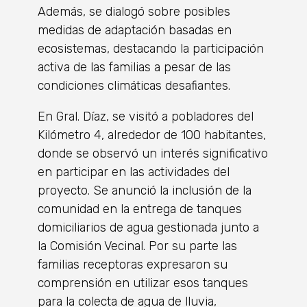
Además, se dialogó sobre posibles
medidas de adaptación basadas en
ecosistemas, destacando la participación
activa de las familias a pesar de las
condiciones climáticas desafiantes.
En Gral. Díaz, se visitó a pobladores del
Kilómetro 4, alrededor de 100 habitantes,
donde se observó un interés significativo
en participar en las actividades del
proyecto. Se anunció la inclusión de la
comunidad en la entrega de tanques
domiciliarios de agua gestionada junto a
la Comisión Vecinal. Por su parte las
familias receptoras expresaron su
comprensión en utilizar esos tanques
para la colecta de agua de lluvia,