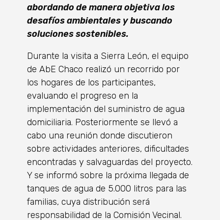
abordando de manera objetiva los
desafíos ambientales y buscando
soluciones sostenibles.
Durante la visita a Sierra León, el equipo
de AbE Chaco realizó un recorrido por
los hogares de los participantes,
evaluando el progreso en la
implementación del suministro de agua
domiciliaria. Posteriormente se llevó a
cabo una reunión donde discutieron
sobre actividades anteriores, dificultades
encontradas y salvaguardas del proyecto.
Y se informó sobre la próxima llegada de
tanques de agua de 5.000 litros para las
familias, cuya distribución será
responsabilidad de la Comisión Vecinal.