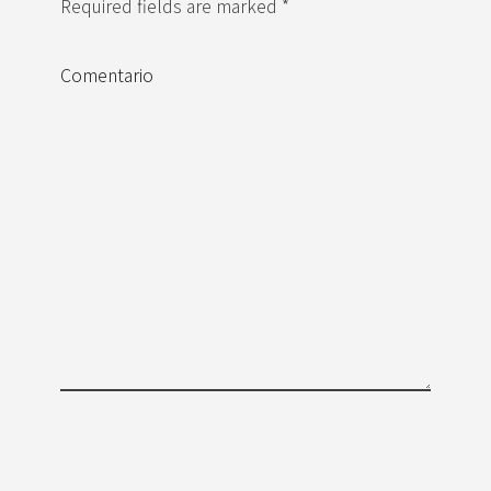
Required fields are marked *
Comentario