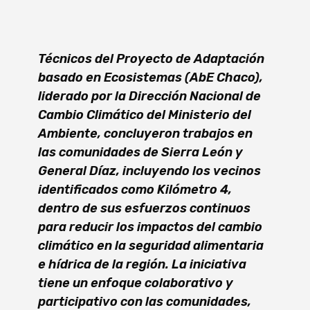
Técnicos del Proyecto de Adaptación
basado en Ecosistemas (AbE Chaco),
liderado por la Dirección Nacional de
Cambio Climático del Ministerio del
Ambiente, concluyeron trabajos en
las comunidades de Sierra León y
General Díaz, incluyendo los vecinos
identificados como Kilómetro 4,
dentro de sus esfuerzos continuos
para reducir los impactos del cambio
climático en la seguridad alimentaria
e hídrica de la región. La iniciativa
tiene un enfoque colaborativo y
participativo con las comunidades,