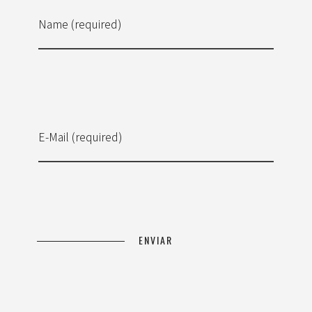
Name (required)
E-Mail (required)