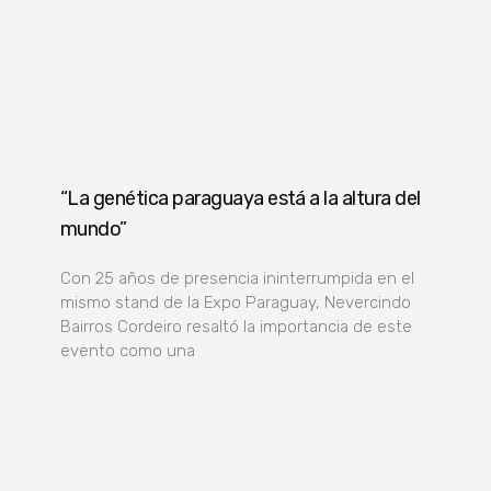
“La genética paraguaya está a la altura del
mundo”
Con 25 años de presencia ininterrumpida en el
mismo stand de la Expo Paraguay, Nevercindo
Bairros Cordeiro resaltó la importancia de este
evento como una