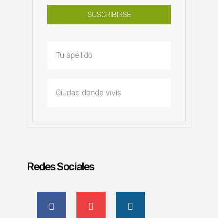
SUSCRIBIRSE
Redes Sociales