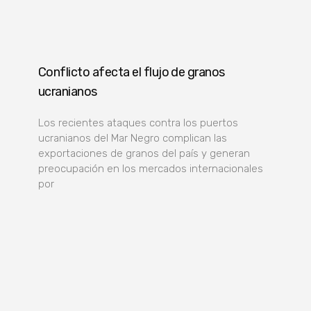
Conflicto afecta el flujo de granos
ucranianos
Los recientes ataques contra los puertos
ucranianos del Mar Negro complican las
exportaciones de granos del país y generan
preocupación en los mercados internacionales
por