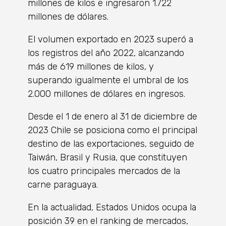
millones de kilos e ingresaron 1.722
millones de dólares.
El volumen exportado en 2023 superó a
los registros del año 2022, alcanzando
más de 619 millones de kilos, y
superando igualmente el umbral de los
2.000 millones de dólares en ingresos.
Desde el 1 de enero al 31 de diciembre de
2023 Chile se posiciona como el principal
destino de las exportaciones, seguido de
Taiwán, Brasil y Rusia, que constituyen
los cuatro principales mercados de la
carne paraguaya.
En la actualidad, Estados Unidos ocupa la
posición 39 en el ranking de mercados,