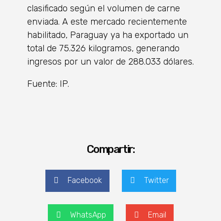
clasificado según el volumen de carne
enviada. A este mercado recientemente
habilitado, Paraguay ya ha exportado un
total de 75.326 kilogramos, generando
ingresos por un valor de 288.033 dólares.
Fuente: IP.
Compartir:
Facebook
Twitter
WhatsApp
Email