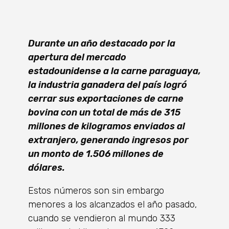
Durante un año destacado por la
apertura del mercado
estadounidense a la carne paraguaya,
la industria ganadera del país logró
cerrar sus exportaciones de carne
bovina con un total de más de 315
millones de kilogramos enviados al
extranjero, generando ingresos por
un monto de 1.506 millones de
dólares.
Estos números son sin embargo
menores a los alcanzados el año pasado,
cuando se vendieron al mundo 333