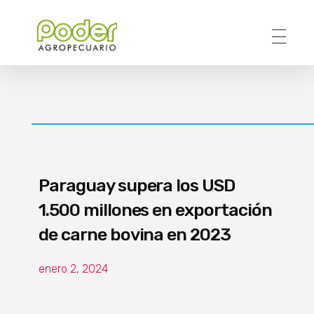
Poder Agropecuario
Paraguay supera los USD
1.500 millones en exportación
de carne bovina en 2023
enero 2, 2024