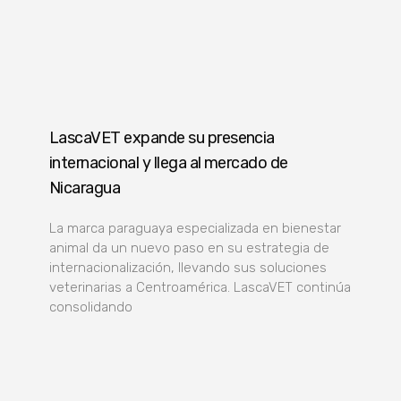
LascaVET expande su presencia
internacional y llega al mercado de
Nicaragua
La marca paraguaya especializada en bienestar
animal da un nuevo paso en su estrategia de
internacionalización, llevando sus soluciones
veterinarias a Centroamérica. LascaVET continúa
consolidando