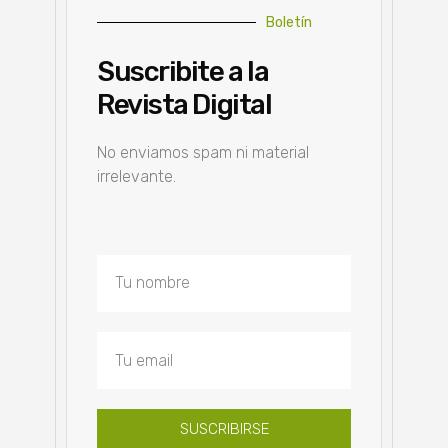
Boletín
Suscribite a la
Revista Digital
No enviamos spam ni material
irrelevante.
SUSCRIBIRSE