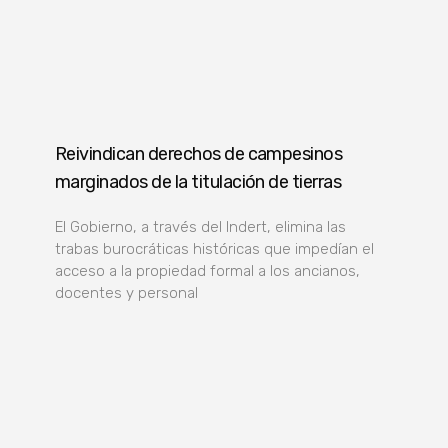
Reivindican derechos de campesinos
marginados de la titulación de tierras
El Gobierno, a través del Indert, elimina las
trabas burocráticas históricas que impedían el
acceso a la propiedad formal a los ancianos,
docentes y personal