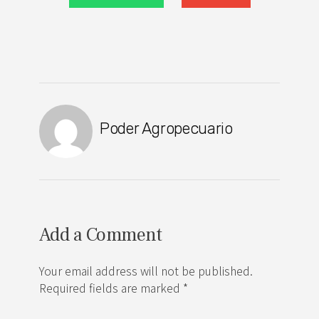
Poder Agropecuario
Add a Comment
Your email address will not be published.
Required fields are marked *