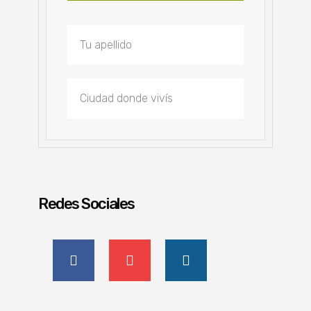
Redes Sociales