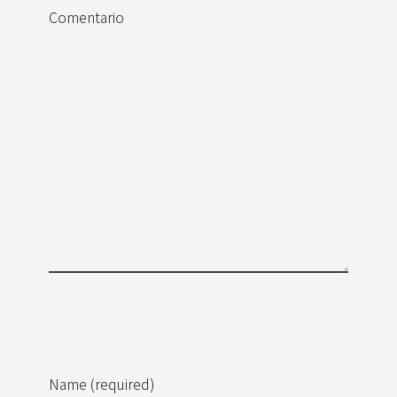
Comentario
Name (required)