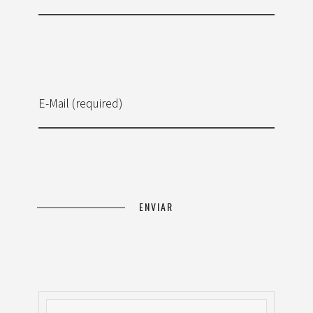
E-Mail (required)