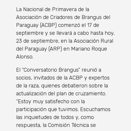
La Nacional de Primavera de la
Asociación de Criadores de Brangus del
Paraguay (ACBP) comenzó el 17 de
septiembre y se llevará a cabo hasta hoy,
23 de septiembre, en la Asociación Rural
del Paraguay (ARP) en Mariano Roque
Alonso.
El “Conversatorio Brangus” reunió a
socios, invitados de la ACBP y expertos
de la raza, quienes debatieron sobre la
actualización del plan de cruzamiento.
“Estoy muy satisfecho con la
participación que tuvimos. Escuchamos
las inquietudes de todos y, como
respuesta, la Comisión Técnica se