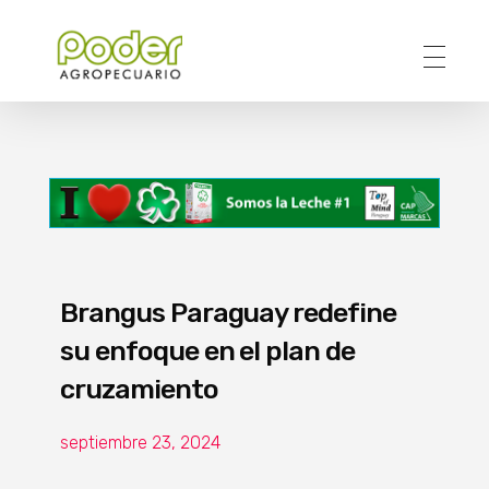
Poder Agropecuario
Brangus Paraguay redefine
su enfoque en el plan de
cruzamiento
septiembre 23, 2024