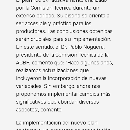
por la Comisión Técnica durante un
extenso período. Su diseño se orienta a
ser accesible y práctico para los
productores. Las conclusiones obtenidas
serán cruciales para su implementación.
En este sentido, el Dr. Pablo Noguera,
presidente de la Comisión Técnica de la
ACBP, comentó que: “Hace algunos años,
realizamos actualizaciones que
incluyeron la incorporación de nuevas
variedades. Sin embargo, ahora nos
proponemos implementar cambios más
significativos que abordan diversos
aspectos”, comentó.
La implementación del nuevo plan