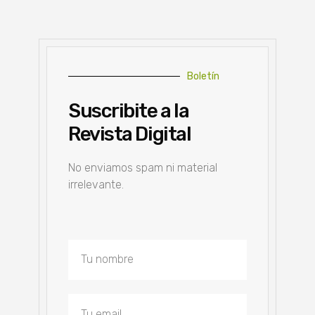
Boletín
Suscribite a la
Revista Digital
No enviamos spam ni material
irrelevante.