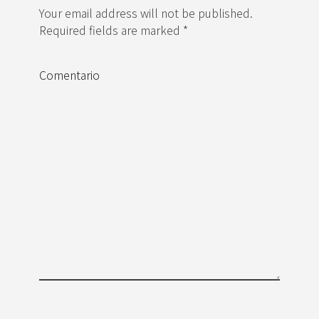
Your email address will not be published.
Required fields are marked *
Comentario