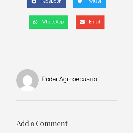
Facebook
Twitter
WhatsApp
Email
Poder Agropecuario
Add a Comment