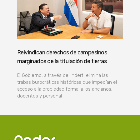
Reivindican derechos de campesinos
marginados de la titulación de tierras
El Gobierno, a través del Indert, elimina las
trabas burocráticas históricas que impedían el
acceso a la propiedad formal a los ancianos,
docentes y personal