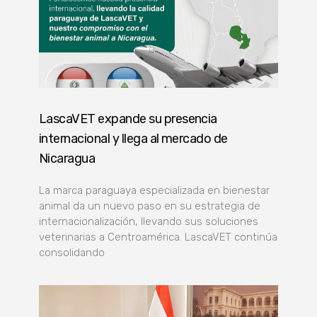
LascaVET expande su presencia
internacional y llega al mercado de
Nicaragua
La marca paraguaya especializada en bienestar
animal da un nuevo paso en su estrategia de
internacionalización, llevando sus soluciones
veterinarias a Centroamérica. LascaVET continúa
consolidando