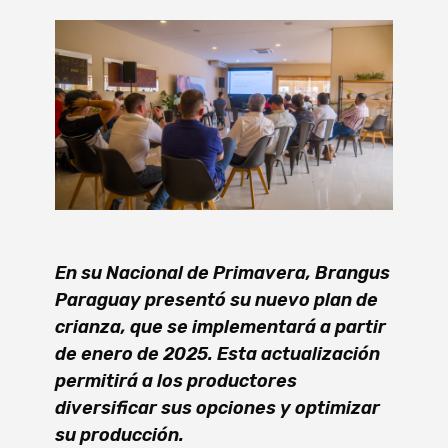
En su Nacional de Primavera, Brangus
Paraguay presentó su nuevo plan de
crianza, que se implementará a partir
de enero de 2025. Esta actualización
permitirá a los productores
diversificar sus opciones y optimizar
su producción.