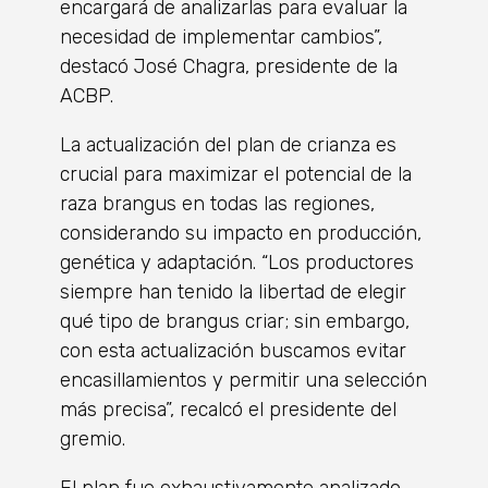
encargará de analizarlas para evaluar la
necesidad de implementar cambios”,
destacó José Chagra, presidente de la
ACBP.
La actualización del plan de crianza es
crucial para maximizar el potencial de la
raza brangus en todas las regiones,
considerando su impacto en producción,
genética y adaptación. “Los productores
siempre han tenido la libertad de elegir
qué tipo de brangus criar; sin embargo,
con esta actualización buscamos evitar
encasillamientos y permitir una selección
más precisa”, recalcó el presidente del
gremio.
El plan fue exhaustivamente analizado