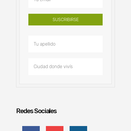
SUSCRIBIRSE
Redes Sociales