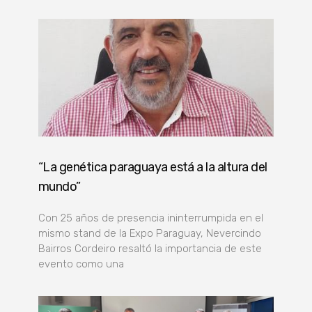
“La genética paraguaya está a la altura del
mundo”
Con 25 años de presencia ininterrumpida en el
mismo stand de la Expo Paraguay, Nevercindo
Bairros Cordeiro resaltó la importancia de este
evento como una