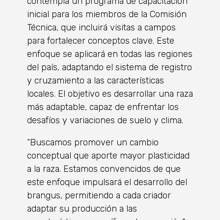
contempla un programa de capacitación
inicial para los miembros de la Comisión
Técnica, que incluirá visitas a campos
para fortalecer conceptos clave. Este
enfoque se aplicará en todas las regiones
del país, adaptando el sistema de registro
y cruzamiento a las características
locales. El objetivo es desarrollar una raza
más adaptable, capaz de enfrentar los
desafíos y variaciones de suelo y clima.
“Buscamos promover un cambio
conceptual que aporte mayor plasticidad
a la raza. Estamos convencidos de que
este enfoque impulsará el desarrollo del
brangus, permitiendo a cada criador
adaptar su producción a las