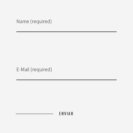
Name (required)
E-Mail (required)