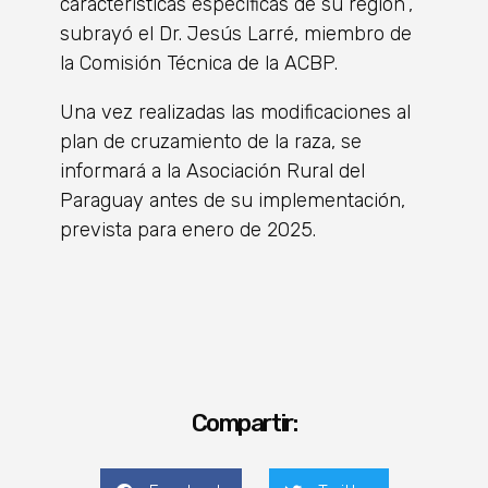
características específicas de su región”,
subrayó el Dr. Jesús Larré, miembro de
la Comisión Técnica de la ACBP.
Una vez realizadas las modificaciones al
plan de cruzamiento de la raza, se
informará a la Asociación Rural del
Paraguay antes de su implementación,
prevista para enero de 2025.
Compartir: