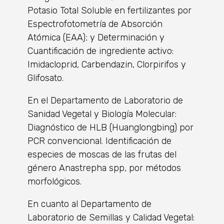
Potasio Total Soluble en fertilizantes por
Espectrofotometría de Absorción
Atómica (EAA); y Determinación y
Cuantificación de ingrediente activo:
Imidacloprid, Carbendazin, Clorpirifos y
Glifosato.
En el Departamento de Laboratorio de
Sanidad Vegetal y Biología Molecular:
Diagnóstico de HLB (Huanglongbing) por
PCR convencional. Identificación de
especies de moscas de las frutas del
género Anastrepha spp, por métodos
morfológicos.
En cuanto al Departamento de
Laboratorio de Semillas y Calidad Vegetal: