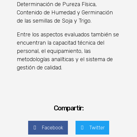
Determinación de Pureza Física,
Contenido de Humedad y Germinación
de las semillas de Soja y Trigo.
Entre los aspectos evaluados también se
encuentran la capacitad técnica del
personal, el equipamiento, las
metodologías analíticas y el sistema de
gestión de calidad.
Compartir:
Facebook
Twitter