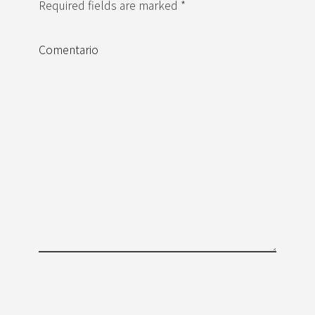
Required fields are marked *
Comentario