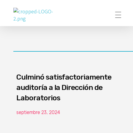
Poder Agropecuario
Culminó satisfactoriamente
auditoría a la Dirección de
Laboratorios
septiembre 23, 2024