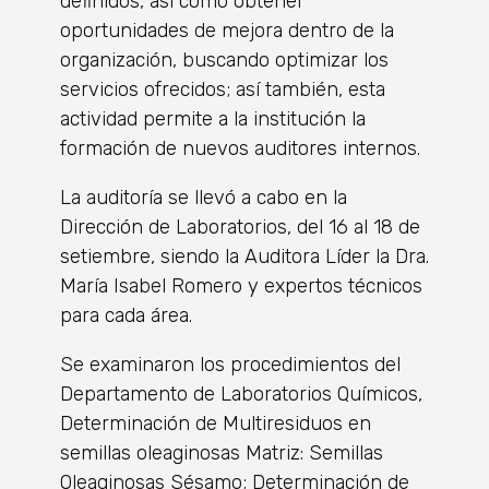
definidos, así como obtener
oportunidades de mejora dentro de la
organización, buscando optimizar los
servicios ofrecidos; así también, esta
actividad permite a la institución la
formación de nuevos auditores internos.
La auditoría se llevó a cabo en la
Dirección de Laboratorios, del 16 al 18 de
setiembre, siendo la Auditora Líder la Dra.
María Isabel Romero y expertos técnicos
para cada área.
Se examinaron los procedimientos del
Departamento de Laboratorios Químicos,
Determinación de Multiresiduos en
semillas oleaginosas Matriz: Semillas
Oleaginosas Sésamo; Determinación de