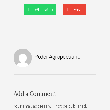
WhatsApp
Email
Poder Agropecuario
Add a Comment
Your email address will not be published.