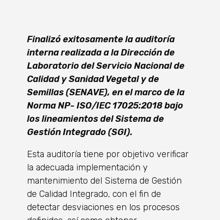
Finalizó exitosamente la auditoría
interna realizada a la Dirección de
Laboratorio del Servicio Nacional de
Calidad y Sanidad Vegetal y de
Semillas (SENAVE), en el marco de la
Norma NP- ISO/IEC 17025:2018 bajo
los lineamientos del Sistema de
Gestión Integrado (SGI).
Esta auditoría tiene por objetivo verificar
la adecuada implementación y
mantenimiento del Sistema de Gestión
de Calidad Integrado, con el fin de
detectar desviaciones en los procesos