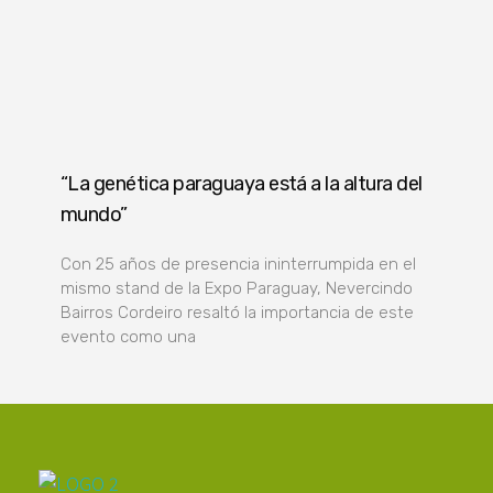
“La genética paraguaya está a la altura del
mundo”
Con 25 años de presencia ininterrumpida en el
mismo stand de la Expo Paraguay, Nevercindo
Bairros Cordeiro resaltó la importancia de este
evento como una