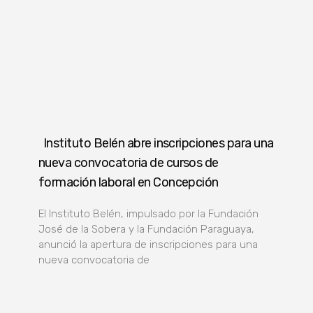
Instituto Belén abre inscripciones para una
nueva convocatoria de cursos de
formación laboral en Concepción
El Instituto Belén, impulsado por la Fundación
José de la Sobera y la Fundación Paraguaya,
anunció la apertura de inscripciones para una
nueva convocatoria de