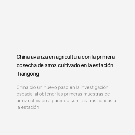
China avanza en agricultura con la primera
cosecha de arroz cultivado en la estación
Tiangong
China dio un nuevo paso en la investigación
espacial al obtener las primeras muestras de
arroz cultivado a partir de semillas trasladadas a
la estación