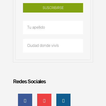
SUSCRIBIRSE
Redes Sociales