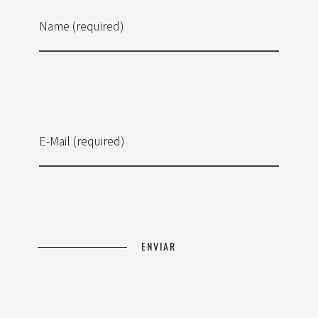
Name (required)
E-Mail (required)