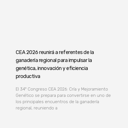
CEA 2026 reunirá a referentes de la
ganadería regional para impulsar la
genética, innovación y eficiencia
productiva
El 34º Congreso CEA 2026: Cría y Mejoramiento
Genético se prepara para convertirse en uno de
los principales encuentros de la ganadería
regional, reuniendo a