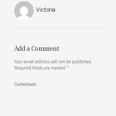
Victoria
Add a Comment
Your email address will not be published.
Required fields are marked *
Comentario