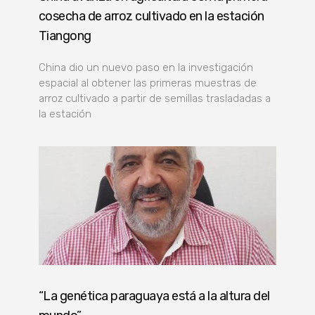
cosecha de arroz cultivado en la estación
Tiangong
China dio un nuevo paso en la investigación
espacial al obtener las primeras muestras de
arroz cultivado a partir de semillas trasladadas a
la estación
“La genética paraguaya está a la altura del