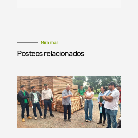
Mirá más
Posteos relacionados