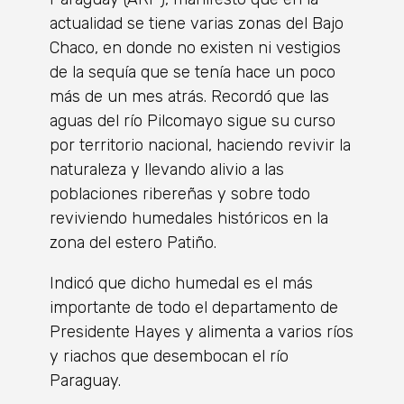
actualidad se tiene varias zonas del Bajo
Chaco, en donde no existen ni vestigios
de la sequía que se tenía hace un poco
más de un mes atrás. Recordó que las
aguas del río Pilcomayo sigue su curso
por territorio nacional, haciendo revivir la
naturaleza y llevando alivio a las
poblaciones ribereñas y sobre todo
reviviendo humedales históricos en la
zona del estero Patiño.
Indicó que dicho humedal es el más
importante de todo el departamento de
Presidente Hayes y alimenta a varios ríos
y riachos que desembocan el río
Paraguay.