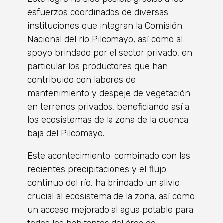
esfuerzos coordinados de diversas
instituciones que integran la Comisión
Nacional del río Pilcomayo, así como al
apoyo brindado por el sector privado, en
particular los productores que han
contribuido con labores de
mantenimiento y despeje de vegetación
en terrenos privados, beneficiando así a
los ecosistemas de la zona de la cuenca
baja del Pilcomayo.
Este acontecimiento, combinado con las
recientes precipitaciones y el flujo
continuo del río, ha brindado un alivio
crucial al ecosistema de la zona, así como
un acceso mejorado al agua potable para
todos los habitantes del área de