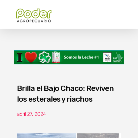
Poder Agropecuario
Brilla el Bajo Chaco: Reviven
los esterales y riachos
abril 27, 2024