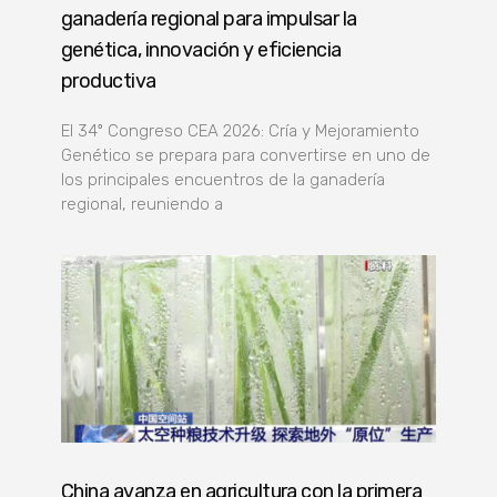
ganadería regional para impulsar la
genética, innovación y eficiencia
productiva
El 34º Congreso CEA 2026: Cría y Mejoramiento
Genético se prepara para convertirse en uno de
los principales encuentros de la ganadería
regional, reuniendo a
China avanza en agricultura con la primera