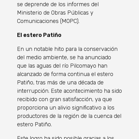
se deprende de los informes del
Ministerio de Obras Públicas y
Comunicaciones (MOPC).
El estero Patiño
En un notable hito para la conservación
del medio ambiente, se ha anunciado
que las aguas del río Pilcomayo han
alcanzado de forma continua el estero
Patiño, tras más de una década de
interrupción. Este acontecimiento ha sido
recibido con gran satisfacción, ya que
proporciona un alivio significativo a los
productores de la región de la cuenca del
estero Patiño.
Este logro ha sido posible gracias a los