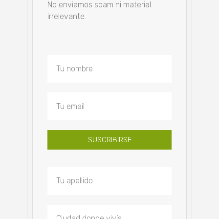
No enviamos spam ni material
irrelevante.
SUSCRIBIRSE