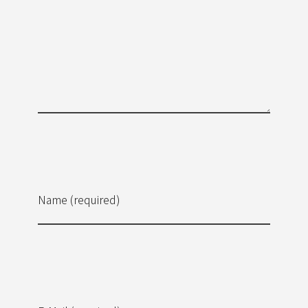
Name (required)