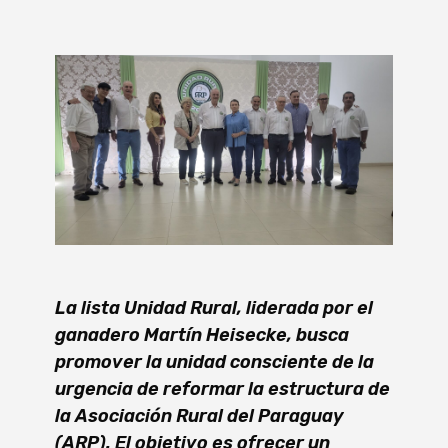
La lista Unidad Rural, liderada por el
ganadero Martín Heisecke, busca
promover la unidad consciente de la
urgencia de reformar la estructura de
la Asociación Rural del Paraguay
(ARP). El objetivo es ofrecer un