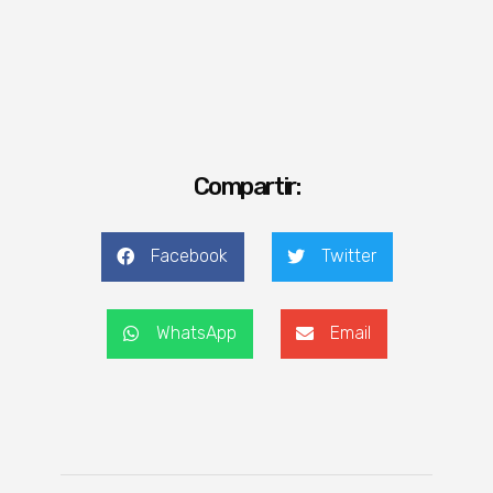
Compartir:
Facebook
Twitter
WhatsApp
Email