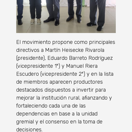
El movimiento propone como principales
directivos a Martín Heisecke Rivarola
(presidente), Eduardo Barreto Rodríguez
(vicepresidente 1º) y Manuel Riera
Escudero (vicepresidente 2º) y en la lista
de miembros aparecen productores
destacados dispuestos a invertir para
mejorar la institución rural, afianzando y
fortaleciendo cada una de las
dependencias en base a la unidad
gremial y el consenso en la toma de
decisiones.