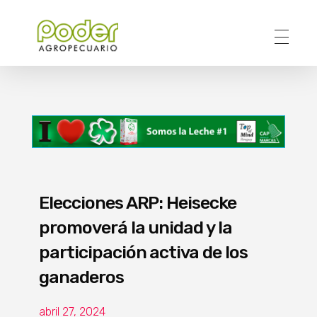
Poder Agropecuario
Elecciones ARP: Heisecke
promoverá la unidad y la
participación activa de los
ganaderos
abril 27, 2024