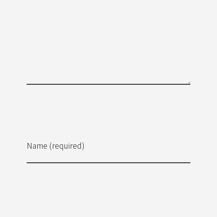
Name (required)