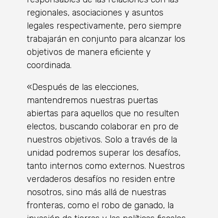
regionales, asociaciones y asuntos
legales respectivamente, pero siempre
trabajarán en conjunto para alcanzar los
objetivos de manera eficiente y
coordinada.
«Después de las elecciones,
mantendremos nuestras puertas
abiertas para aquellos que no resulten
electos, buscando colaborar en pro de
nuestros objetivos. Solo a través de la
unidad podremos superar los desafíos,
tanto internos como externos. Nuestros
verdaderos desafíos no residen entre
nosotros, sino más allá de nuestras
fronteras, como el robo de ganado, la