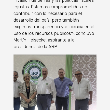
invasión de tierras y las políticas fiscales
injustas. Estamos comprometidos en
contribuir con lo necesario para el
desarrollo del país, pero también
exigimos transparencia y eficiencia en el
uso de los recursos públicos», concluyó
Martín Heisecke, aspirante a la
presidencia de la ARP.