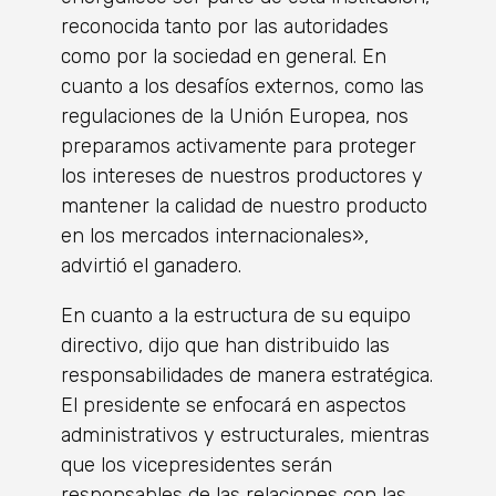
reconocida tanto por las autoridades
como por la sociedad en general. En
cuanto a los desafíos externos, como las
regulaciones de la Unión Europea, nos
preparamos activamente para proteger
los intereses de nuestros productores y
mantener la calidad de nuestro producto
en los mercados internacionales»,
advirtió el ganadero.
En cuanto a la estructura de su equipo
directivo, dijo que han distribuido las
responsabilidades de manera estratégica.
El presidente se enfocará en aspectos
administrativos y estructurales, mientras
que los vicepresidentes serán
responsables de las relaciones con las