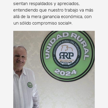
sientan respaldados y apreciados,
entendiendo que nuestro trabajo va más
allá de la mera ganancia económica, con
un sólido compromiso social».