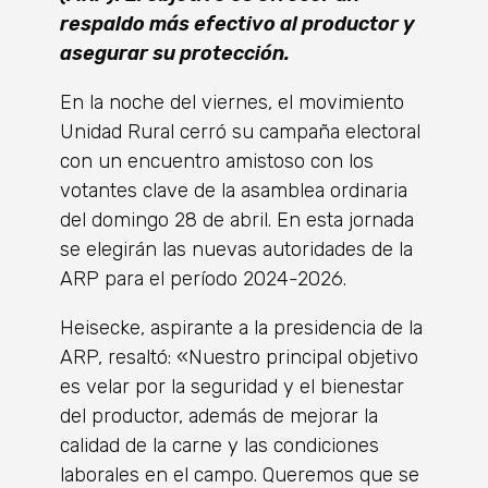
respaldo más efectivo al productor y
asegurar su protección.
En la noche del viernes, el movimiento
Unidad Rural cerró su campaña electoral
con un encuentro amistoso con los
votantes clave de la asamblea ordinaria
del domingo 28 de abril. En esta jornada
se elegirán las nuevas autoridades de la
ARP para el período 2024-2026.
Heisecke, aspirante a la presidencia de la
ARP, resaltó: «Nuestro principal objetivo
es velar por la seguridad y el bienestar
del productor, además de mejorar la
calidad de la carne y las condiciones
laborales en el campo. Queremos que se