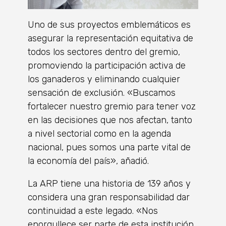
Uno de sus proyectos emblemáticos es
asegurar la representación equitativa de
todos los sectores dentro del gremio,
promoviendo la participación activa de
los ganaderos y eliminando cualquier
sensación de exclusión. «Buscamos
fortalecer nuestro gremio para tener voz
en las decisiones que nos afectan, tanto
a nivel sectorial como en la agenda
nacional, pues somos una parte vital de
la economía del país», añadió.
La ARP tiene una historia de 139 años y
considera una gran responsabilidad dar
continuidad a este legado. «Nos
enorgullece ser parte de esta institución,