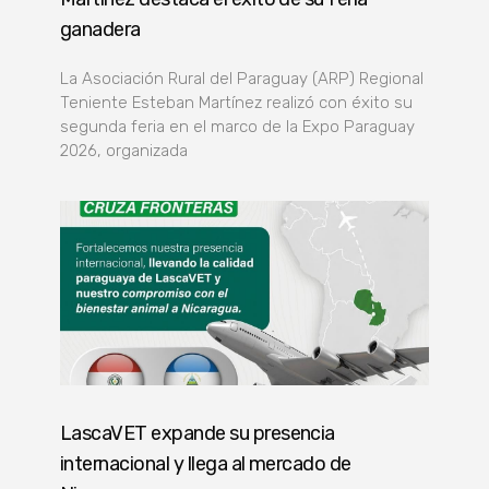
ganadera
La Asociación Rural del Paraguay (ARP) Regional
Teniente Esteban Martínez realizó con éxito su
segunda feria en el marco de la Expo Paraguay
2026, organizada
LascaVET expande su presencia
internacional y llega al mercado de