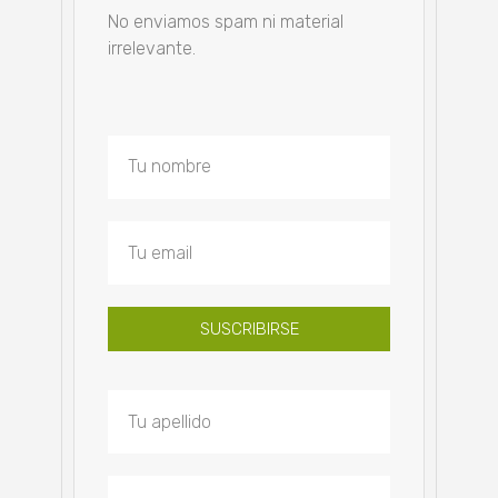
No enviamos spam ni material
irrelevante.
SUSCRIBIRSE