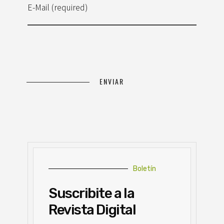
E-Mail (required)
Boletín
Suscribite a la
Revista Digital