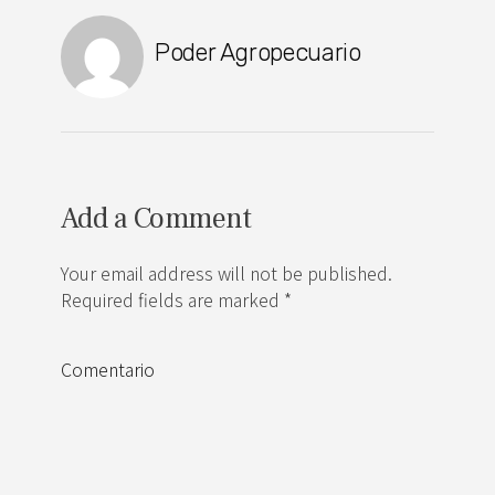
Poder Agropecuario
Add a Comment
Your email address will not be published.
Required fields are marked *
Comentario