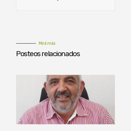
Mirá más
Posteos relacionados