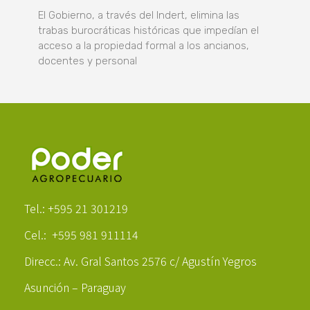
El Gobierno, a través del Indert, elimina las
trabas burocráticas históricas que impedían el
acceso a la propiedad formal a los ancianos,
docentes y personal
Poder Agropecuario
Tel.: +595 21 301219
Cel.: +595 981 911114
Direcc.: Av. Gral Santos 2576 c/ Agustín Yegros
Asunción – Paraguay