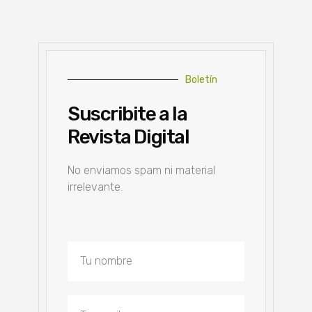
Boletín
Suscribite a la
Revista Digital
No enviamos spam ni material
irrelevante.