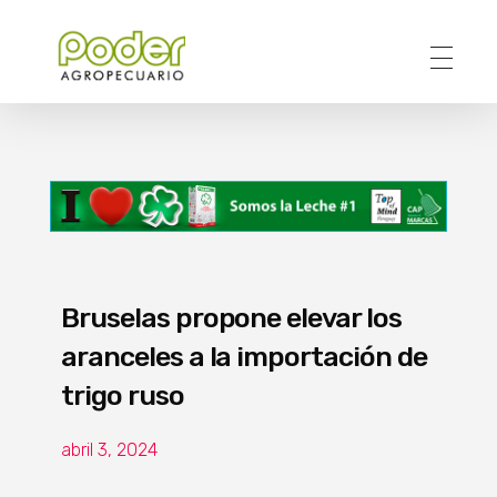
Poder Agropecuario
Bruselas propone elevar los
aranceles a la importación de
trigo ruso
abril 3, 2024