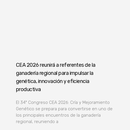
CEA 2026 reunirá a referentes de la
ganadería regional para impulsar la
genética, innovación y eficiencia
productiva
El 34º Congreso CEA 2026: Cría y Mejoramiento
Genético se prepara para convertirse en uno de
los principales encuentros de la ganadería
regional, reuniendo a