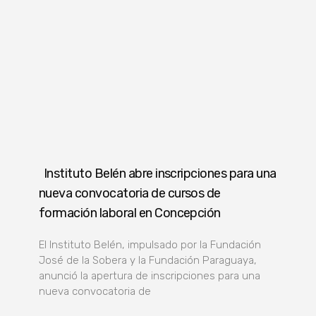
Instituto Belén abre inscripciones para una
nueva convocatoria de cursos de
formación laboral en Concepción
El Instituto Belén, impulsado por la Fundación
José de la Sobera y la Fundación Paraguaya,
anunció la apertura de inscripciones para una
nueva convocatoria de