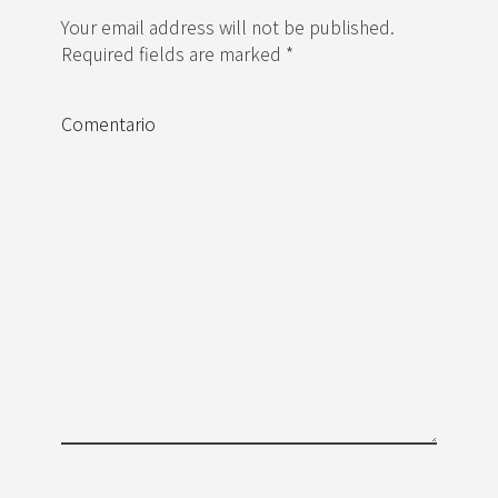
Your email address will not be published.
Required fields are marked *
Comentario