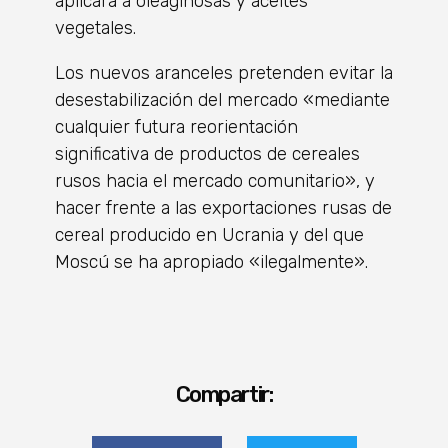
aplicará a oleaginosas y aceites
vegetales.
Los nuevos aranceles pretenden evitar la
desestabilización del mercado «mediante
cualquier futura reorientación
significativa de productos de cereales
rusos hacia el mercado comunitario», y
hacer frente a las exportaciones rusas de
cereal producido en Ucrania y del que
Moscú se ha apropiado «ilegalmente».
Compartir: