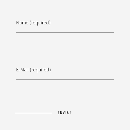
Name (required)
E-Mail (required)