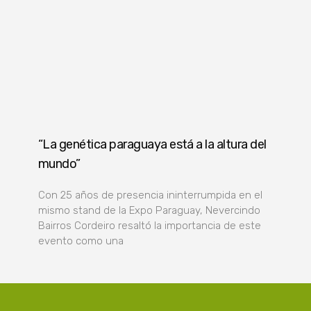
“La genética paraguaya está a la altura del
mundo”
Con 25 años de presencia ininterrumpida en el
mismo stand de la Expo Paraguay, Nevercindo
Bairros Cordeiro resaltó la importancia de este
evento como una