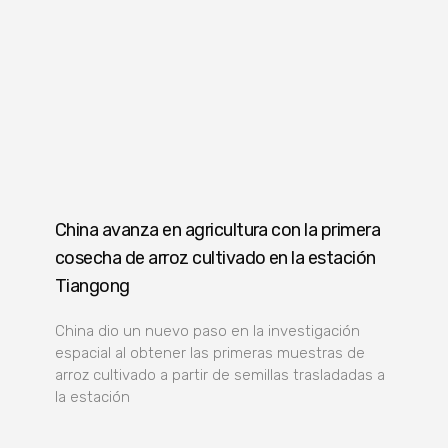
China avanza en agricultura con la primera
cosecha de arroz cultivado en la estación
Tiangong
China dio un nuevo paso en la investigación
espacial al obtener las primeras muestras de
arroz cultivado a partir de semillas trasladadas a
la estación