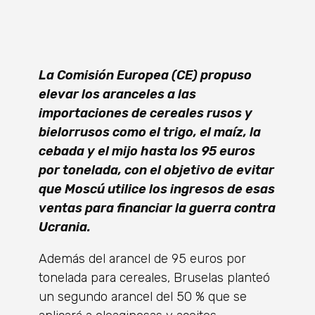
La Comisión Europea (CE) propuso
elevar los aranceles a las
importaciones de cereales rusos y
bielorrusos como el trigo, el maíz, la
cebada y el mijo hasta los 95 euros
por tonelada, con el objetivo de evitar
que Moscú utilice los ingresos de esas
ventas para financiar la guerra contra
Ucrania.
Además del arancel de 95 euros por
tonelada para cereales, Bruselas planteó
un segundo arancel del 50 % que se