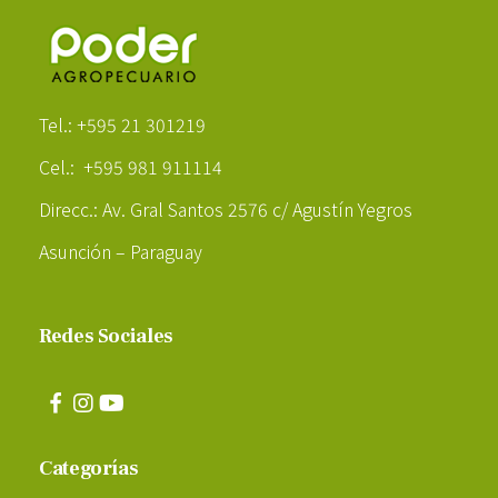
Poder Agropecuario
Tel.: +595 21 301219
Cel.: +595 981 911114
Direcc.: Av. Gral Santos 2576 c/ Agustín Yegros
Asunción – Paraguay
Redes Sociales
Categorías