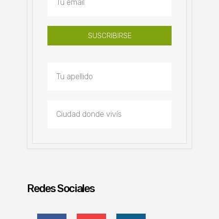
SUSCRIBIRSE
Redes Sociales