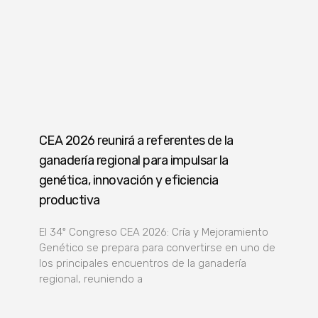
CEA 2026 reunirá a referentes de la
ganadería regional para impulsar la
genética, innovación y eficiencia
productiva
El 34º Congreso CEA 2026: Cría y Mejoramiento
Genético se prepara para convertirse en uno de
los principales encuentros de la ganadería
regional, reuniendo a