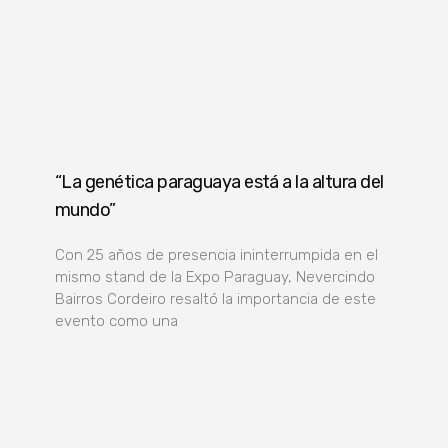
“La genética paraguaya está a la altura del
mundo”
Con 25 años de presencia ininterrumpida en el
mismo stand de la Expo Paraguay, Nevercindo
Bairros Cordeiro resaltó la importancia de este
evento como una