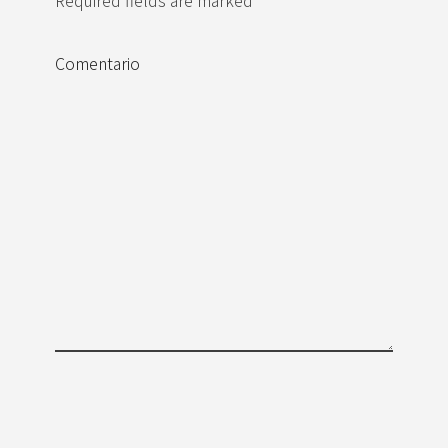
Comentario