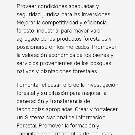
Proveer condiciones adecuadas y
seguridad jurídica para las inversiones.
Mejorar la competitividad y eficiencia
foresto-industrial para mayor valor
agregado de los productos forestales y
posicionarse en los mercados. Promover
la valoración económica de los bienes y
servicios provenientes de los bosques
nativos y plantaciones forestales.
Fomentar el desarrollo de la investigación
forestal y su difusión para mejorar la
generación y transferencia de
tecnologías apropiadas. Crear y fortalecer
un Sistema Nacional de Información
Forestal. Promover la formación y
capacitación permanentes de recursos