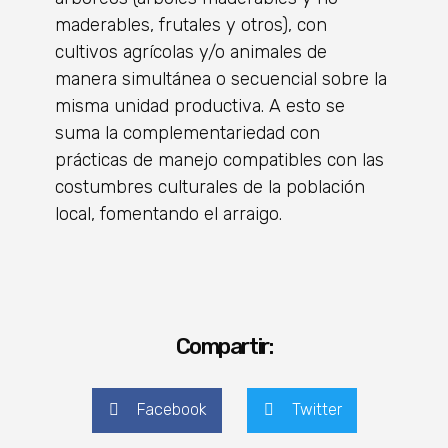
maderables, frutales y otros), con
cultivos agrícolas y/o animales de
manera simultánea o secuencial sobre la
misma unidad productiva. A esto se
suma la complementariedad con
prácticas de manejo compatibles con las
costumbres culturales de la población
local, fomentando el arraigo.
Compartir:
Facebook
Twitter