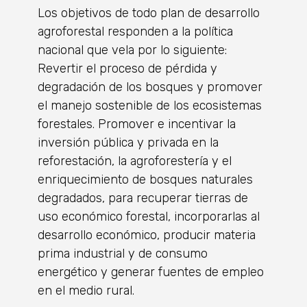
Los objetivos de todo plan de desarrollo
agroforestal responden a la política
nacional que vela por lo siguiente:
Revertir el proceso de pérdida y
degradación de los bosques y promover
el manejo sostenible de los ecosistemas
forestales. Promover e incentivar la
inversión pública y privada en la
reforestación, la agroforestería y el
enriquecimiento de bosques naturales
degradados, para recuperar tierras de
uso económico forestal, incorporarlas al
desarrollo económico, producir materia
prima industrial y de consumo
energético y generar fuentes de empleo
en el medio rural.