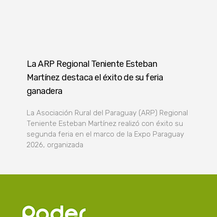
La ARP Regional Teniente Esteban
Martínez destaca el éxito de su feria
ganadera
La Asociación Rural del Paraguay (ARP) Regional
Teniente Esteban Martínez realizó con éxito su
segunda feria en el marco de la Expo Paraguay
2026, organizada