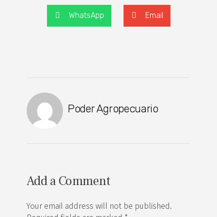
WhatsApp
Email
Poder Agropecuario
Add a Comment
Your email address will not be published.
Required fields are marked *