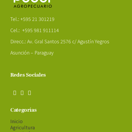
Poder Agropecuario
Tel.: +595 21 301219
Cel.: +595 981 911114
Direcc.: Av. Gral Santos 2576 c/ Agustín Yegros
Asunción – Paraguay
Redes Sociales
Categorías
Inicio
Agricultura