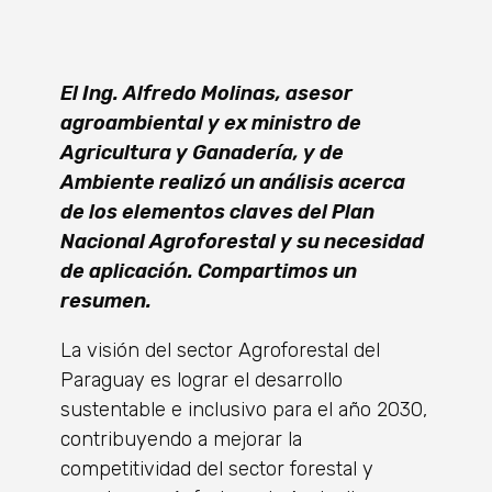
El Ing. Alfredo Molinas, asesor
agroambiental y ex ministro de
Agricultura y Ganadería, y de
Ambiente realizó un análisis acerca
de los elementos claves del Plan
Nacional Agroforestal y su necesidad
de aplicación. Compartimos un
resumen.
La visión del sector Agroforestal del
Paraguay es lograr el desarrollo
sustentable e inclusivo para el año 2030,
contribuyendo a mejorar la
competitividad del sector forestal y