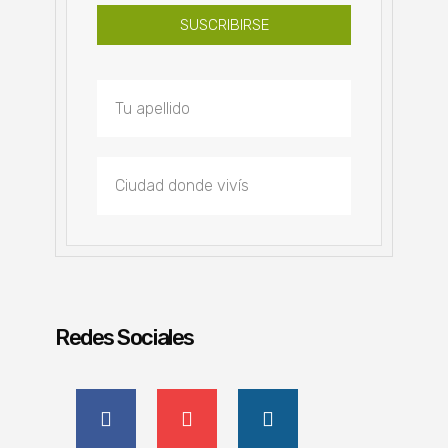
SUSCRIBIRSE
Redes Sociales