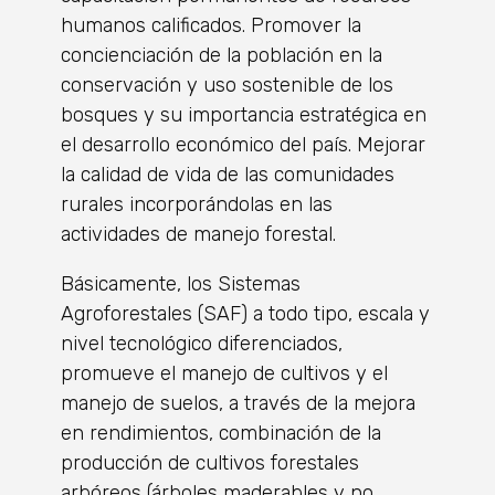
humanos calificados. Promover la
concienciación de la población en la
conservación y uso sostenible de los
bosques y su importancia estratégica en
el desarrollo económico del país. Mejorar
la calidad de vida de las comunidades
rurales incorporándolas en las
actividades de manejo forestal.
Básicamente, los Sistemas
Agroforestales (SAF) a todo tipo, escala y
nivel tecnológico diferenciados,
promueve el manejo de cultivos y el
manejo de suelos, a través de la mejora
en rendimientos, combinación de la
producción de cultivos forestales
arbóreos (árboles maderables y no