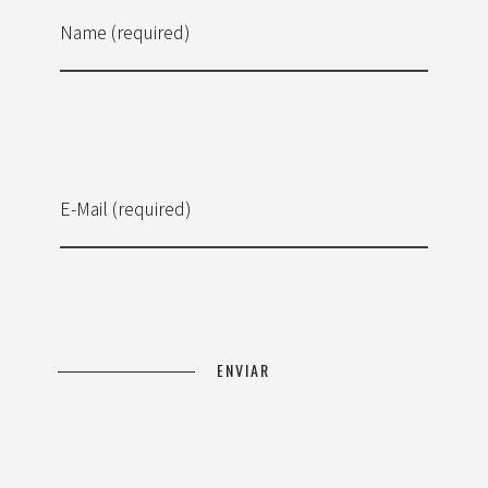
Name (required)
E-Mail (required)