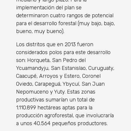
implementación del plan se
determinaron cuatro rangos de potencial
para el desarrollo forestal (muy bajo, bajo,
bueno, muy bueno).
Los distritos que en 2013 fueron
considerados polos para este desarrollo
son: Horqueta, San Pedro del
Ycuamandyju, San Estanislao, Curuguaty,
Caacupé, Arroyos y Estero, Coronel
Oviedo, Carapeguá, Ybycuí, San Juan
Nepomuceno y Yuty. Estas zonas
productivas sumarían un total de
1.110.899 hectáreas aptas para la
producción agroforestal, que involucraría
a unos 40.564 pequeños productores.