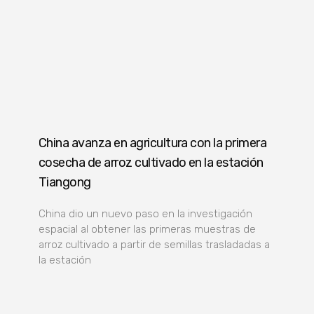
China avanza en agricultura con la primera
cosecha de arroz cultivado en la estación
Tiangong
China dio un nuevo paso en la investigación
espacial al obtener las primeras muestras de
arroz cultivado a partir de semillas trasladadas a
la estación