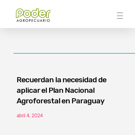
Poder Agropecuario
Recuerdan la necesidad de
aplicar el Plan Nacional
Agroforestal en Paraguay
abril 4, 2024