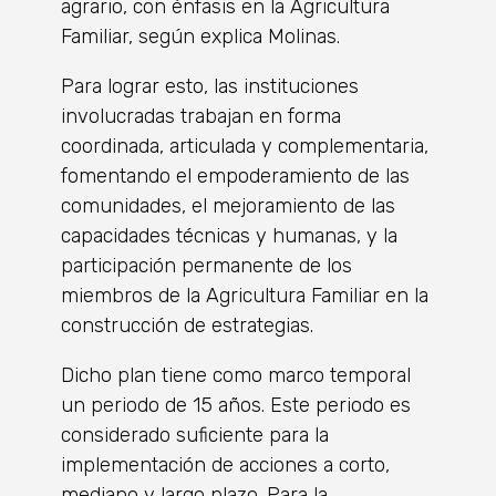
agrario, con énfasis en la Agricultura
Familiar, según explica Molinas.
Para lograr esto, las instituciones
involucradas trabajan en forma
coordinada, articulada y complementaria,
fomentando el empoderamiento de las
comunidades, el mejoramiento de las
capacidades técnicas y humanas, y la
participación permanente de los
miembros de la Agricultura Familiar en la
construcción de estrategias.
Dicho plan tiene como marco temporal
un periodo de 15 años. Este periodo es
considerado suficiente para la
implementación de acciones a corto,
mediano y largo plazo. Para la