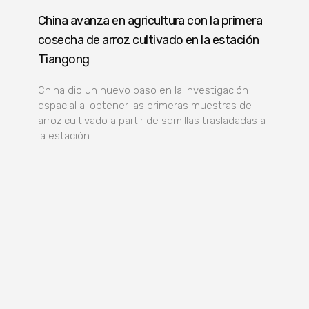
China avanza en agricultura con la primera
cosecha de arroz cultivado en la estación
Tiangong
China dio un nuevo paso en la investigación
espacial al obtener las primeras muestras de
arroz cultivado a partir de semillas trasladadas a
la estación