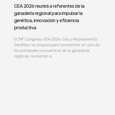
CEA 2026 reunirá a referentes de la
ganadería regional para impulsar la
genética, innovación y eficiencia
productiva
El 34º Congreso CEA 2026: Cría y Mejoramiento
Genético se prepara para convertirse en uno de
los principales encuentros de la ganadería
regional, reuniendo a