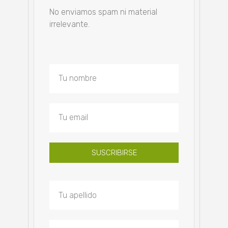
No enviamos spam ni material
irrelevante.
SUSCRIBIRSE