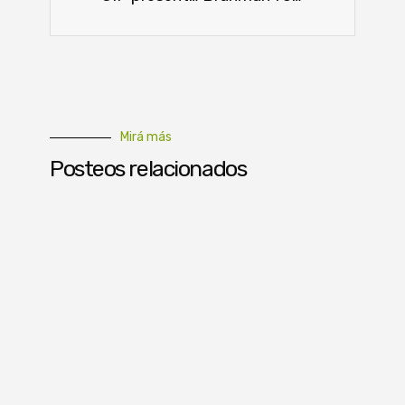
Mirá más
Posteos relacionados