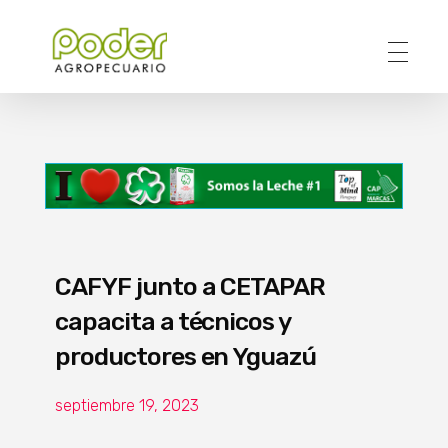
Poder Agropecuario
CAFYF junto a CETAPAR
capacita a técnicos y
productores en Yguazú
septiembre 19, 2023