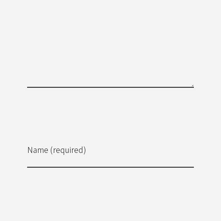
Name (required)