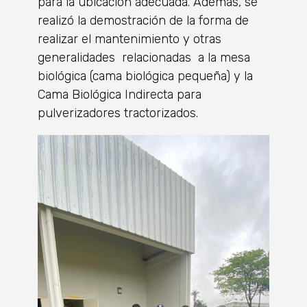
para la ubicación adecuada. Además, se
realizó la demostración de la forma de
realizar el mantenimiento y otras
generalidades relacionadas a la mesa
biológica (cama biológica pequeña) y la
Cama Biológica Indirecta para
pulverizadores tractorizados.