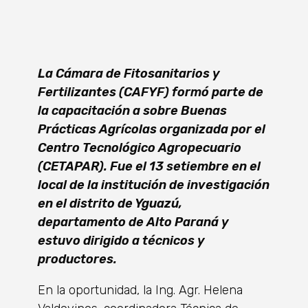
La Cámara de Fitosanitarios y
Fertilizantes (CAFYF) formó parte de
la capacitación a sobre Buenas
Prácticas Agrícolas organizada por el
Centro Tecnológico Agropecuario
(CETAPAR). Fue el 13 setiembre en el
local de la institución de investigación
en el distrito de Yguazú,
departamento de Alto Paraná y
estuvo dirigido a técnicos y
productores.
En la oportunidad, la Ing. Agr. Helena