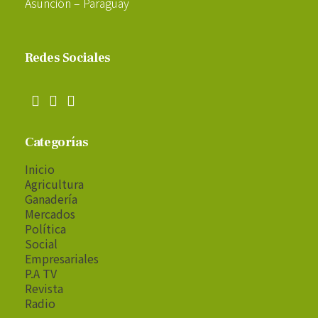
Asunción – Paraguay
Redes Sociales
Categorías
Inicio
Agricultura
Ganadería
Mercados
Política
Social
Empresariales
P.A TV
Revista
Radio