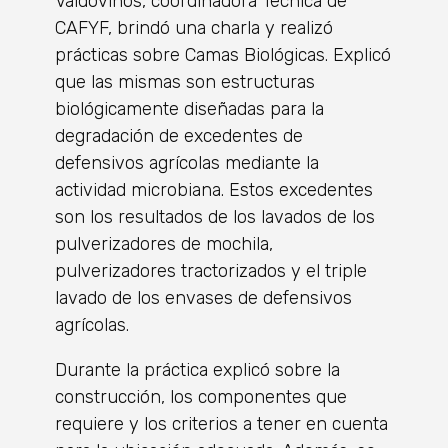
Valdovinos, coordinadora Técnica de
CAFYF, brindó una charla y realizó
prácticas sobre Camas Biológicas. Explicó
que las mismas son estructuras
biológicamente diseñadas para la
degradación de excedentes de
defensivos agrícolas mediante la
actividad microbiana. Estos excedentes
son los resultados de los lavados de los
pulverizadores de mochila,
pulverizadores tractorizados y el triple
lavado de los envases de defensivos
agrícolas.
Durante la práctica explicó sobre la
construcción, los componentes que
requiere y los criterios a tener en cuenta