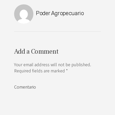
Poder Agropecuario
Add a Comment
Your email address will not be published.
Required fields are marked *
Comentario