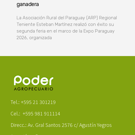
ganadera
La Asociación Rural del Paraguay (ARP) Regional
Teniente Esteban Martínez realizó con éxito su
segunda feria en el marco de la Expo Paraguay
2026, organizada
Poder Agropecuario
Tel.: +595 21 301219
Cel.: +595 981 911114
Direcc.: Av. Gral Santos 2576 c/ Agustín Yegros