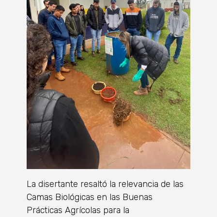
La disertante resaltó la relevancia de las
Camas Biológicas en las Buenas
Prácticas Agrícolas para la