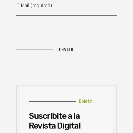
E-Mail (required)
Boletín
Suscribite a la
Revista Digital