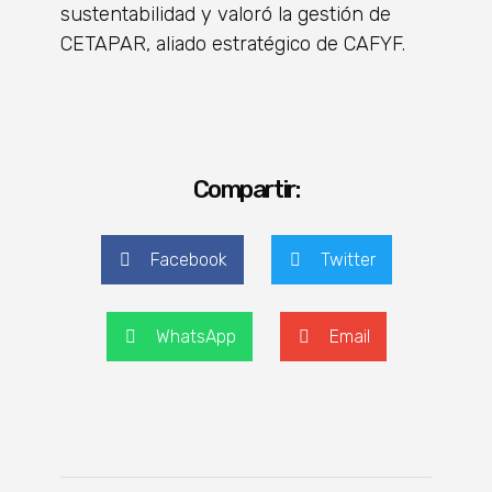
sustentabilidad y valoró la gestión de
CETAPAR, aliado estratégico de CAFYF.
Compartir:
Facebook
Twitter
WhatsApp
Email