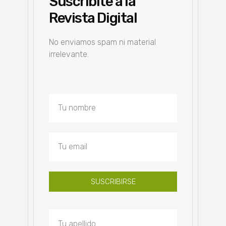
Suscribite a la
Revista Digital
No enviamos spam ni material
irrelevante.
SUSCRIBIRSE