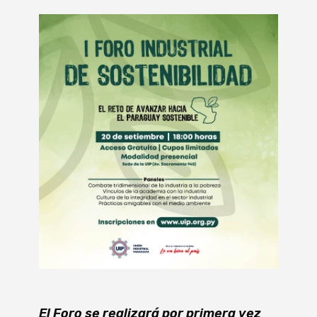
El Foro se realizará por primera vez