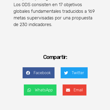
Los ODS consisten en 17 objetivos
globales fundamentales traducidos a 169
metas supervisadas por una propuesta
de 230 indicadores.
Compartir:
Facebook
Twitter
WhatsApp
Email