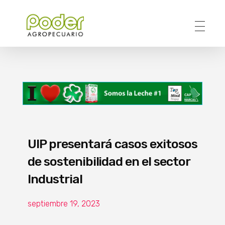
Poder Agropecuario
UIP presentará casos exitosos
de sostenibilidad en el sector
Industrial
septiembre 19, 2023