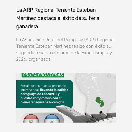
La ARP Regional Teniente Esteban
Martínez destaca el éxito de su feria
ganadera
La Asociación Rural del Paraguay (ARP) Regional
Teniente Esteban Martínez realizó con éxito su
segunda feria en el marco de la Expo Paraguay
2026, organizada