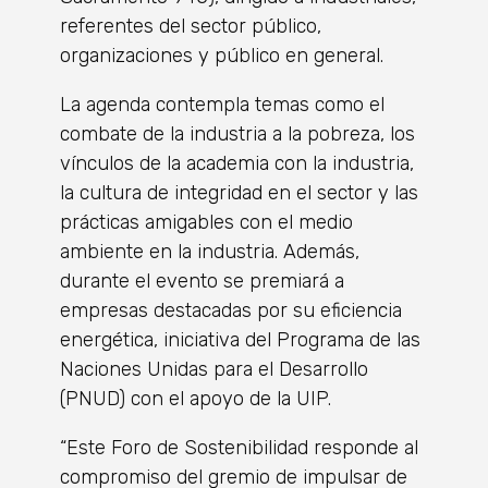
referentes del sector público,
organizaciones y público en general.
La agenda contempla temas como el
combate de la industria a la pobreza, los
vínculos de la academia con la industria,
la cultura de integridad en el sector y las
prácticas amigables con el medio
ambiente en la industria. Además,
durante el evento se premiará a
empresas destacadas por su eficiencia
energética, iniciativa del Programa de las
Naciones Unidas para el Desarrollo
(PNUD) con el apoyo de la UIP.
“Este Foro de Sostenibilidad responde al
compromiso del gremio de impulsar de