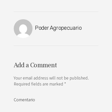
Poder Agropecuario
Add a Comment
Your email address will not be published.
Required fields are marked *
Comentario