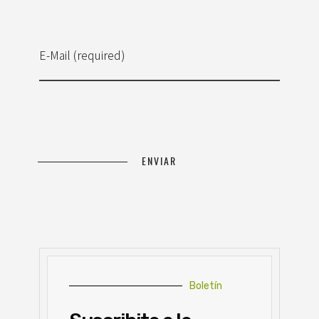
E-Mail (required)
Boletín