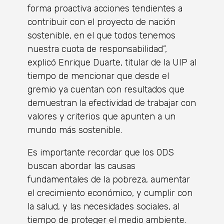
forma proactiva acciones tendientes a
contribuir con el proyecto de nación
sostenible, en el que todos tenemos
nuestra cuota de responsabilidad”,
explicó Enrique Duarte, titular de la UIP al
tiempo de mencionar que desde el
gremio ya cuentan con resultados que
demuestran la efectividad de trabajar con
valores y criterios que apunten a un
mundo más sostenible.
Es importante recordar que los ODS
buscan abordar las causas
fundamentales de la pobreza, aumentar
el crecimiento económico, y cumplir con
la salud, y las necesidades sociales, al
tiempo de proteger el medio ambiente.