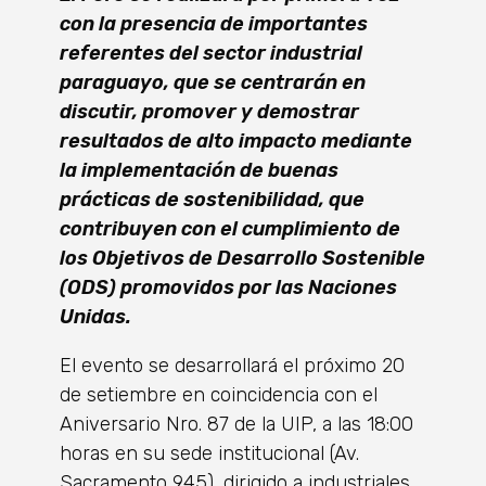
con la presencia de importantes
referentes del sector industrial
paraguayo, que se centrarán en
discutir, promover y demostrar
resultados de alto impacto mediante
la implementación de buenas
prácticas de sostenibilidad, que
contribuyen con el cumplimiento de
los Objetivos de Desarrollo Sostenible
(ODS) promovidos por las Naciones
Unidas.
El evento se desarrollará el próximo 20
de setiembre en coincidencia con el
Aniversario Nro. 87 de la UIP, a las 18:00
horas en su sede institucional (Av.
Sacramento 945), dirigido a industriales,