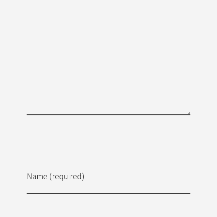
Name (required)