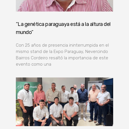
“La genética paraguaya está a la altura del
mundo”
Con 25 años de presencia ininterrumpida en el
mismo stand de la Expo Paraguay, Nevercindo
Bairros Cordeiro resaltó la importancia de este
evento como una