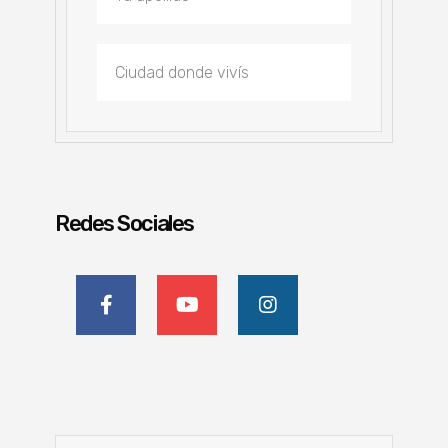
Redes Sociales