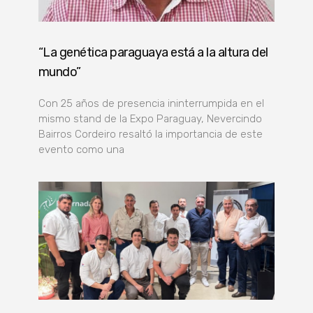
“La genética paraguaya está a la altura del
mundo”
Con 25 años de presencia ininterrumpida en el
mismo stand de la Expo Paraguay, Nevercindo
Bairros Cordeiro resaltó la importancia de este
evento como una