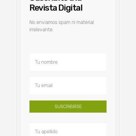
Revista Digital
No enviamos spam ni material
irrelevante.
SUSCRIBIRSE