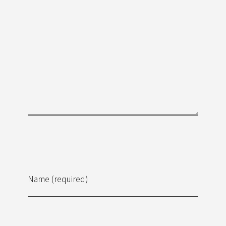
Name (required)