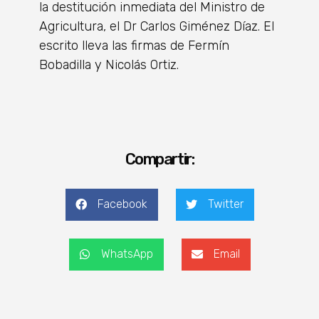
la destitución inmediata del Ministro de
Agricultura, el Dr Carlos Giménez Díaz. El
escrito lleva las firmas de Fermín
Bobadilla y Nicolás Ortiz.
Compartir:
Facebook
Twitter
WhatsApp
Email