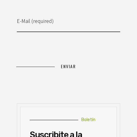
E-Mail (required)
Boletín
Suscribite a la