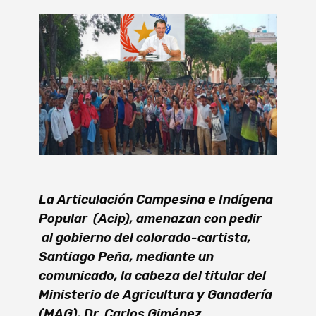
La Articulación Campesina e Indígena
Popular (Acip), amenazan con pedir
al gobierno del colorado-cartista,
Santiago Peña, mediante un
comunicado, la cabeza del titular del
Ministerio de Agricultura y Ganadería
(MAG), Dr. Carlos Giménez.