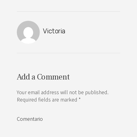
Victoria
Add a Comment
Your email address will not be published.
Required fields are marked *
Comentario