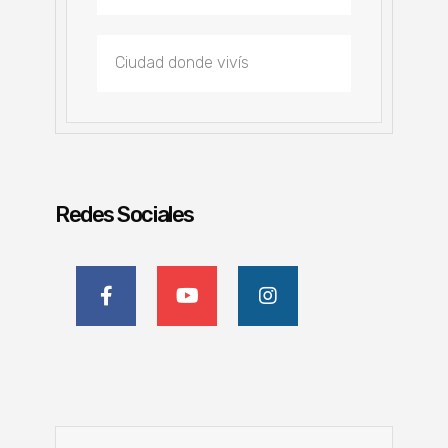
Redes Sociales