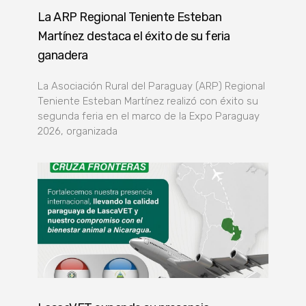
La ARP Regional Teniente Esteban
Martínez destaca el éxito de su feria
ganadera
La Asociación Rural del Paraguay (ARP) Regional
Teniente Esteban Martínez realizó con éxito su
segunda feria en el marco de la Expo Paraguay
2026, organizada