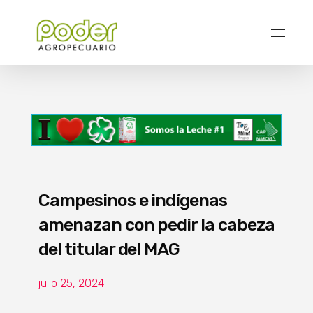
Poder Agropecuario
Campesinos e indígenas
amenazan con pedir la cabeza
del titular del MAG
julio 25, 2024