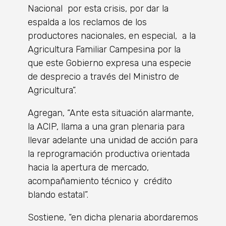
Nacional por esta crisis, por dar la
espalda a los reclamos de los
productores nacionales, en especial, a la
Agricultura Familiar Campesina por la
que este Gobierno expresa una especie
de desprecio a través del Ministro de
Agricultura”.
Agregan, “Ante esta situación alarmante,
la ACIP, llama a una gran plenaria para
llevar adelante una unidad de acción para
la reprogramación productiva orientada
hacia la apertura de mercado,
acompañamiento técnico y crédito
blando estatal”.
Sostiene, “en dicha plenaria abordaremos