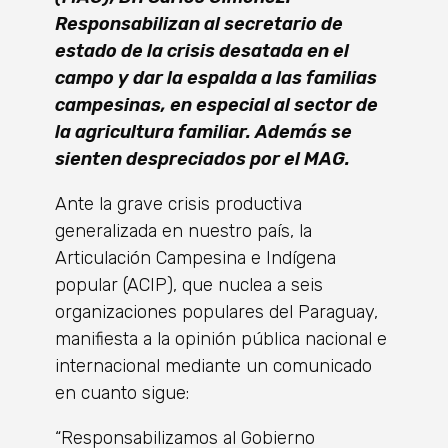
Responsabilizan al secretario de
estado de la crisis desatada en el
campo y dar la espalda a las familias
campesinas, en especial al sector de
la agricultura familiar. Además se
sienten despreciados por el MAG.
Ante la grave crisis productiva
generalizada en nuestro país, la
Articulación Campesina e Indígena
popular (ACIP), que nuclea a seis
organizaciones populares del Paraguay,
manifiesta a la opinión pública nacional e
internacional mediante un comunicado
en cuanto sigue:
“Responsabilizamos al Gobierno