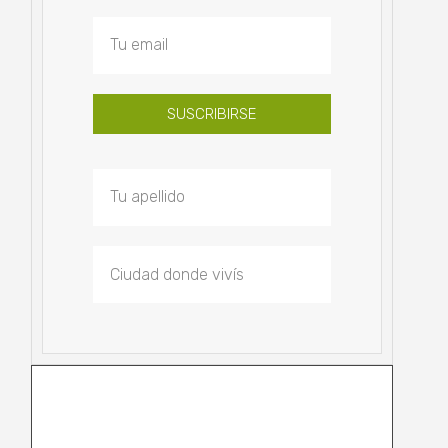
SUSCRIBIRSE