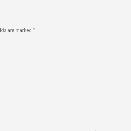
elds are marked *