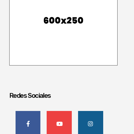
Redes Sociales