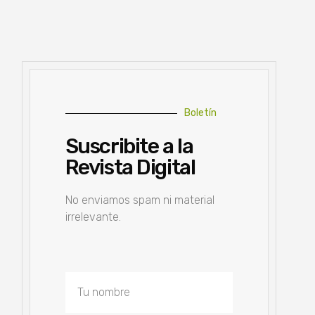
Boletín
Suscribite a la
Revista Digital
No enviamos spam ni material
irrelevante.