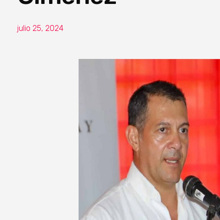
julio 25, 2024