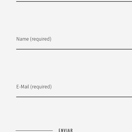
Name (required)
E-Mail (required)