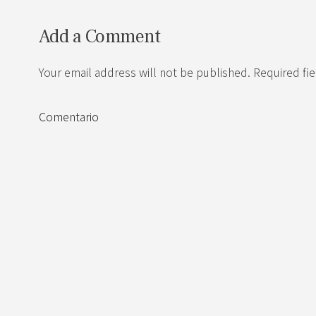
Add a Comment
Your email address will not be published. Required fi
Comentario