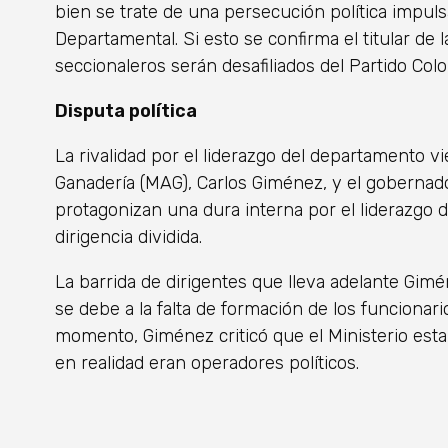
bien se trate de una persecución política impu
Departamental. Si esto se confirma el titular de
seccionaleros serán desafiliados del Partido Colo
Disputa política
La rivalidad por el liderazgo del departamento vi
Ganadería (MAG), Carlos Giménez, y el gobernado
protagonizan una dura interna por el liderazgo d
dirigencia dividida.
La barrida de dirigentes que lleva adelante Gim
se debe a la falta de formación de los funcionar
momento, Giménez criticó que el Ministerio esta
en realidad eran operadores políticos.