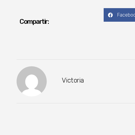
Facebo
Compartir:
Victoria