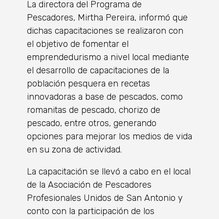
La directora del Programa de
Pescadores, Mirtha Pereira, informó que
dichas capacitaciones se realizaron con
el objetivo de fomentar el
emprendedurismo a nivel local mediante
el desarrollo de capacitaciones de la
población pesquera en recetas
innovadoras a base de pescados, como
romanitas de pescado, chorizo de
pescado, entre otros, generando
opciones para mejorar los medios de vida
en su zona de actividad.
La capacitación se llevó a cabo en el local
de la Asociación de Pescadores
Profesionales Unidos de San Antonio y
conto con la participación de los