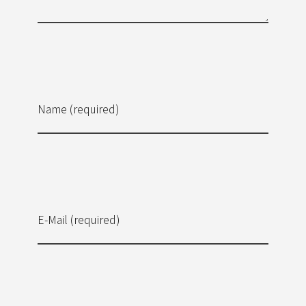
Name (required)
E-Mail (required)