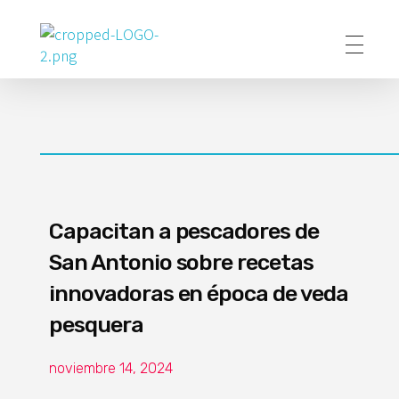
Poder Agropecuario
Capacitan a pescadores de
San Antonio sobre recetas
innovadoras en época de veda
pesquera
noviembre 14, 2024