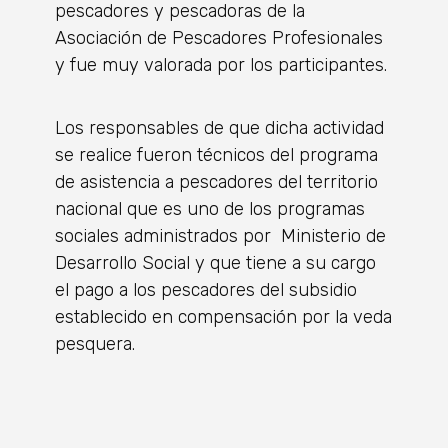
pescadores y pescadoras de la
Asociación de Pescadores Profesionales
y fue muy valorada por los participantes.
Los responsables de que dicha actividad
se realice fueron técnicos del programa
de asistencia a pescadores del territorio
nacional que es uno de los programas
sociales administrados por Ministerio de
Desarrollo Social y que tiene a su cargo
el pago a los pescadores del subsidio
establecido en compensación por la veda
pesquera.