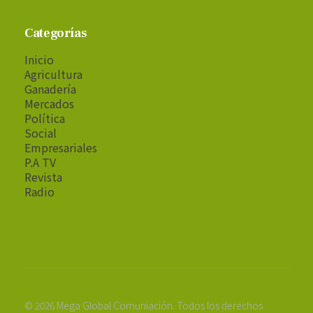
Categorías
Inicio
Agricultura
Ganadería
Mercados
Política
Social
Empresariales
P.A TV
Revista
Radio
© 2026 Mega Global Comuniación. Todos los derechos