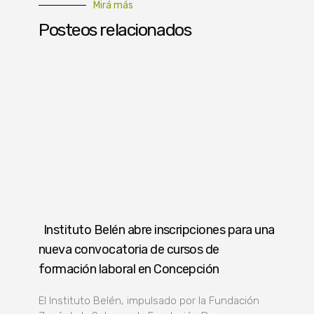
Mirá más
Posteos relacionados
Instituto Belén abre inscripciones para una
nueva convocatoria de cursos de
formación laboral en Concepción
El Instituto Belén, impulsado por la Fundación