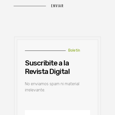
Boletín
Suscribite a la
Revista Digital
No enviamos spam ni material
irrelevante.