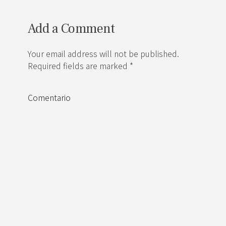
Add a Comment
Your email address will not be published.
Required fields are marked *
Comentario