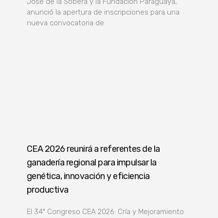
José de la Sobera y la Fundación Paraguaya,
anunció la apertura de inscripciones para una
nueva convocatoria de
CEA 2026 reunirá a referentes de la
ganadería regional para impulsar la
genética, innovación y eficiencia
productiva
El 34º Congreso CEA 2026: Cría y Mejoramiento