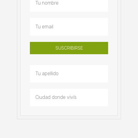
SUSCRIBIRSE