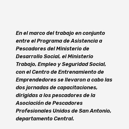
En el marco del trabajo en conjunto
entre el Programa de Asistencia a
Pescadores del Ministerio de
Desarrollo Social, el Ministerio
Trabajo, Empleo y Seguridad Social,
con el Centro de Entrenamiento de
Emprendedores se llevaron a cabo las
dos jornadas de capacitaciones,
dirigidas a los pescadores de la
Asociación de Pescadores
Profesionales Unidos de San Antonio,
departamento Central.