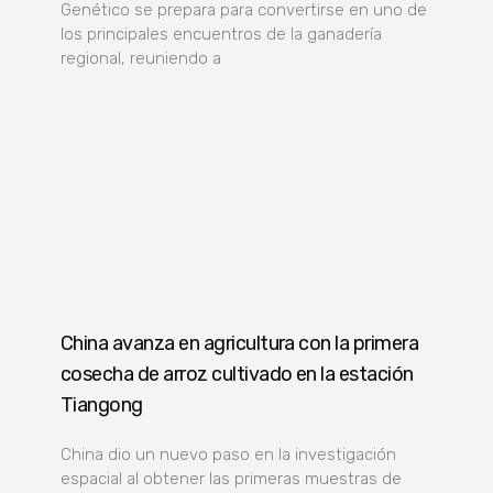
Genético se prepara para convertirse en uno de
los principales encuentros de la ganadería
regional, reuniendo a
China avanza en agricultura con la primera
cosecha de arroz cultivado en la estación
Tiangong
China dio un nuevo paso en la investigación
espacial al obtener las primeras muestras de