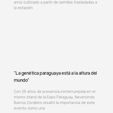
arroz cultivado a partir de semillas trasladadas a
la estación
“La genética paraguaya está a la altura del
mundo”
Con 25 años de presencia ininterrumpida en el
mismo stand de la Expo Paraguay, Nevercindo
Bairros Cordeiro resaltó la importancia de este
evento como una