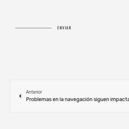
Anterior
Problemas en la navegación siguen impacta