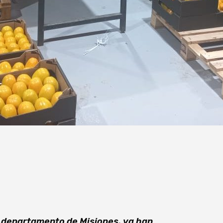
l departamento de Misiones, ya han