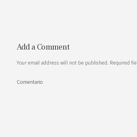
Add a Comment
Your email address will not be published. Required fi
Comentario