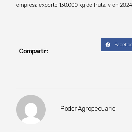
empresa exportó 130.000 kg de fruta, y en 2024 
Facebo
Compartir:
Poder Agropecuario