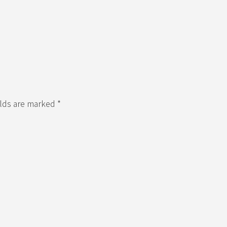
elds are marked *