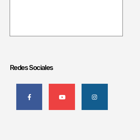
Redes Sociales