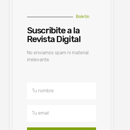
Boletín
Suscribite a la
Revista Digital
No enviamos spam ni material
irrelevante.