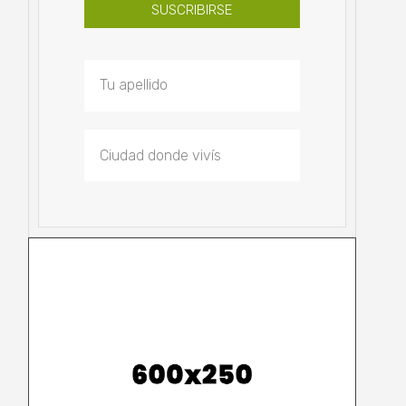
SUSCRIBIRSE