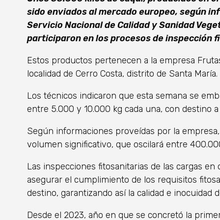
sido enviados al mercado europeo, según inf
Servicio Nacional de Calidad y Sanidad Vege
participaron en los procesos de inspección fi
Estos productos pertenecen a la empresa Frutas
localidad de Cerro Costa, distrito de Santa María.
Los técnicos indicaron que esta semana se emba
entre 5.000 y 10.000 kg cada una, con destino a
Según informaciones proveídas por la empresa,
volumen significativo, que oscilará entre 400.00
Las inspecciones fitosanitarias de las cargas en 
asegurar el cumplimiento de los requisitos fitosa
destino, garantizando así la calidad e inocuidad
Desde el 2023, año en que se concretó la prime