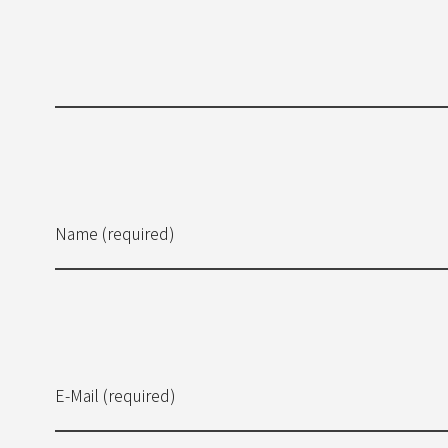
Name (required)
E-Mail (required)