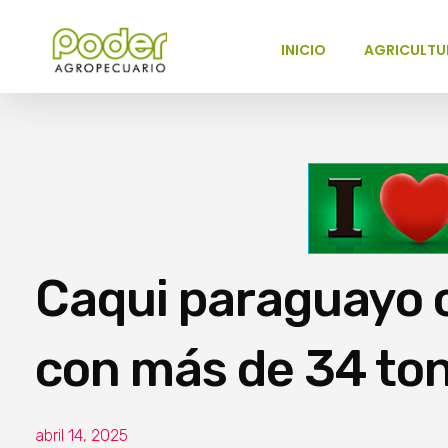
INICIO
AGRICULTU
Poder Agropecuario
Caqui paraguayo 
con más de 34 to
abril 14, 2025