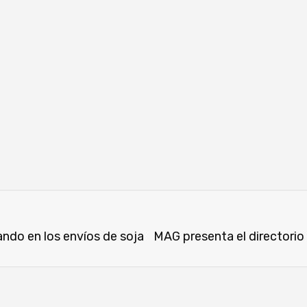
ndo en los envíos de soja