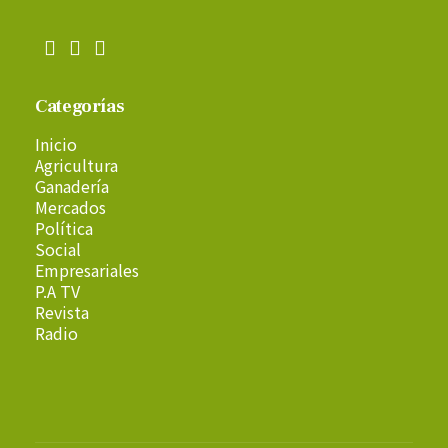
Categorías
Inicio
Agricultura
Ganadería
Mercados
Política
Social
Empresariales
P.A TV
Revista
Radio