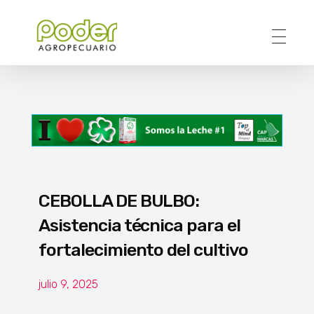
Poder Agropecuario
CEBOLLA DE BULBO:
Asistencia técnica para el
fortalecimiento del cultivo
julio 9, 2025