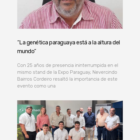
“La genética paraguaya está a la altura del
mundo”
Con 25 años de presencia ininterrumpida en el
mismo stand de la Expo Paraguay, Nevercindo
Bairros Cordeiro resaltó la importancia de este
evento como una