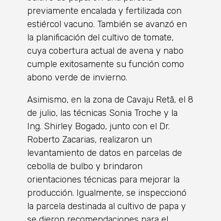
previamente encalada y fertilizada con
estiércol vacuno. También se avanzó en
la planificación del cultivo de tomate,
cuya cobertura actual de avena y nabo
cumple exitosamente su función como
abono verde de invierno.
Asimismo, en la zona de Cavaju Retã, el 8
de julio, las técnicas Sonia Troche y la
Ing. Shirley Bogado, junto con el Dr.
Roberto Zacarias, realizaron un
levantamiento de datos en parcelas de
cebolla de bulbo y brindaron
orientaciones técnicas para mejorar la
producción. Igualmente, se inspeccionó
la parcela destinada al cultivo de papa y
se dieron recomendaciones para el