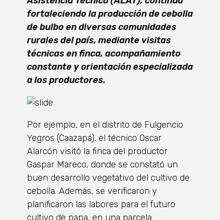
Asistencia Técnica (ALAT), continúa
fortaleciendo la producción de cebolla
de bulbo en diversas comunidades
rurales del país, mediante visitas
técnicas en finca, acompañamiento
constante y orientación especializada
a los productores.
Por ejemplo, en el distrito de Fulgencio
Yegros (Caazapá), el técnico Oscar
Alarcón visitó la finca del productor
Gaspar Mareco, donde se constató un
buen desarrollo vegetativo del cultivo de
cebolla. Además, se verificaron y
planificaron las labores para el futuro
cultivo de papa, en una parcela