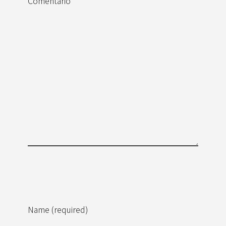
Comentario
Name (required)