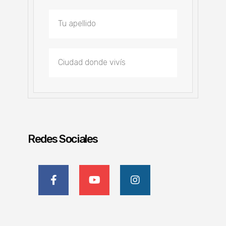
Redes Sociales