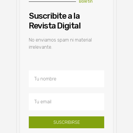
Boletín
Suscribite a la
Revista Digital
No enviamos spam ni material
irrelevante.
SUSCRIBIRSE