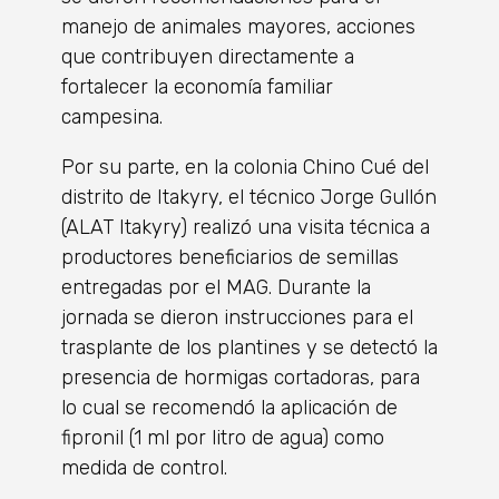
manejo de animales mayores, acciones
que contribuyen directamente a
fortalecer la economía familiar
campesina.
Por su parte, en la colonia Chino Cué del
distrito de Itakyry, el técnico Jorge Gullón
(ALAT Itakyry) realizó una visita técnica a
productores beneficiarios de semillas
entregadas por el MAG. Durante la
jornada se dieron instrucciones para el
trasplante de los plantines y se detectó la
presencia de hormigas cortadoras, para
lo cual se recomendó la aplicación de
fipronil (1 ml por litro de agua) como
medida de control.