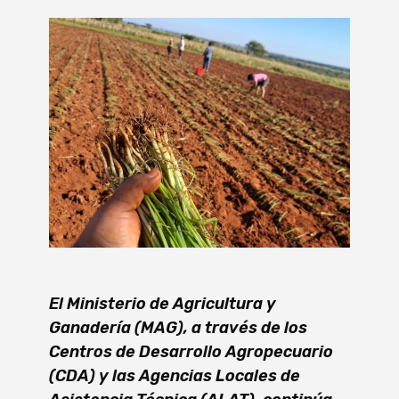
El Ministerio de Agricultura y
Ganadería (MAG), a través de los
Centros de Desarrollo Agropecuario
(CDA) y las Agencias Locales de