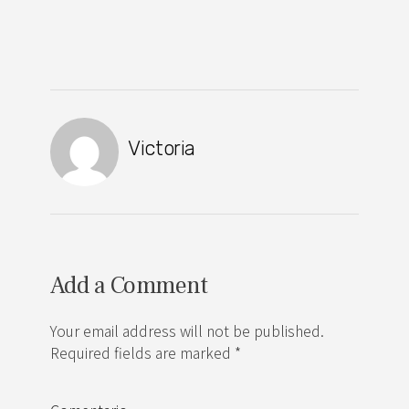
Victoria
Add a Comment
Your email address will not be published.
Required fields are marked *