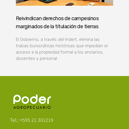
Reivindican derechos de campesinos
marginados de la titulación de tierras
El Gobierno, a través del Indert, elimina las
trabas burocráticas históricas que impedían el
acceso a la propiedad formal a los ancianos,
docentes y personal
Poder Agropecuario
Tel.: +595 21 301219