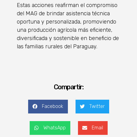
Estas acciones reafirman el compromiso
del MAG de brindar asistencia técnica
oportuna y personalizada, promoviendo
una producción agrícola más eficiente,
diversificada y sostenible en beneficio de
las familias rurales del Paraguay.
Compartir:
Facebook
Twitter
WhatsApp
Email