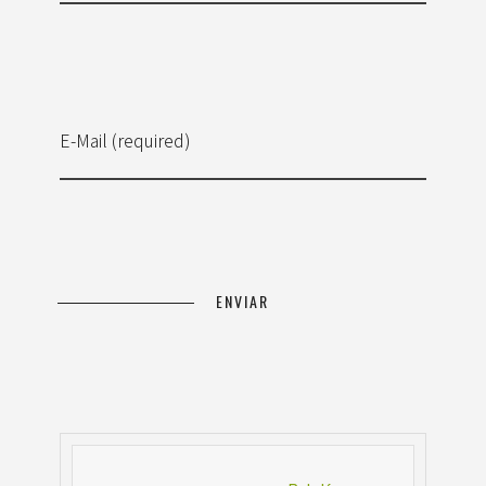
E-Mail (required)