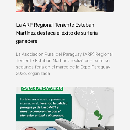
La ARP Regional Teniente Esteban
Martínez destaca el éxito de su feria
ganadera
La Asociación Rural del Paraguay (ARP) Regional
Teniente Esteban Martínez realizó con éxito su
segunda feria en el marco de la Expo Paraguay
2026, organizada