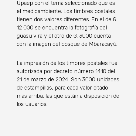
Upaep con el tema seleccionado que es
el medioambiente. Los timbres postales
tienen dos valores diferentes. En el de G.
12 000 se encuentra la fotografía del
guasu vira y el otro de G. 3000 cuenta
con la imagen del bosque de Mbaracayú.
La impresión de los timbres postales fue
autorizada por decreto número 1410 del
21 de marzo de 2024. Son 3000 unidades
de estampillas, para cada valor citado
más arriba, las que están a disposición de
los usuarios.