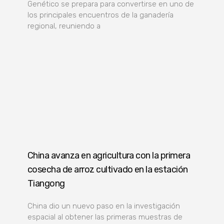
Genético se prepara para convertirse en uno de
los principales encuentros de la ganadería
regional, reuniendo a
China avanza en agricultura con la primera
cosecha de arroz cultivado en la estación
Tiangong
China dio un nuevo paso en la investigación
espacial al obtener las primeras muestras de