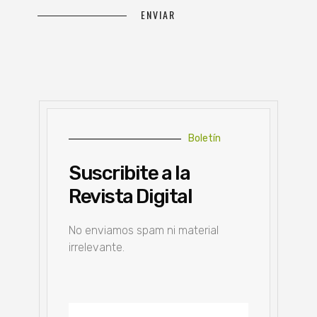
Boletín
Suscribite a la
Revista Digital
No enviamos spam ni material
irrelevante.