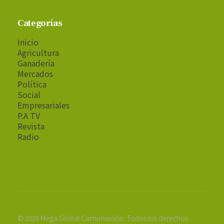
Categorías
Inicio
Agricultura
Ganadería
Mercados
Política
Social
Empresariales
P.A TV
Revista
Radio
© 2026 Mega Global Comuniación. Todos los derechos