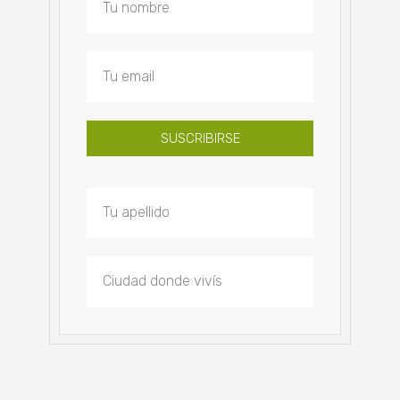
SUSCRIBIRSE