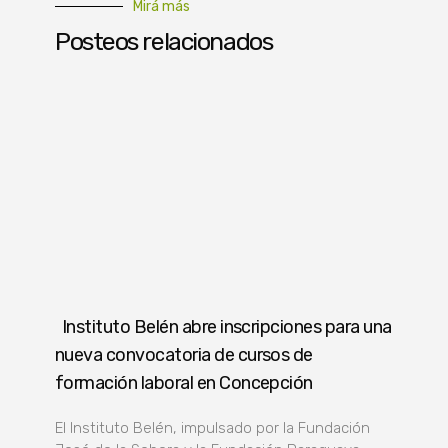
Mirá más
Posteos relacionados
Instituto Belén abre inscripciones para una
nueva convocatoria de cursos de
formación laboral en Concepción
El Instituto Belén, impulsado por la Fundación