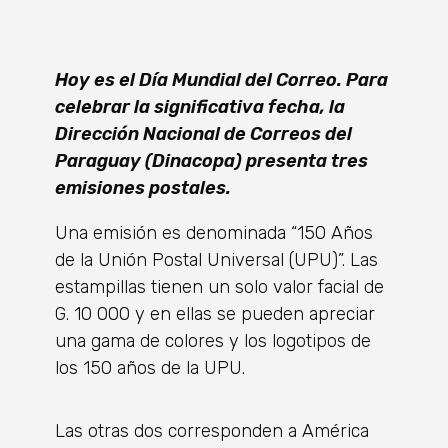
Hoy es el Día Mundial del Correo. Para
celebrar la significativa fecha, la
Dirección Nacional de Correos del
Paraguay (Dinacopa) presenta tres
emisiones postales.
Una emisión es denominada “150 Años
de la Unión Postal Universal (UPU)”. Las
estampillas tienen un solo valor facial de
G. 10 000 y en ellas se pueden apreciar
una gama de colores y los logotipos de
los 150 años de la UPU.
Las otras dos corresponden a América