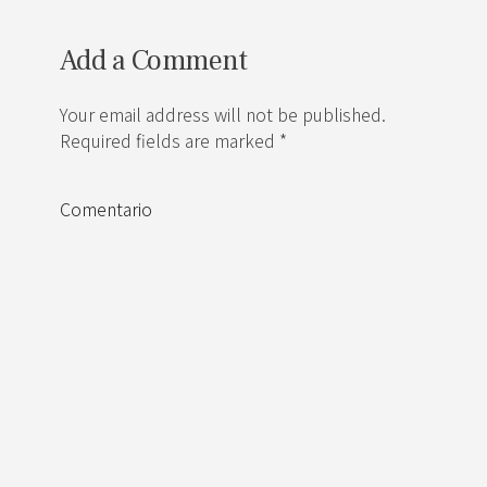
Add a Comment
Your email address will not be published.
Required fields are marked *
Comentario