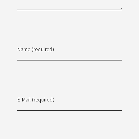
Name (required)
E-Mail (required)