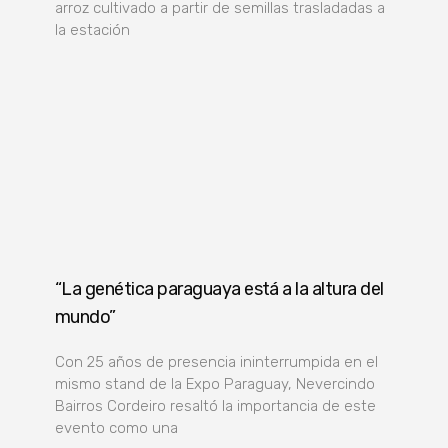
arroz cultivado a partir de semillas trasladadas a
la estación
“La genética paraguaya está a la altura del
mundo”
Con 25 años de presencia ininterrumpida en el
mismo stand de la Expo Paraguay, Nevercindo
Bairros Cordeiro resaltó la importancia de este
evento como una