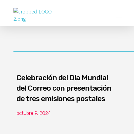
Poder Agropecuario
Celebración del Día Mundial
del Correo con presentación
de tres emisiones postales
octubre 9, 2024