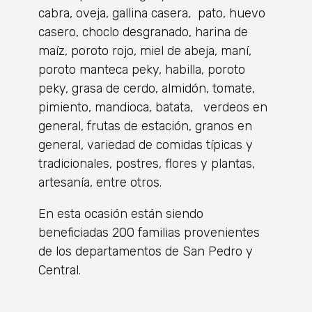
cabra, oveja, gallina casera, pato, huevo
casero, choclo desgranado, harina de
maíz, poroto rojo, miel de abeja, maní,
poroto manteca peky, habilla, poroto
peky, grasa de cerdo, almidón, tomate,
pimiento, mandioca, batata, verdeos en
general, frutas de estación, granos en
general, variedad de comidas típicas y
tradicionales, postres, flores y plantas,
artesanía, entre otros.
En esta ocasión están siendo
beneficiadas 200 familias provenientes
de los departamentos de San Pedro y
Central.