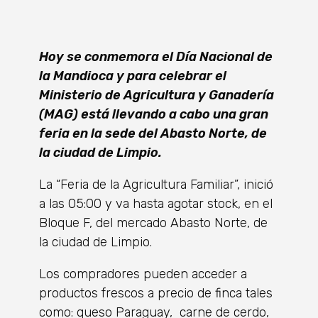
Hoy se conmemora el Día Nacional de
la Mandioca y para celebrar el
Ministerio de Agricultura y Ganadería
(MAG) está llevando a cabo una gran
feria en la sede del Abasto Norte, de
la ciudad de Limpio.
La “Feria de la Agricultura Familiar”, inició
a las 05:00 y va hasta agotar stock, en el
Bloque F, del mercado Abasto Norte, de
la ciudad de Limpio.
Los compradores pueden acceder a
productos frescos a precio de finca tales
como: queso Paraguay, carne de cerdo,