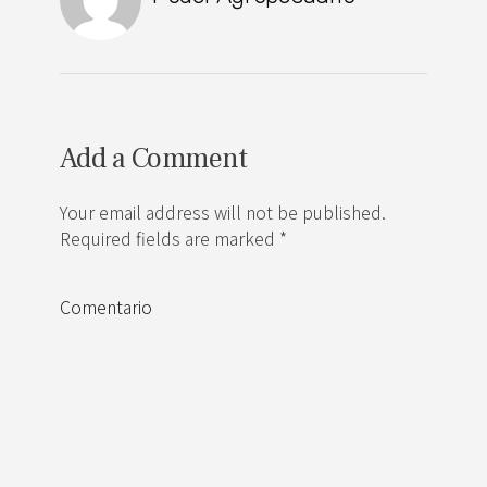
Add a Comment
Your email address will not be published.
Required fields are marked *
Comentario