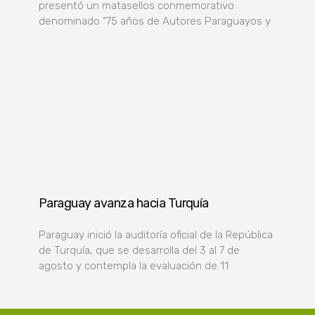
presentó un matasellos conmemorativo
denominado “75 años de Autores Paraguayos y
Paraguay avanza hacia Turquía
Paraguay inició la auditoría oficial de la República
de Turquía, que se desarrolla del 3 al 7 de
agosto y contempla la evaluación de 11