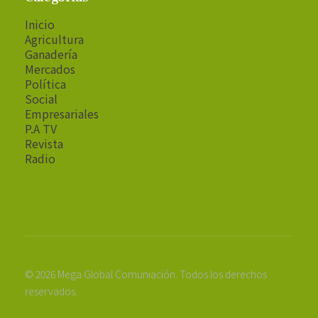
Inicio
Agricultura
Ganadería
Mercados
Política
Social
Empresariales
P.A TV
Revista
Radio
© 2026 Mega Global Comuniación. Todos los derechos
reservados.