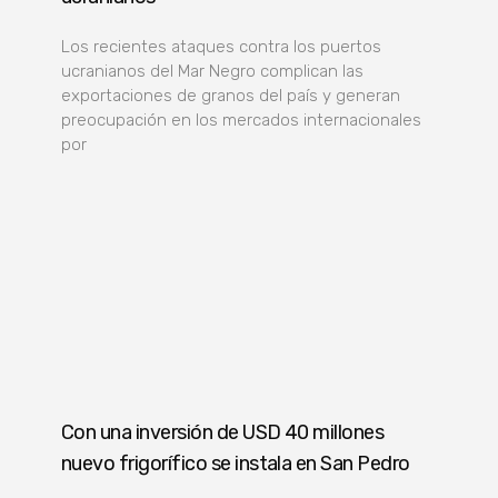
Los recientes ataques contra los puertos
ucranianos del Mar Negro complican las
exportaciones de granos del país y generan
preocupación en los mercados internacionales
por
Con una inversión de USD 40 millones
nuevo frigorífico se instala en San Pedro