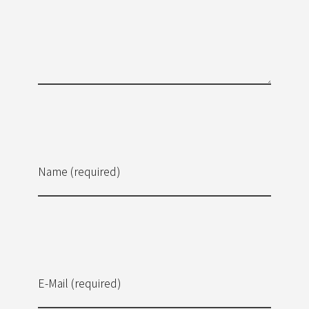
Name (required)
E-Mail (required)