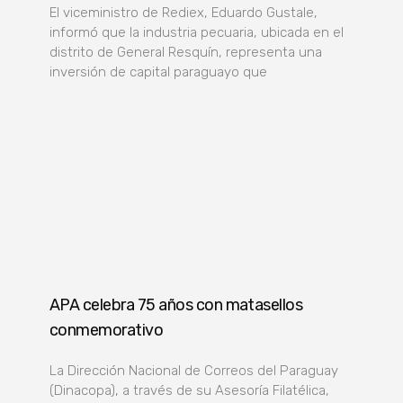
El viceministro de Rediex, Eduardo Gustale,
informó que la industria pecuaria, ubicada en el
distrito de General Resquín, representa una
inversión de capital paraguayo que
APA celebra 75 años con matasellos
conmemorativo
La Dirección Nacional de Correos del Paraguay
(Dinacopa), a través de su Asesoría Filatélica,