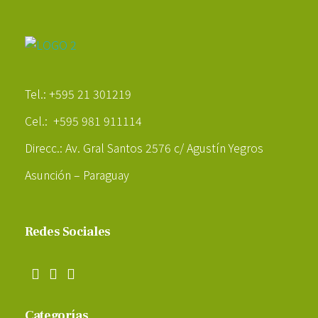
Poder Agropecuario
Tel.: +595 21 301219
Cel.: +595 981 911114
Direcc.: Av. Gral Santos 2576 c/ Agustín Yegros
Asunción – Paraguay
Redes Sociales
Categorías