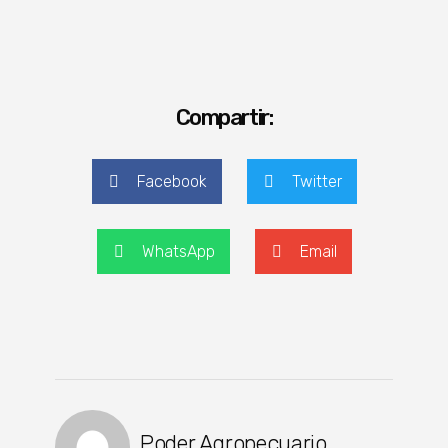
Compartir:
Facebook
Twitter
WhatsApp
Email
Poder Agropecuario