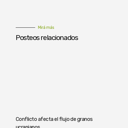
Mirá más
Posteos relacionados
Conflicto afecta el flujo de granos
ucranianos