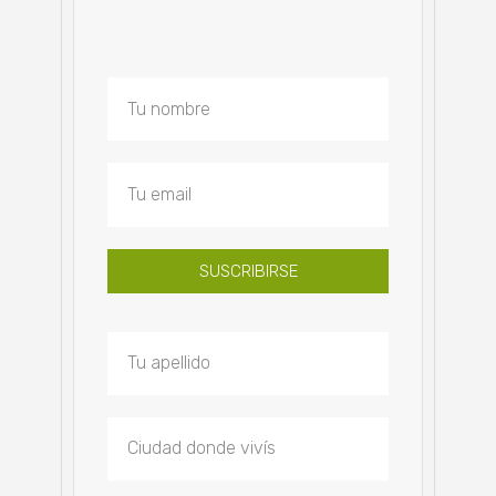
SUSCRIBIRSE