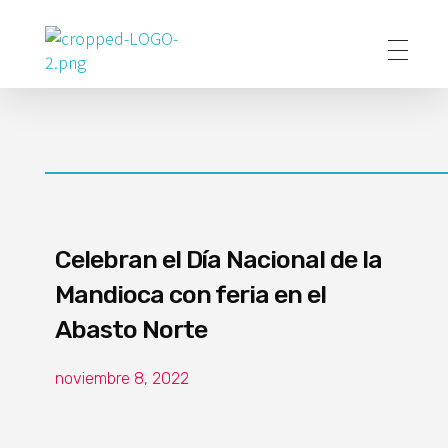
Poder Agropecuario
Celebran el Día Nacional de la
Mandioca con feria en el
Abasto Norte
noviembre 8, 2022