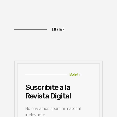
Boletín
Suscribite a la
Revista Digital
No enviamos spam ni material
irrelevante.