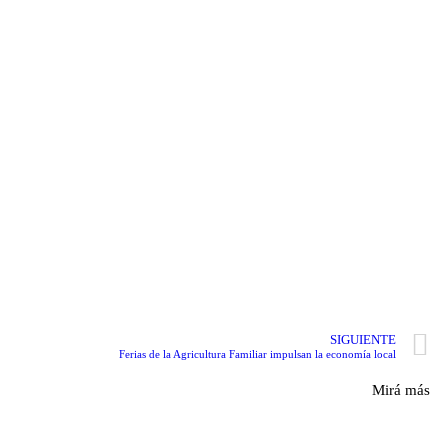
SIGUIENTE
Ferias de la Agricultura Familiar impulsan la economía local
Mirá más