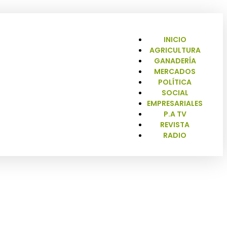
INICIO
AGRICULTURA
GANADERÍA
MERCADOS
POLÍTICA
SOCIAL
EMPRESARIALES
P.A TV
REVISTA
RADIO