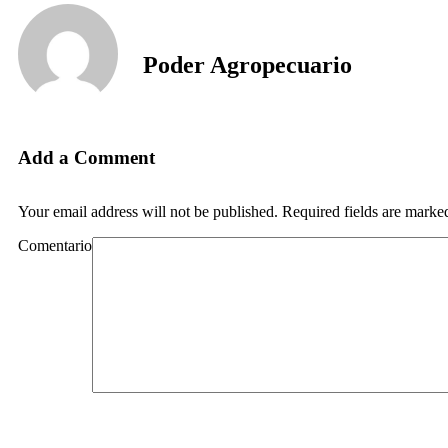
Poder Agropecuario
Add a Comment
Your email address will not be published. Required fields are marke
Comentario