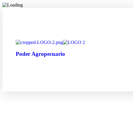
Poder Agropecuario