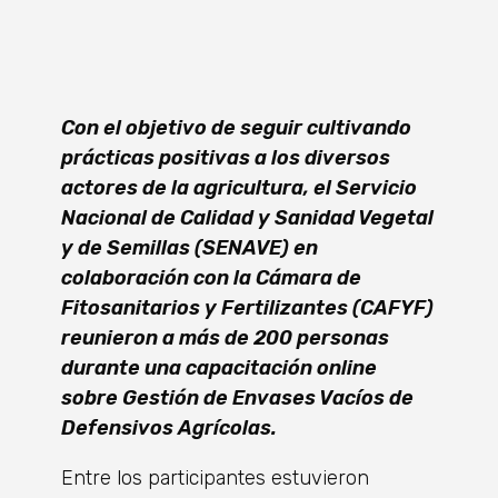
Con el objetivo de seguir cultivando
prácticas positivas a los diversos
actores de la agricultura, el Servicio
Nacional de Calidad y Sanidad Vegetal
y de Semillas (SENAVE) en
colaboración con la Cámara de
Fitosanitarios y Fertilizantes (CAFYF)
reunieron a más de 200 personas
durante una capacitación online
sobre Gestión de Envases Vacíos de
Defensivos Agrícolas.
Entre los participantes estuvieron