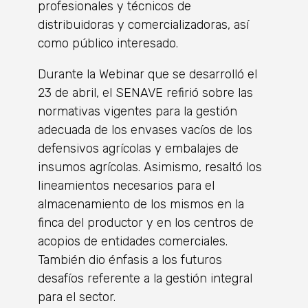
profesionales y técnicos de
distribuidoras y comercializadoras, así
como público interesado.
Durante la Webinar que se desarrolló el
23 de abril, el SENAVE refirió sobre las
normativas vigentes para la gestión
adecuada de los envases vacíos de los
defensivos agrícolas y embalajes de
insumos agrícolas. Asimismo, resaltó los
lineamientos necesarios para el
almacenamiento de los mismos en la
finca del productor y en los centros de
acopios de entidades comerciales.
También dio énfasis a los futuros
desafíos referente a la gestión integral
para el sector.