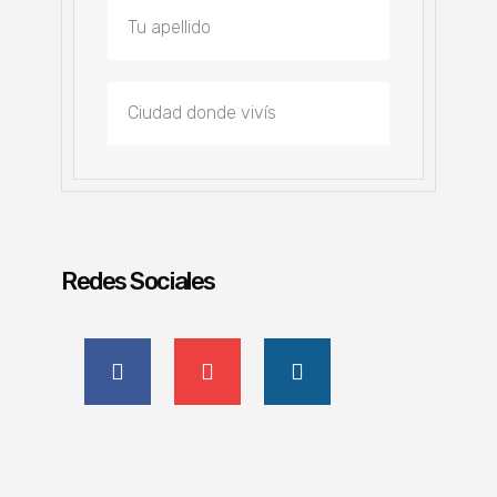
Redes Sociales