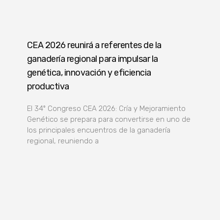
CEA 2026 reunirá a referentes de la
ganadería regional para impulsar la
genética, innovación y eficiencia
productiva
El 34º Congreso CEA 2026: Cría y Mejoramiento
Genético se prepara para convertirse en uno de
los principales encuentros de la ganadería
regional, reuniendo a