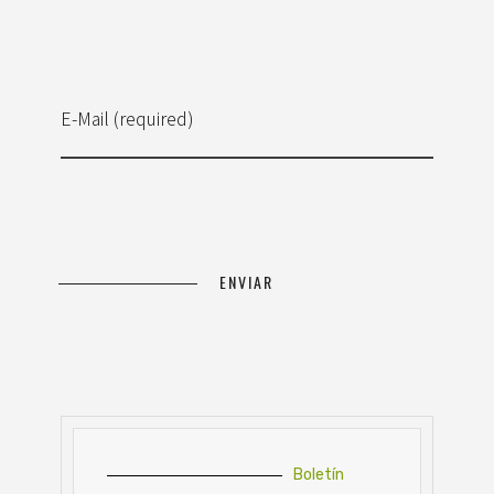
E-Mail (required)
Boletín