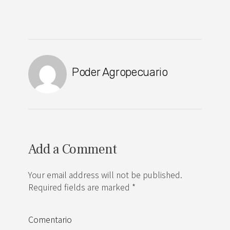
Poder Agropecuario
Add a Comment
Your email address will not be published.
Required fields are marked *
Comentario