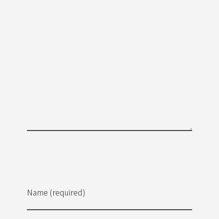
Name (required)