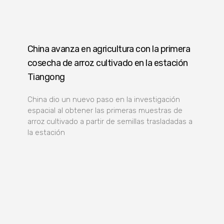
China avanza en agricultura con la primera
cosecha de arroz cultivado en la estación
Tiangong
China dio un nuevo paso en la investigación
espacial al obtener las primeras muestras de
arroz cultivado a partir de semillas trasladadas a
la estación