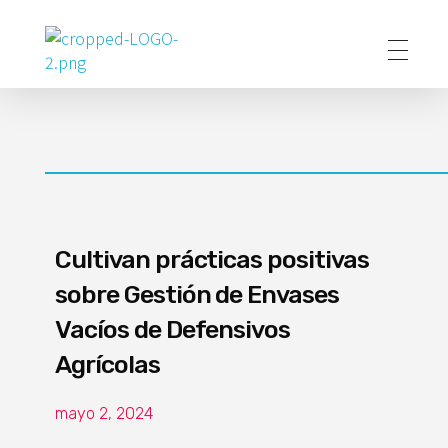
Poder Agropecuario
Cultivan prácticas positivas
sobre Gestión de Envases
Vacíos de Defensivos
Agrícolas
mayo 2, 2024