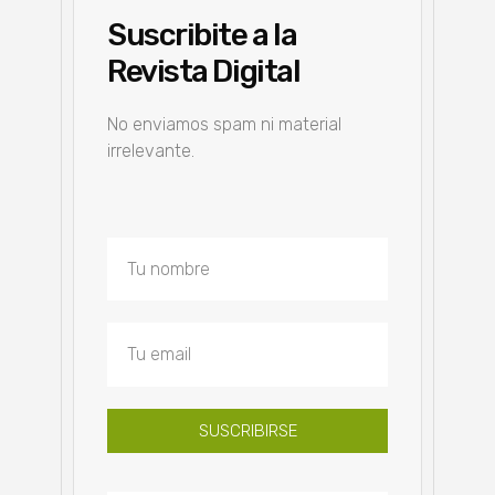
Suscribite a la
Revista Digital
No enviamos spam ni material
irrelevante.
SUSCRIBIRSE