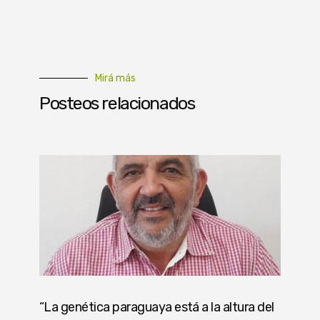
Mirá más
Posteos relacionados
“La genética paraguaya está a la altura del