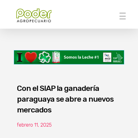
Poder Agropecuario
Con el SIAP la ganadería
paraguaya se abre a nuevos
mercados
febrero 11, 2025