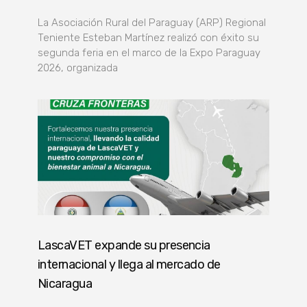
La Asociación Rural del Paraguay (ARP) Regional
Teniente Esteban Martínez realizó con éxito su
segunda feria en el marco de la Expo Paraguay
2026, organizada
LascaVET expande su presencia
internacional y llega al mercado de
Nicaragua