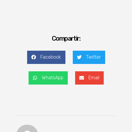
Compartir:
Facebook
Twitter
WhatsApp
Email