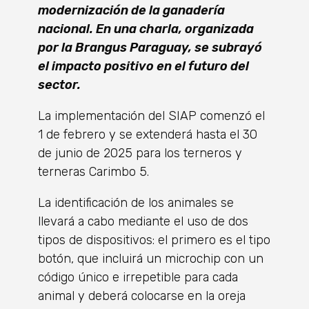
modernización de la ganadería
nacional. En una charla, organizada
por la Brangus Paraguay, se subrayó
el impacto positivo en el futuro del
sector.
La implementación del SIAP comenzó el
1 de febrero y se extenderá hasta el 30
de junio de 2025 para los terneros y
terneras Carimbo 5.
La identificación de los animales se
llevará a cabo mediante el uso de dos
tipos de dispositivos: el primero es el tipo
botón, que incluirá un microchip con un
código único e irrepetible para cada
animal y deberá colocarse en la oreja