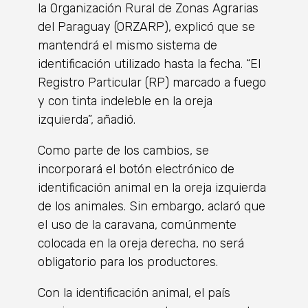
la Organización Rural de Zonas Agrarias
del Paraguay (ORZARP), explicó que se
mantendrá el mismo sistema de
identificación utilizado hasta la fecha. “El
Registro Particular (RP) marcado a fuego
y con tinta indeleble en la oreja
izquierda”, añadió.
Como parte de los cambios, se
incorporará el botón electrónico de
identificación animal en la oreja izquierda
de los animales. Sin embargo, aclaró que
el uso de la caravana, comúnmente
colocada en la oreja derecha, no será
obligatorio para los productores.
Con la identificación animal, el país