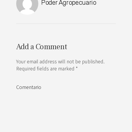
Poder Agropecuario
Add a Comment
Your email address will not be published.
Required fields are marked *
Comentario