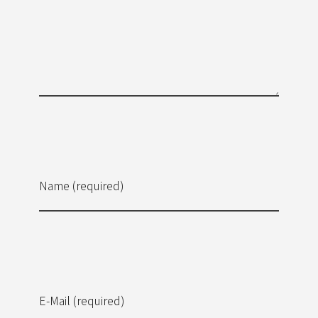
Name (required)
E-Mail (required)