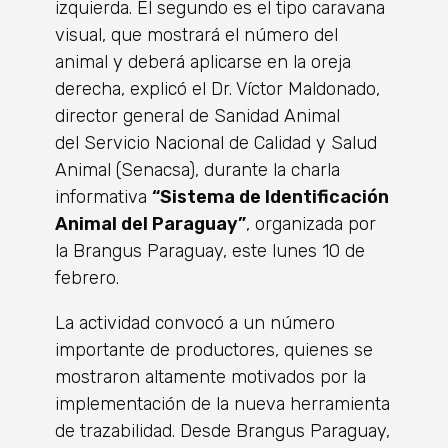
izquierda. El segundo es el tipo caravana
visual, que mostrará el número del
animal y deberá aplicarse en la oreja
derecha, explicó el Dr. Víctor Maldonado,
director general de Sanidad Animal
del Servicio Nacional de Calidad y Salud
Animal (Senacsa), durante la charla
informativa
“Sistema de Identificación
Animal del Paraguay”
, organizada por
la Brangus Paraguay, este lunes 10 de
febrero.
La actividad convocó a un número
importante de productores, quienes se
mostraron altamente motivados por la
implementación de la nueva herramienta
de trazabilidad. Desde Brangus Paraguay,