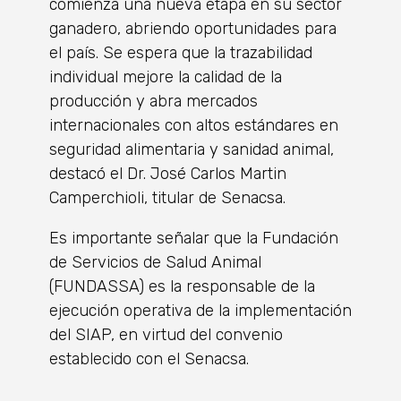
comienza una nueva etapa en su sector
ganadero, abriendo oportunidades para
el país. Se espera que la trazabilidad
individual mejore la calidad de la
producción y abra mercados
internacionales con altos estándares en
seguridad alimentaria y sanidad animal,
destacó el Dr. José Carlos Martin
Camperchioli, titular de Senacsa.
Es importante señalar que la Fundación
de Servicios de Salud Animal
(FUNDASSA) es la responsable de la
ejecución operativa de la implementación
del SIAP, en virtud del convenio
establecido con el Senacsa.