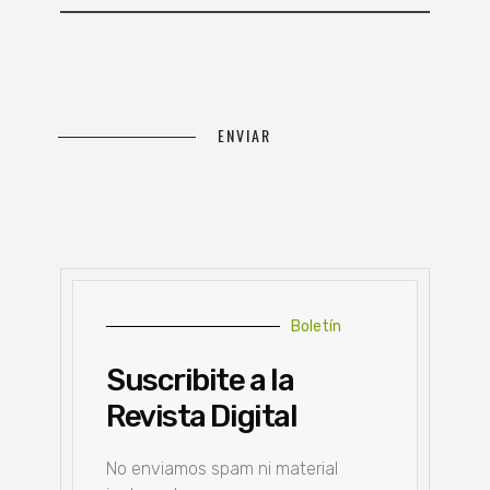
Boletín
Suscribite a la
Revista Digital
No enviamos spam ni material