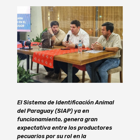
El Sistema de Identificación Animal
del Paraguay (SIAP) ya en
funcionamiento, genera gran
expectativa entre los productores
pecuarios por su rol en la