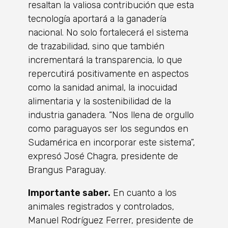
resaltan la valiosa contribución que esta
tecnología aportará a la ganadería
nacional. No solo fortalecerá el sistema
de trazabilidad, sino que también
incrementará la transparencia, lo que
repercutirá positivamente en aspectos
como la sanidad animal, la inocuidad
alimentaria y la sostenibilidad de la
industria ganadera. “Nos llena de orgullo
como paraguayos ser los segundos en
Sudamérica en incorporar este sistema”,
expresó José Chagra, presidente de
Brangus Paraguay.
Importante saber.
En cuanto a los
animales registrados y controlados,
Manuel Rodríguez Ferrer, presidente de